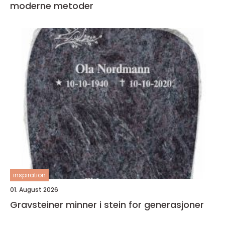
moderne metoder
inspiration
01. August 2026
Gravsteiner minner i stein for generasjoner