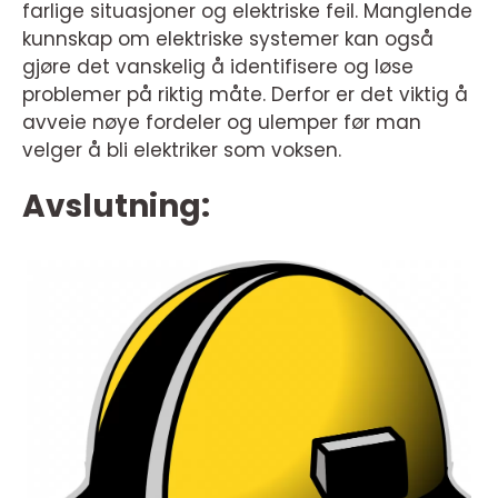
farlige situasjoner og elektriske feil. Manglende
kunnskap om elektriske systemer kan også
gjøre det vanskelig å identifisere og løse
problemer på riktig måte. Derfor er det viktig å
avveie nøye fordeler og ulemper før man
velger å bli elektriker som voksen.
Avslutning: