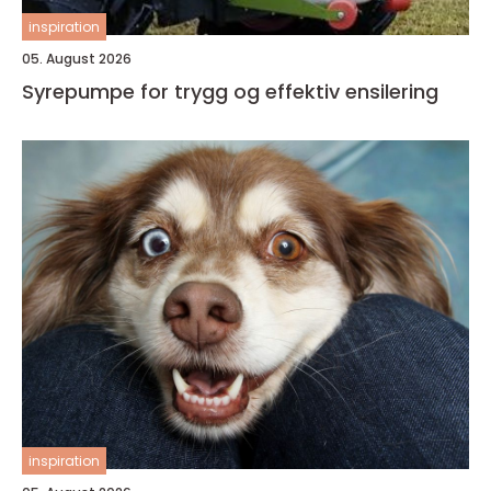
inspiration
05. August 2026
Syrepumpe for trygg og effektiv ensilering
inspiration