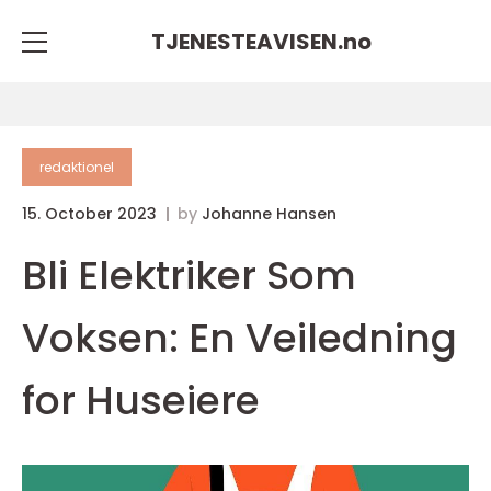
TJENESTEAVISEN.
no
redaktionel
15. October 2023
by
Johanne Hansen
Bli Elektriker Som
Voksen: En Veiledning
for Huseiere