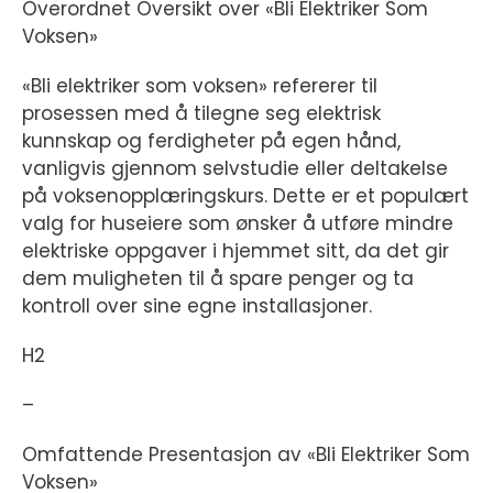
Overordnet Oversikt over «Bli Elektriker Som
Voksen»
«Bli elektriker som voksen» refererer til
prosessen med å tilegne seg elektrisk
kunnskap og ferdigheter på egen hånd,
vanligvis gjennom selvstudie eller deltakelse
på voksenopplæringskurs. Dette er et populært
valg for huseiere som ønsker å utføre mindre
elektriske oppgaver i hjemmet sitt, da det gir
dem muligheten til å spare penger og ta
kontroll over sine egne installasjoner.
H2
–
Omfattende Presentasjon av «Bli Elektriker Som
Voksen»