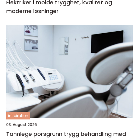
Elektriker i molde trygghet, kvalitet og
moderne løsninger
inspiration
03. August 2026
Tannlege porsgrunn trygg behandling med