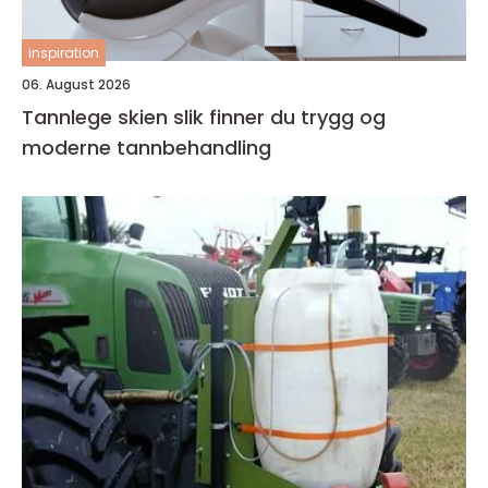
inspiration
06. August 2026
Tannlege skien slik finner du trygg og
moderne tannbehandling