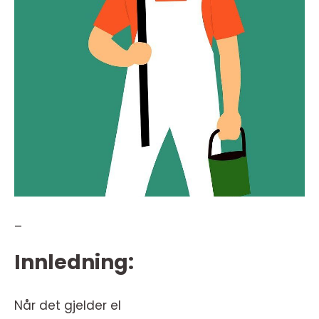
–
Innledning:
Når det gjelder el