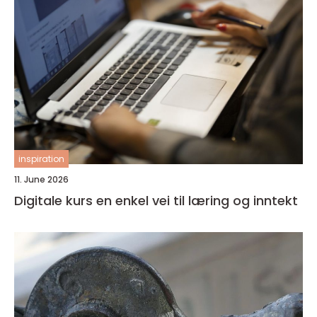
inspiration
11. June 2026
Digitale kurs en enkel vei til læring og inntekt