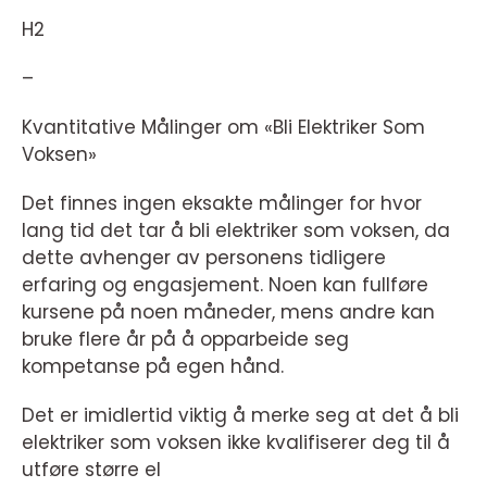
H2
–
Kvantitative Målinger om «Bli Elektriker Som
Voksen»
Det finnes ingen eksakte målinger for hvor
lang tid det tar å bli elektriker som voksen, da
dette avhenger av personens tidligere
erfaring og engasjement. Noen kan fullføre
kursene på noen måneder, mens andre kan
bruke flere år på å opparbeide seg
kompetanse på egen hånd.
Det er imidlertid viktig å merke seg at det å bli
elektriker som voksen ikke kvalifiserer deg til å
utføre større el