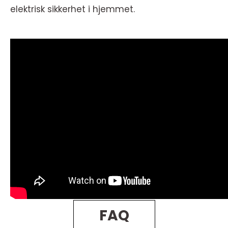
elektrisk sikkerhet i hjemmet.
FAQ