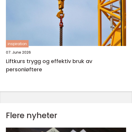
inspiration
07. June 2026
Liftkurs trygg og effektiv bruk av
personløftere
Flere nyheter