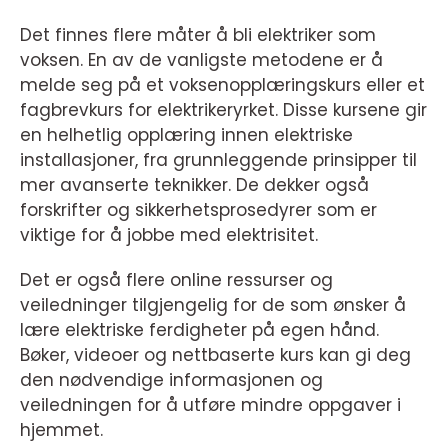
Det finnes flere måter å bli elektriker som
voksen. En av de vanligste metodene er å
melde seg på et voksenopplæringskurs eller et
fagbrevkurs for elektrikeryrket. Disse kursene gir
en helhetlig opplæring innen elektriske
installasjoner, fra grunnleggende prinsipper til
mer avanserte teknikker. De dekker også
forskrifter og sikkerhetsprosedyrer som er
viktige for å jobbe med elektrisitet.
Det er også flere online ressurser og
veiledninger tilgjengelig for de som ønsker å
lære elektriske ferdigheter på egen hånd.
Bøker, videoer og nettbaserte kurs kan gi deg
den nødvendige informasjonen og
veiledningen for å utføre mindre oppgaver i
hjemmet.