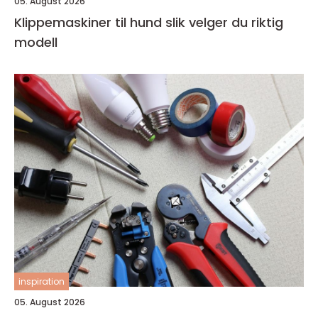
05. August 2026
Klippemaskiner til hund slik velger du riktig
modell
inspiration
05. August 2026