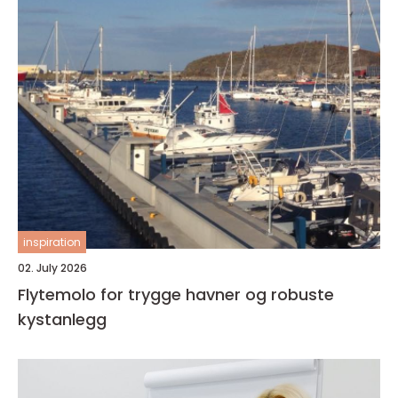
inspiration
02. July 2026
Flytemolo for trygge havner og robuste
kystanlegg