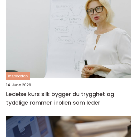
inspiration
14. June 2026
Ledelse kurs slik bygger du trygghet og
tydelige rammer i rollen som leder