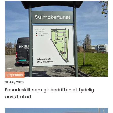
inspiration
31. July 2026
Fasadeskilt som gir bedriften et tydelig
ansikt utad