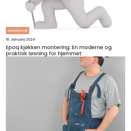
redaktionel
18. January 2024
Epoq kjøkken montering: En moderne og
praktisk løsning for hjemmet