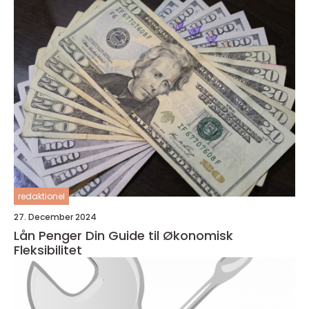
redaktionel
27. December 2024
Lån Penger Din Guide til Økonomisk
Fleksibilitet