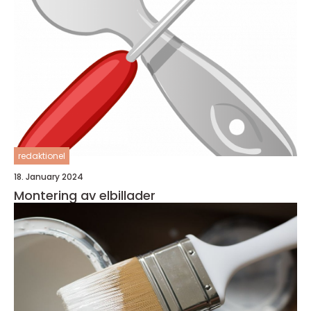
redaktionel
18. January 2024
Montering av elbillader