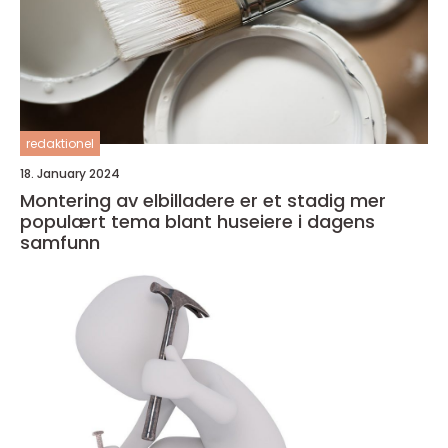
redaktionel
18. January 2024
Montering av elbilladere er et stadig mer
populært tema blant huseiere i dagens
samfunn