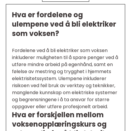
Hva er fordelene og
ulempene ved å bli elektriker
som voksen?
Fordelene ved å bli elektriker som voksen
inkluderer muligheten til å spare penger ved å
utføre mindre arbeid på egenhånd, samt en
følelse av mestring og trygghet i hjemmets
elektrisitetssystem. Ulempene inkluderer
risikoen ved feil bruk av verktøy og teknikker,
manglende kunnskap om elektriske systemer
og begrensningene i å ta ansvar for større
oppgaver eller utføre profesjonelt arbeid.
Hva er forskjellen mellom
voksenopplæringskurs og