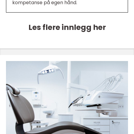
kompetanse på egen hånd.
Les flere innlegg her