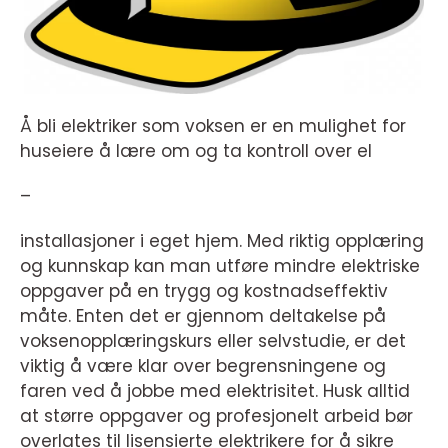
Å bli elektriker som voksen er en mulighet for
huseiere å lære om og ta kontroll over el
–
installasjoner i eget hjem. Med riktig opplæring
og kunnskap kan man utføre mindre elektriske
oppgaver på en trygg og kostnadseffektiv
måte. Enten det er gjennom deltakelse på
voksenopplæringskurs eller selvstudie, er det
viktig å være klar over begrensningene og
faren ved å jobbe med elektrisitet. Husk alltid
at større oppgaver og profesjonelt arbeid bør
overlates til lisensierte elektrikere for å sikre