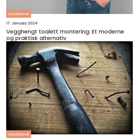
redaktionel
17. January 2024
Vegghengt toalett montering: Et moderne
og praktisk alternativ
redaktionel