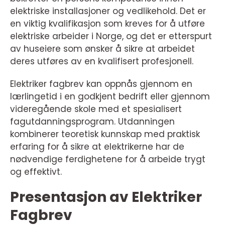
elektriske installasjoner og vedlikehold. Det er
en viktig kvalifikasjon som kreves for å utføre
elektriske arbeider i Norge, og det er etterspurt
av huseiere som ønsker å sikre at arbeidet
deres utføres av en kvalifisert profesjonell.
Elektriker fagbrev kan oppnås gjennom en
lærlingetid i en godkjent bedrift eller gjennom
videregående skole med et spesialisert
fagutdanningsprogram. Utdanningen
kombinerer teoretisk kunnskap med praktisk
erfaring for å sikre at elektrikerne har de
nødvendige ferdighetene for å arbeide trygt
og effektivt.
Presentasjon av Elektriker
Fagbrev