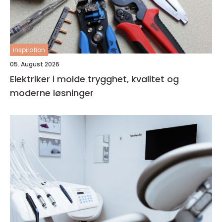
inspiration
05. August 2026
Elektriker i molde trygghet, kvalitet og
moderne løsninger