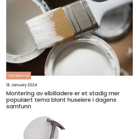
redaktionel
18. January 2024
Montering av elbilladere er et stadig mer
populært tema blant huseiere i dagens
samfunn