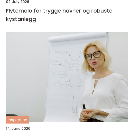
02. July 2026
Flytemolo for trygge havner og robuste
kystanlegg
inspiration
14. June 2026