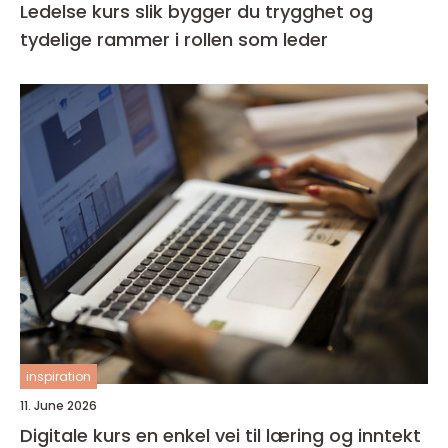
Ledelse kurs slik bygger du trygghet og
tydelige rammer i rollen som leder
inspiration
11. June 2026
Digitale kurs en enkel vei til læring og inntekt