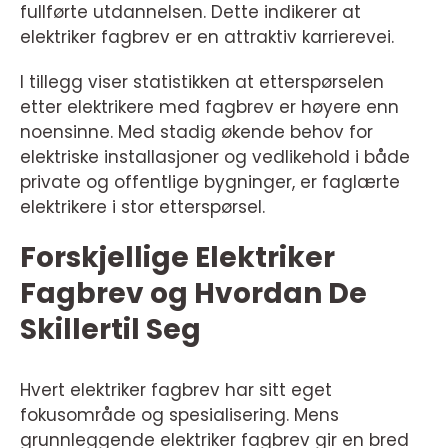
fullførte utdannelsen. Dette indikerer at
elektriker fagbrev er en attraktiv karrierevei.
I tillegg viser statistikken at etterspørselen
etter elektrikere med fagbrev er høyere enn
noensinne. Med stadig økende behov for
elektriske installasjoner og vedlikehold i både
private og offentlige bygninger, er faglærte
elektrikere i stor etterspørsel.
Forskjellige Elektriker
Fagbrev og Hvordan De
Skillertil Seg
Hvert elektriker fagbrev har sitt eget
fokusområde og spesialisering. Mens
grunnleggende elektriker fagbrev gir en bred