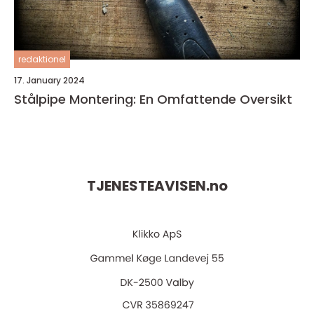
redaktionel
17. January 2024
Stålpipe Montering: En Omfattende Oversikt
TJENESTEAVISEN.
no