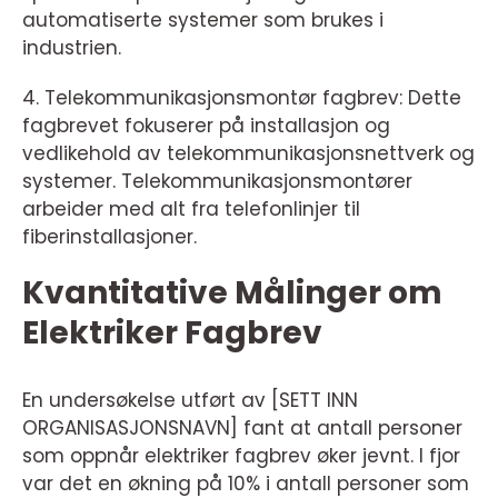
automatiserte systemer som brukes i
industrien.
4. Telekommunikasjonsmontør fagbrev: Dette
fagbrevet fokuserer på installasjon og
vedlikehold av telekommunikasjonsnettverk og
systemer. Telekommunikasjonsmontører
arbeider med alt fra telefonlinjer til
fiberinstallasjoner.
Kvantitative Målinger om
Elektriker Fagbrev
En undersøkelse utført av [SETT INN
ORGANISASJONSNAVN] fant at antall personer
som oppnår elektriker fagbrev øker jevnt. I fjor
var det en økning på 10% i antall personer som