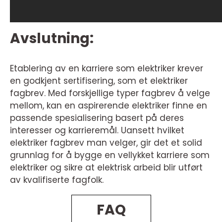
Avslutning:
Etablering av en karriere som elektriker krever
en godkjent sertifisering, som et elektriker
fagbrev. Med forskjellige typer fagbrev å velge
mellom, kan en aspirerende elektriker finne en
passende spesialisering basert på deres
interesser og karrieremål. Uansett hvilket
elektriker fagbrev man velger, gir det et solid
grunnlag for å bygge en vellykket karriere som
elektriker og sikre at elektrisk arbeid blir utført
av kvalifiserte fagfolk.
FAQ