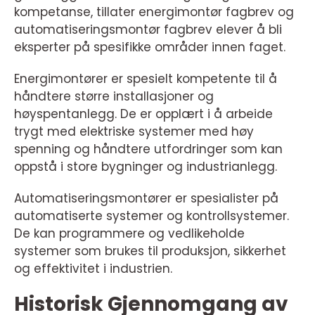
kompetanse, tillater energimontør fagbrev og
automatiseringsmontør fagbrev elever å bli
eksperter på spesifikke områder innen faget.
Energimontører er spesielt kompetente til å
håndtere større installasjoner og
høyspentanlegg. De er opplært i å arbeide
trygt med elektriske systemer med høy
spenning og håndtere utfordringer som kan
oppstå i store bygninger og industrianlegg.
Automatiseringsmontører er spesialister på
automatiserte systemer og kontrollsystemer.
De kan programmere og vedlikeholde
systemer som brukes til produksjon, sikkerhet
og effektivitet i industrien.
Historisk Gjennomgang av