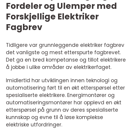
Fordeler og Ulemper med
Forskjellige Elektriker
Fagbrev
Tidligere var grunnleggende elektriker fagbrev
det vanligste og mest etterspurte fagbrevet.
Det ga en bred kompetanse og tillot elektrikere
å jobbe i ulike områder av elektrikerfaget.
Imidlertid har utviklingen innen teknologi og
automatisering ført til en økt etterspørsel etter
spesialiserte elektrikere. Energimontører og
automatiseringsmontører har opplevd en økt
etterspørsel på grunn av deres spesialiserte
kunnskap og evne til å løse komplekse
elektriske utfordringer.