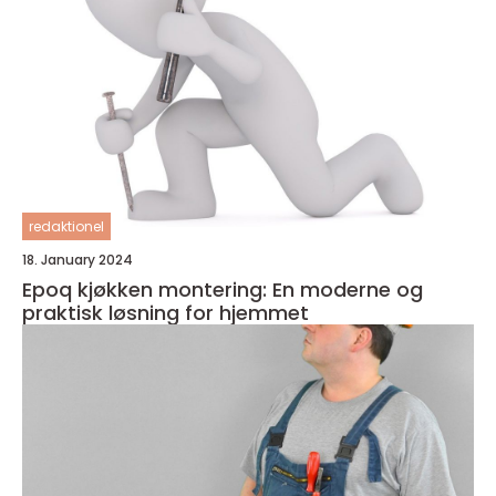
redaktionel
18. January 2024
Epoq kjøkken montering: En moderne og
praktisk løsning for hjemmet