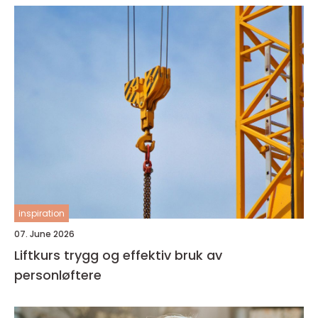
inspiration
07. June 2026
Liftkurs trygg og effektiv bruk av
personløftere