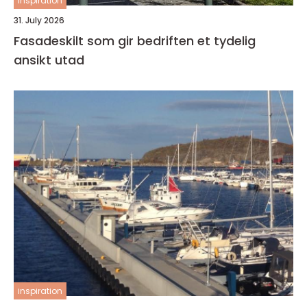
inspiration
31. July 2026
Fasadeskilt som gir bedriften et tydelig
ansikt utad
inspiration