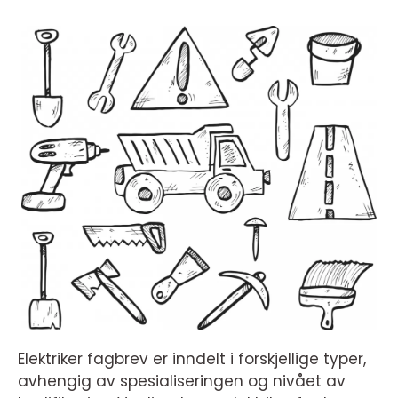
Elektriker fagbrev er inndelt i forskjellige typer,
avhengig av spesialiseringen og nivået av