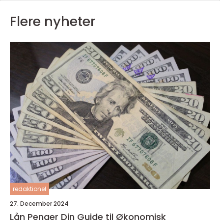
Flere nyheter
redaktionel
27. December 2024
Lån Penger Din Guide til Økonomisk