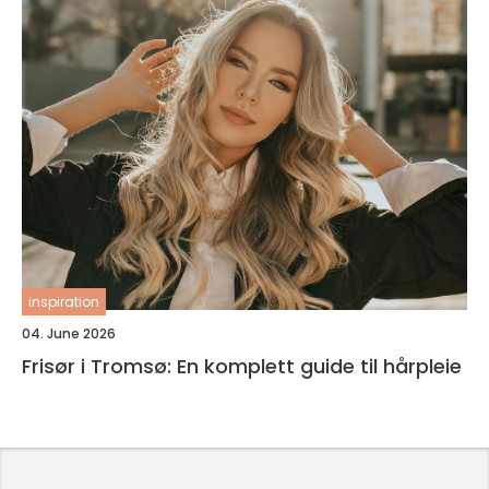
inspiration
04. June 2026
Frisør i Tromsø: En komplett guide til hårpleie