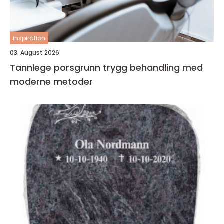
inspiration
03. August 2026
Tannlege porsgrunn trygg behandling med
moderne metoder