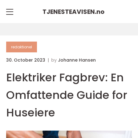
TJENESTEAVISEN.
no
redaktionel
30. October 2023
by
Johanne Hansen
Elektriker Fagbrev: En
Omfattende Guide for
Huseiere