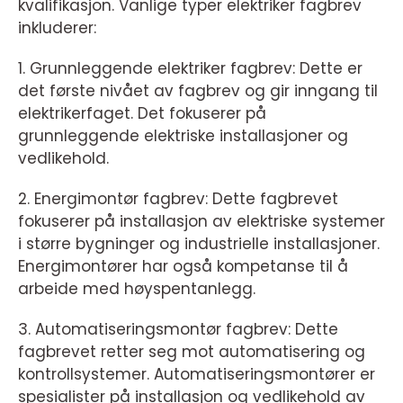
kvalifikasjon. Vanlige typer elektriker fagbrev
inkluderer:
1. Grunnleggende elektriker fagbrev: Dette er
det første nivået av fagbrev og gir inngang til
elektrikerfaget. Det fokuserer på
grunnleggende elektriske installasjoner og
vedlikehold.
2. Energimontør fagbrev: Dette fagbrevet
fokuserer på installasjon av elektriske systemer
i større bygninger og industrielle installasjoner.
Energimontører har også kompetanse til å
arbeide med høyspentanlegg.
3. Automatiseringsmontør fagbrev: Dette
fagbrevet retter seg mot automatisering og
kontrollsystemer. Automatiseringsmontører er
spesialister på installasjon og vedlikehold av