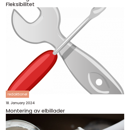
Fleksibilitet
redaktionel
18. January 2024
Montering av elbillader