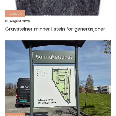
inspiration
01. August 2026
Gravsteiner minner i stein for generasjoner