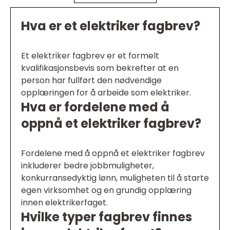
Hva er et elektriker fagbrev?
Et elektriker fagbrev er et formelt
kvalifikasjonsbevis som bekrefter at en
person har fullført den nødvendige
opplæringen for å arbeide som elektriker.
Hva er fordelene med å
oppnå et elektriker fagbrev?
Fordelene med å oppnå et elektriker fagbrev
inkluderer bedre jobbmuligheter,
konkurransedyktig lønn, muligheten til å starte
egen virksomhet og en grundig opplæring
innen elektrikerfaget.
Hvilke typer fagbrev finnes