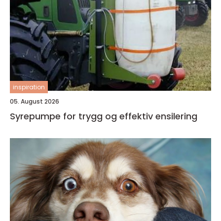
inspiration
05. August 2026
Syrepumpe for trygg og effektiv ensilering