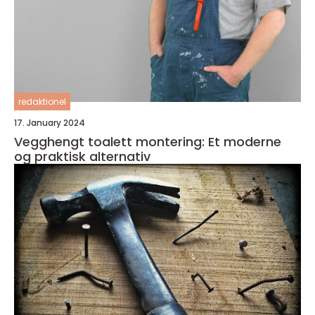
redaktionel
17. January 2024
Vegghengt toalett montering: Et moderne
og praktisk alternativ