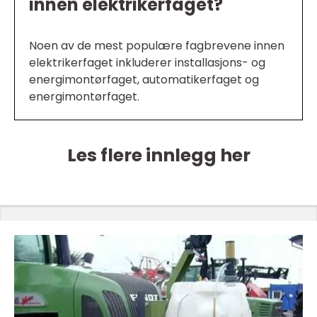
innen elektrikerfaget?
Noen av de mest populære fagbrevene innen
elektrikerfaget inkluderer installasjons- og
energimontørfaget, automatikerfaget og
energimontørfaget.
Les flere innlegg her