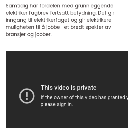
Samtidig har fordelen med grunnleggende
elektriker fagbrev fortsatt betydning. Det gir
inngang til elektrikerfaget og gir elektrikere
muligheten til å jobbe i et bredt spekter av
bransjer og jobber.