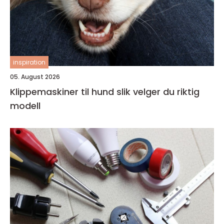
inspiration
05. August 2026
Klippemaskiner til hund slik velger du riktig
modell