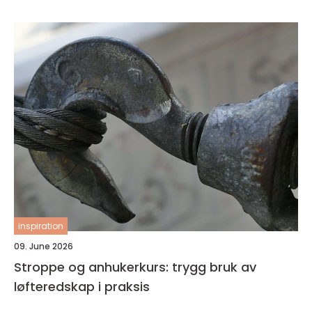
inspiration
09. June 2026
Stroppe og anhukerkurs: trygg bruk av
løfteredskap i praksis