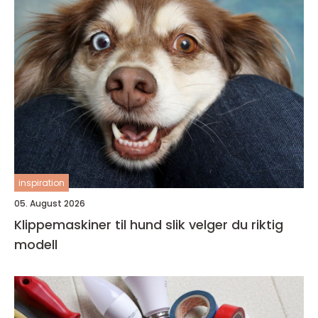
inspiration
05. August 2026
Klippemaskiner til hund slik velger du riktig
modell