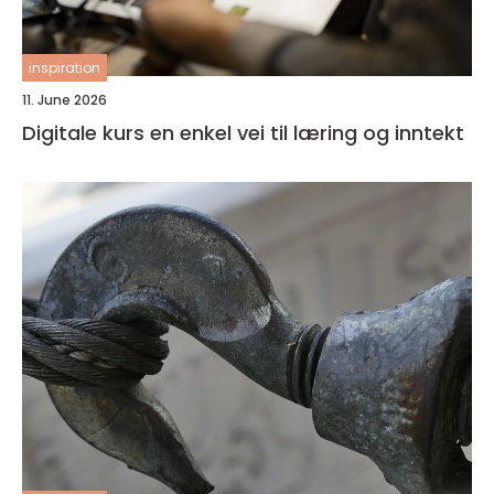
inspiration
11. June 2026
Digitale kurs en enkel vei til læring og inntekt