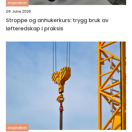
inspiration
09. June 2026
Stroppe og anhukerkurs: trygg bruk av
løfteredskap i praksis
inspiration