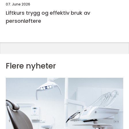
07. June 2026
Liftkurs trygg og effektiv bruk av
personløftere
Flere nyheter