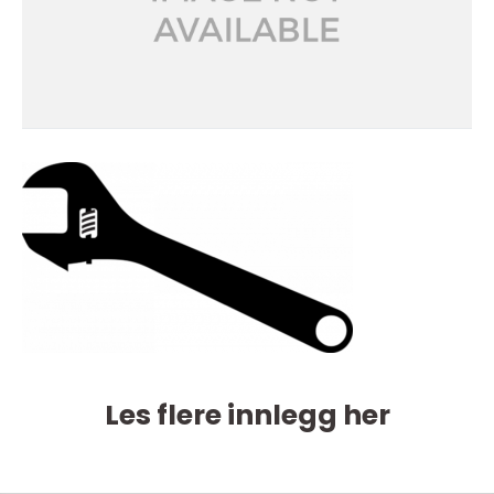
Les flere innlegg her