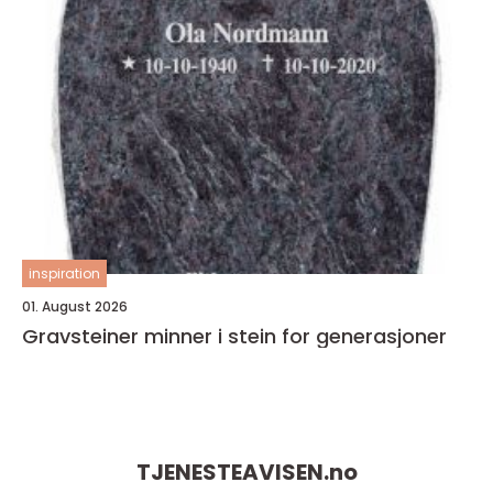
inspiration
01. August 2026
Gravsteiner minner i stein for generasjoner
TJENESTEAVISEN.
no