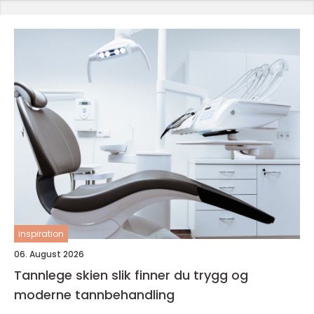
inspiration
06. August 2026
Tannlege skien slik finner du trygg og
moderne tannbehandling