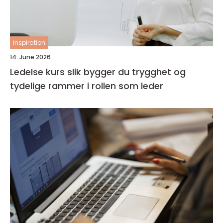
inspiration
14. June 2026
Ledelse kurs slik bygger du trygghet og
tydelige rammer i rollen som leder