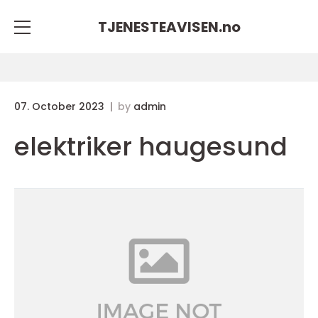
TJENESTEAVISEN.
no
07. October 2023
by
admin
elektriker haugesund