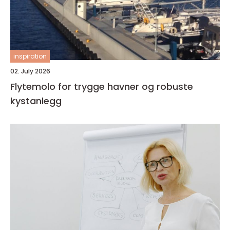
inspiration
02. July 2026
Flytemolo for trygge havner og robuste
kystanlegg