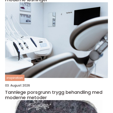
inspiration
03. August 2026
Tannlege porsgrunn trygg behandling med
moderne metoder