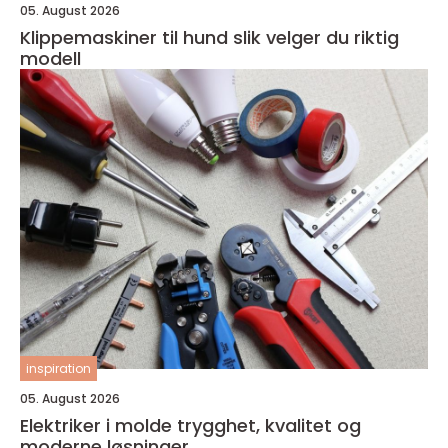
05. August 2026
Klippemaskiner til hund slik velger du riktig
modell
inspiration
05. August 2026
Elektriker i molde trygghet, kvalitet og
moderne løsninger