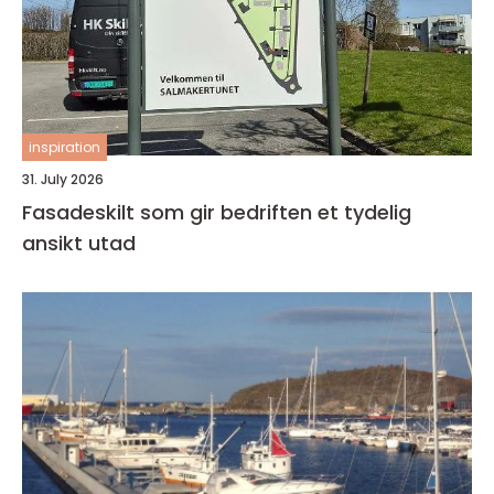
inspiration
31. July 2026
Fasadeskilt som gir bedriften et tydelig
ansikt utad