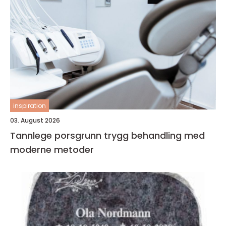
inspiration
03. August 2026
Tannlege porsgrunn trygg behandling med
moderne metoder