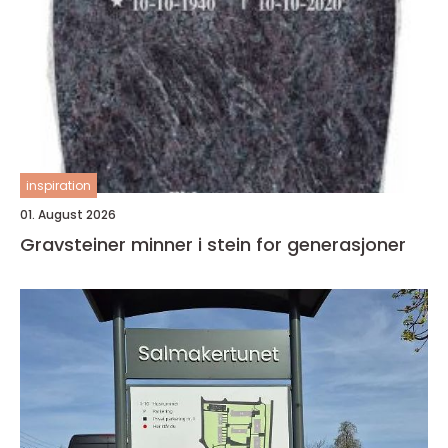
inspiration
01. August 2026
Gravsteiner minner i stein for generasjoner