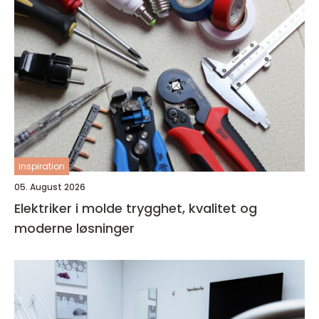
inspiration
05. August 2026
Elektriker i molde trygghet, kvalitet og
moderne løsninger