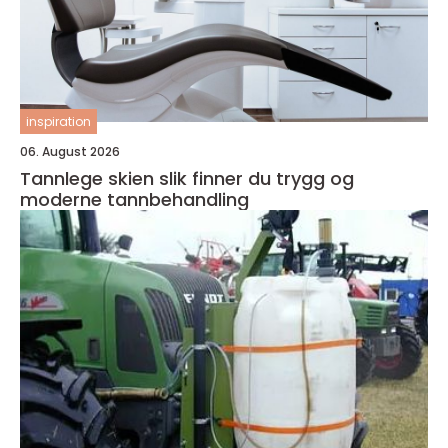
inspiration
06. August 2026
Tannlege skien slik finner du trygg og
moderne tannbehandling