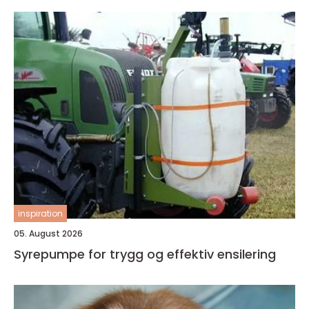
inspiration
05. August 2026
Syrepumpe for trygg og effektiv ensilering