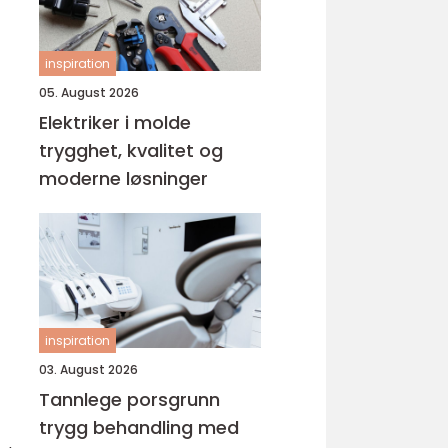
inspiration
05. August 2026
Elektriker i molde
trygghet, kvalitet og
moderne løsninger
inspiration
03. August 2026
Tannlege porsgrunn
trygg behandling med