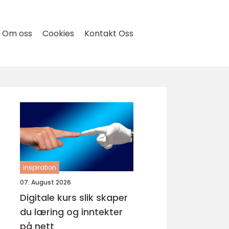
Om oss
Cookies
Kontakt Oss
inspiration
07. August 2026
Digitale kurs slik skaper
du læring og inntekter
på nett