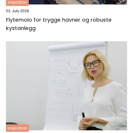
inspiration
02. July 2026
Flytemolo for trygge havner og robuste
kystanlegg
inspiration