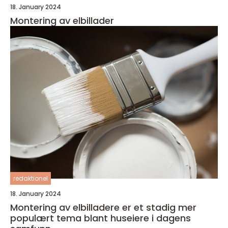
18. January 2024
Montering av elbillader
redaktionel
18. January 2024
Montering av elbilladere er et stadig mer
populært tema blant huseiere i dagens