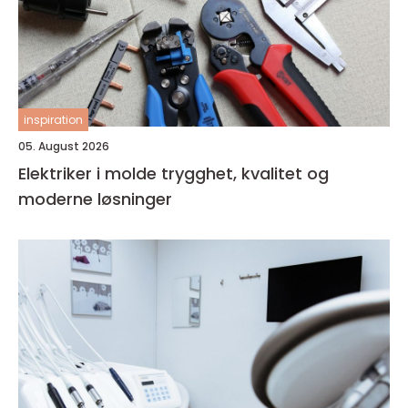
inspiration
05. August 2026
Elektriker i molde trygghet, kvalitet og
moderne løsninger