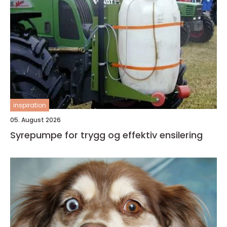
inspiration
05. August 2026
Syrepumpe for trygg og effektiv ensilering