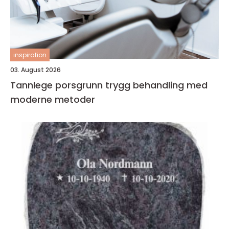
inspiration
03. August 2026
Tannlege porsgrunn trygg behandling med
moderne metoder