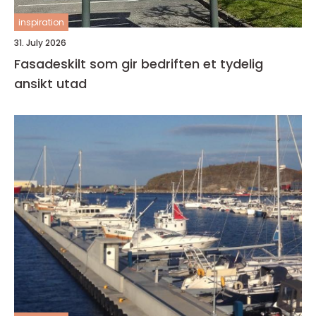
inspiration
31. July 2026
Fasadeskilt som gir bedriften et tydelig
ansikt utad