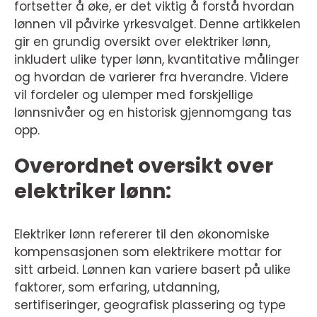
fortsetter å øke, er det viktig å forstå hvordan
lønnen vil påvirke yrkesvalget. Denne artikkelen
gir en grundig oversikt over elektriker lønn,
inkludert ulike typer lønn, kvantitative målinger
og hvordan de varierer fra hverandre. Videre
vil fordeler og ulemper med forskjellige
lønnsnivåer og en historisk gjennomgang tas
opp.
Overordnet oversikt over
elektriker lønn:
Elektriker lønn refererer til den økonomiske
kompensasjonen som elektrikere mottar for
sitt arbeid. Lønnen kan variere basert på ulike
faktorer, som erfaring, utdanning,
sertifiseringer, geografisk plassering og type