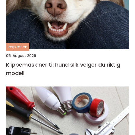
inspiration
05. August 2026
Klippemaskiner til hund slik velger du riktig
modell