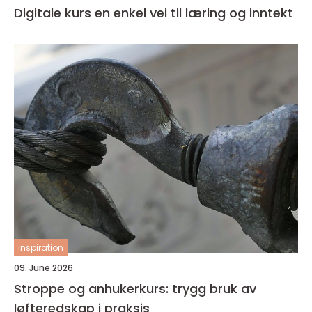
Digitale kurs en enkel vei til læring og inntekt
inspiration
09. June 2026
Stroppe og anhukerkurs: trygg bruk av
løfteredskap i praksis