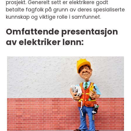
prosjekt. Generelt sett er elektrikere godt
betalte fagfolk på grunn av deres spesialiserte
kunnskap og viktige rolle i samfunnet.
Omfattende presentasjon
av elektriker lønn: