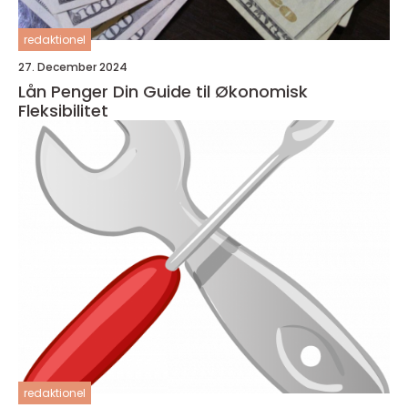
redaktionel
27. December 2024
Lån Penger Din Guide til Økonomisk
Fleksibilitet
redaktionel