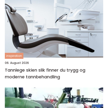
inspiration
06. August 2026
Tannlege skien slik finner du trygg og
moderne tannbehandling