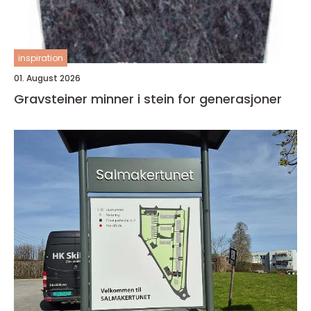
inspiration
01. August 2026
Gravsteiner minner i stein for generasjoner