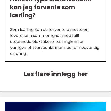
kan jeg forvente som
lærling?
Som lærling kan du forvente å motta en
lavere lønn sammenlignet med fullt
utdannede elektrikere. Lærlinglønn er
vanligvis et startpunkt mens du får nødvendig
erfaring.
Les flere innlegg her