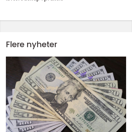
Flere nyheter