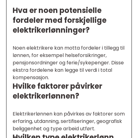
Hva er noen potensielle
fordeler med forskjellige
elektrikerlønninger?
Noen elektrikere kan motta fordeler i tillegg til
lønnen, for eksempel helseforsikringer,
pensjonsordninger og ferie/sykepenger. Disse
ekstra fordelene kan legge til verdi i total
kompensasjon.
Hvilke faktorer påvirker
elektrikerlønnen?
Elektrikerlønnen kan påvirkes av faktorer som
erfaring, utdanning, sertifiseringer, geografisk
beliggenhet og type arbeid utført.
Hvilken type elektrikerlønn