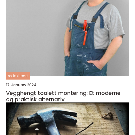
redaktionel
17. January 2024
Vegghengt toalett montering: Et moderne
og praktisk alternativ