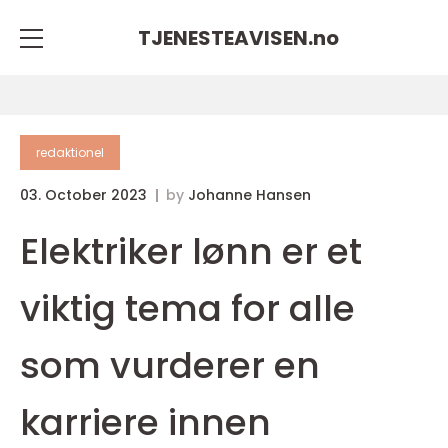
TJENESTEAVISEN.
no
redaktionel
03. October 2023
by
Johanne Hansen
Elektriker lønn er et
viktig tema for alle
som vurderer en
karriere innen