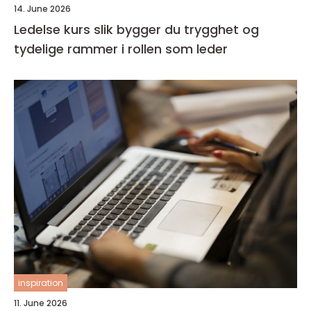
14. June 2026
Ledelse kurs slik bygger du trygghet og
tydelige rammer i rollen som leder
inspiration
11. June 2026