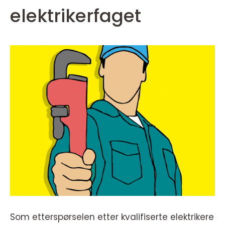
elektrikerfaget
Som etterspørselen etter kvalifiserte elektrikere