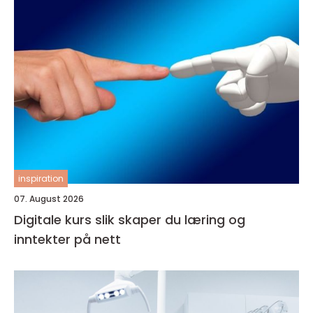
inspiration
07. August 2026
Digitale kurs slik skaper du læring og
inntekter på nett