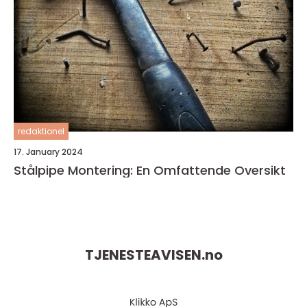
redaktionel
17. January 2024
Stålpipe Montering: En Omfattende Oversikt
TJENESTEAVISEN.
no