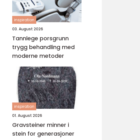
inspiration
03. August 2026
Tannlege porsgrunn
trygg behandling med
moderne metoder
inspiration
01. August 2026
Gravsteiner minner i
stein for generasjoner