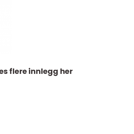
es flere innlegg her