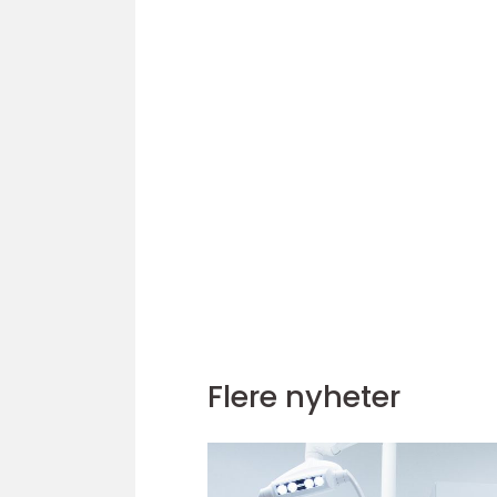
Flere nyheter