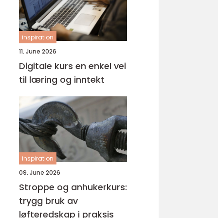
inspiration
11. June 2026
Digitale kurs en enkel vei
til læring og inntekt
inspiration
09. June 2026
Stroppe og anhukerkurs:
trygg bruk av
løfteredskap i praksis