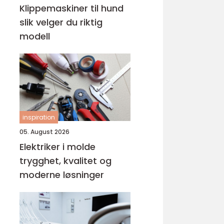
Klippemaskiner til hund
slik velger du riktig
modell
inspiration
05. August 2026
Elektriker i molde
trygghet, kvalitet og
moderne løsninger