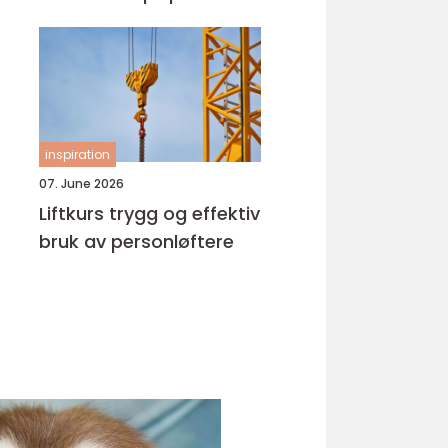
inspiration
07. June 2026
Liftkurs trygg og effektiv
bruk av personløftere