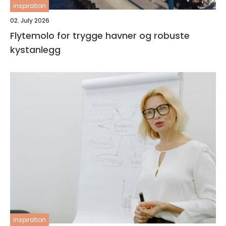
inspiration
02. July 2026
Flytemolo for trygge havner og robuste
kystanlegg
inspiration