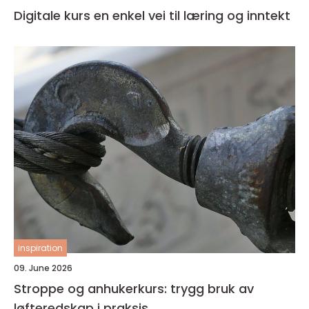
Digitale kurs en enkel vei til læring og inntekt
inspiration
09. June 2026
Stroppe og anhukerkurs: trygg bruk av
løfteredskap i praksis