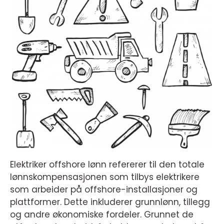
Elektriker offshore lønn refererer til den totale
lønnskompensasjonen som tilbys elektrikere
som arbeider på offshore-installasjoner og
plattformer. Dette inkluderer grunnlønn, tillegg
og andre økonomiske fordeler. Grunnet de