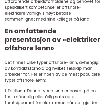
utfordrende arbeidsforholdene og behovet for
spesialisert kompetanse, er offshore-
elektrikere vanligvis høyt betalte
sammenlignet med sine kolleger på land.
En omfattende
presentasjon av «elektriker
offshore lønn»
Det finnes ulike typer offshore-lønn, avhengig
av kontraktsforhold og hvilket selskap man
arbeider for. Her er noen av de mest populære
typer offshore-lønn:
1. Fastlønn: Denne typen lønn er basert på en
fast månedlig eller årlig sats og gir
forutsigbarhet for elektrikerne når det gjelder