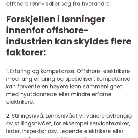
offshore lønn» skiller seg fra hverandre:
Forskjellen i lønninger
innenfor offshore-
industrien kan skyldes flere
faktorer:
1. Erfaring og kompetanse: Offshore-elektrikere
med lang erfaring og spesialisert kompetanse
kan forvente en høyere lønn sammenlignet
med nyutdannede eller mindre erfarne
elektrikere.
2. Stillingsnivå: Lønnsnivået vil variere avhengig
av stillingsnivået, for eksempel servicetekniker,
leder, inspektør osv. Ledende elektrikere eller