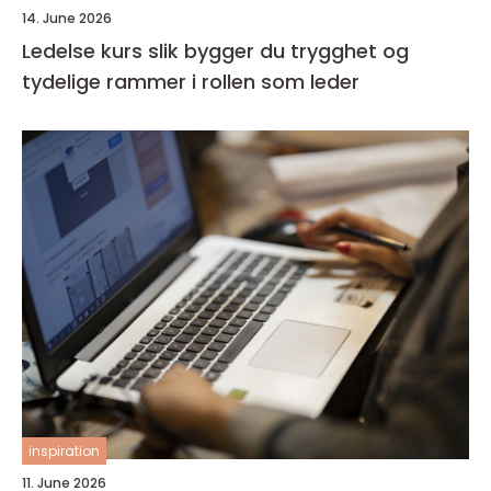
14. June 2026
Ledelse kurs slik bygger du trygghet og
tydelige rammer i rollen som leder
inspiration
11. June 2026