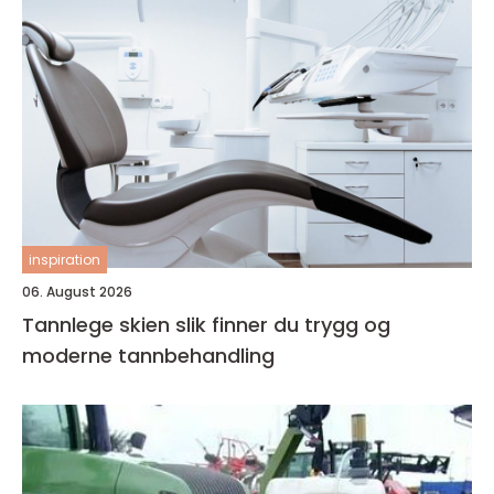
inspiration
06. August 2026
Tannlege skien slik finner du trygg og
moderne tannbehandling