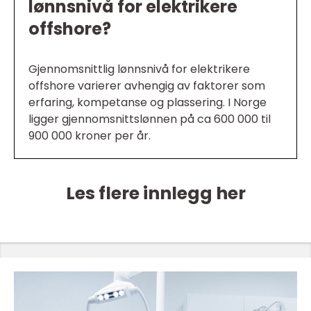
lønnsnivå for elektrikere
offshore?
Gjennomsnittlig lønnsnivå for elektrikere
offshore varierer avhengig av faktorer som
erfaring, kompetanse og plassering. I Norge
ligger gjennomsnittslønnen på ca 600 000 til
900 000 kroner per år.
Les flere innlegg her