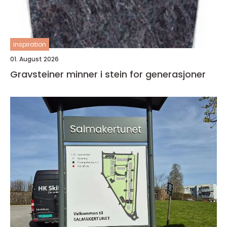
inspiration
01. August 2026
Gravsteiner minner i stein for generasjoner