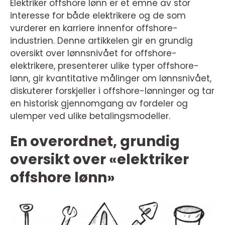
Elektriker offshore lønn er et emne av stor
interesse for både elektrikere og de som
vurderer en karriere innenfor offshore-
industrien. Denne artikkelen gir en grundig
oversikt over lønnsnivået for offshore-
elektrikere, presenterer ulike typer offshore-
lønn, gir kvantitative målinger om lønnsnivået,
diskuterer forskjeller i offshore-lønninger og tar
en historisk gjennomgang av fordeler og
ulemper ved ulike betalingsmodeller.
En overordnet, grundig
oversikt over «elektriker
offshore lønn»