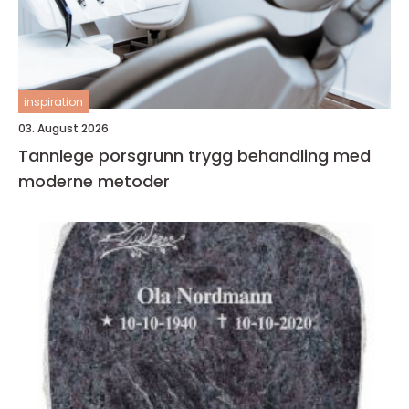
inspiration
03. August 2026
Tannlege porsgrunn trygg behandling med
moderne metoder