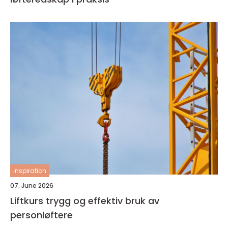
inspiration
07. June 2026
Liftkurs trygg og effektiv bruk av
personløftere