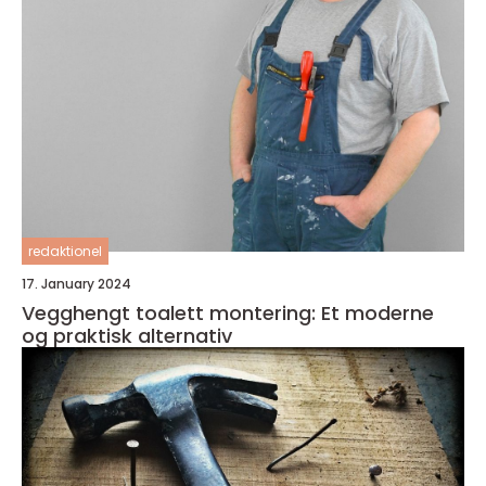
redaktionel
17. January 2024
Vegghengt toalett montering: Et moderne
og praktisk alternativ