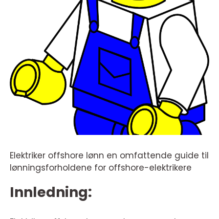
Elektriker offshore lønn en omfattende guide til
lønningsforholdene for offshore-elektrikere
Innledning: