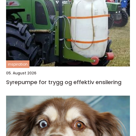
inspiration
05. August 2026
Syrepumpe for trygg og effektiv ensilering