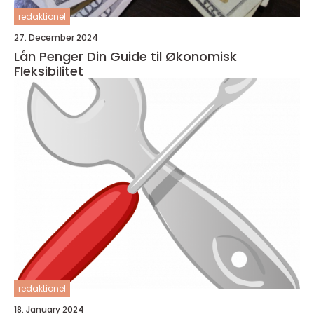
redaktionel
27. December 2024
Lån Penger Din Guide til Økonomisk
Fleksibilitet
redaktionel
18. January 2024