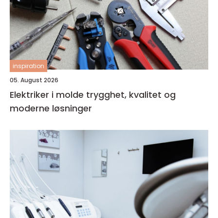
inspiration
05. August 2026
Elektriker i molde trygghet, kvalitet og
moderne løsninger