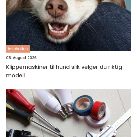
inspiration
05. August 2026
Klippemaskiner til hund slik velger du riktig
modell