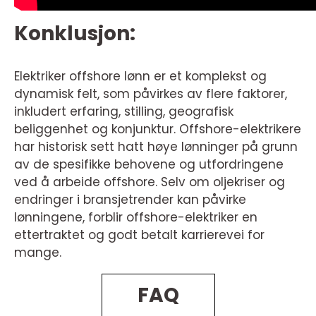
Konklusjon:
Elektriker offshore lønn er et komplekst og
dynamisk felt, som påvirkes av flere faktorer,
inkludert erfaring, stilling, geografisk
beliggenhet og konjunktur. Offshore-elektrikere
har historisk sett hatt høye lønninger på grunn
av de spesifikke behovene og utfordringene
ved å arbeide offshore. Selv om oljekriser og
endringer i bransjetrender kan påvirke
lønningene, forblir offshore-elektriker en
ettertraktet og godt betalt karrierevei for
mange.
FAQ