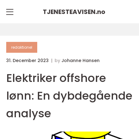
TJENESTEAVISEN.
no
redaktionel
31. December 2023
by
Johanne Hansen
Elektriker offshore
lønn: En dybdegående
analyse