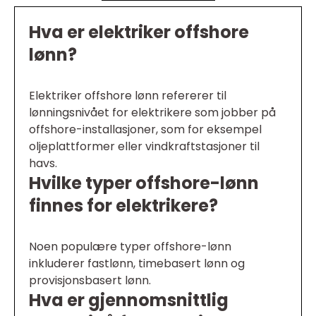
Hva er elektriker offshore
lønn?
Elektriker offshore lønn refererer til
lønningsnivået for elektrikere som jobber på
offshore-installasjoner, som for eksempel
oljeplattformer eller vindkraftstasjoner til
havs.
Hvilke typer offshore-lønn
finnes for elektrikere?
Noen populære typer offshore-lønn
inkluderer fastlønn, timebasert lønn og
provisjonsbasert lønn.
Hva er gjennomsnittlig