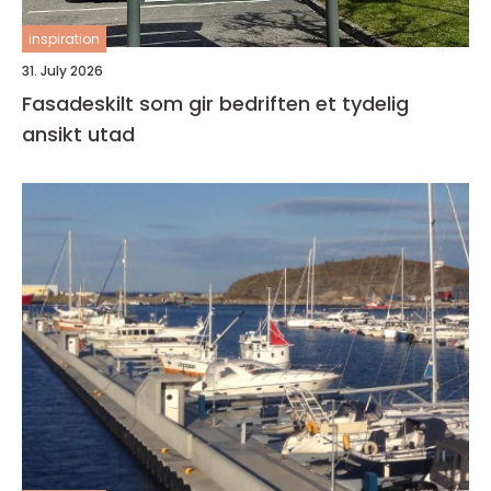
inspiration
31. July 2026
Fasadeskilt som gir bedriften et tydelig
ansikt utad