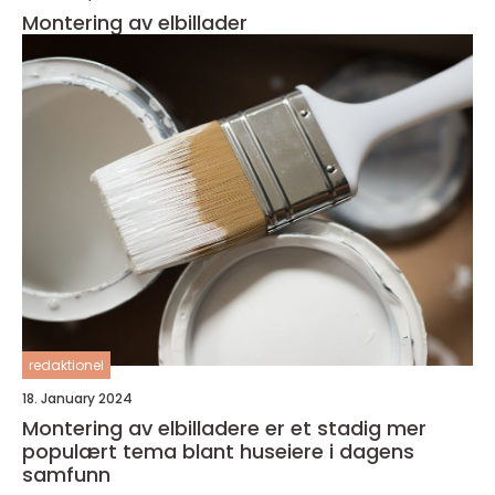
Montering av elbillader
redaktionel
18. January 2024
Montering av elbilladere er et stadig mer
populært tema blant huseiere i dagens
samfunn