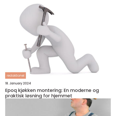
redaktionel
18. January 2024
Epoq kjøkken montering: En moderne og
praktisk løsning for hjemmet