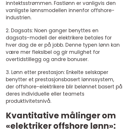
inntektsstrømmen. Fastlønn er vanligvis den
vanligste lønnsmodellen innenfor offshore-
industrien.
2. Dagsats: Noen ganger benyttes en
dagsats-modell der elektrikere betales for
hver dag de er på jobb. Denne typen lønn kan
være mer fleksibel og gir mulighet for
overtidstillegg og andre bonuser.
3. Lønn etter prestasjon: Enkelte selskaper
benytter et prestasjonsbasert lønnssystem,
der offshore-elektrikere blir belønnet basert på
deres individuelle eller teamets
produktivitetsnivå.
Kvantitative målinger om
«elektriker offshore lønn»: