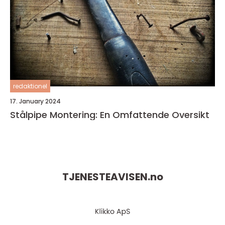
redaktionel
17. January 2024
Stålpipe Montering: En Omfattende Oversikt
TJENESTEAVISEN.
no