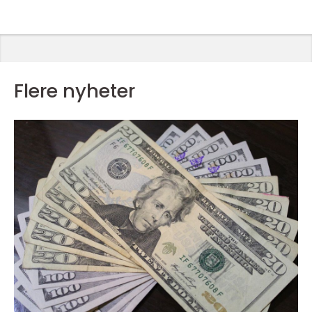
Flere nyheter