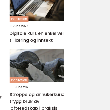
inspiration
11. June 2026
Digitale kurs en enkel vei
til læring og inntekt
inspiration
09. June 2026
Stroppe og anhukerkurs:
r.
trygg bruk av
løfteredskap i praksis