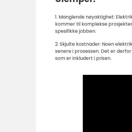
1. Manglende nøyaktighet: Elektri
kommer til komplekse prosjekter. 
spesifikke jobben.
2. Skjulte kostnader: Noen elektri
senere i prosessen. Det er derfor 
som er inkludert i prisen.