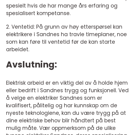
spesielt hvis de har mange års erfaring og
spesialisert kompetanse.
2. Ventetid: På grunn av høy etterspørsel kan
elektrikere i Sandnes ha travle timeplaner, noe
som kan føre til ventetid før de kan starte
arbeidet.
Avslutning:
Elektrisk arbeid er en viktig del av å holde hjem
eller bedrift i Sandnes trygg og funksjonell. Ved
å velge en elektriker Sandnes som er
kvalifisert, pålitelig og har kunnskap om de
nyeste teknologiene, kan du være trygg på at
dine elektriske behov blir håndtert på best
mulig måte. Vær oppmerksom på de ulike