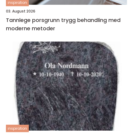
inspiration
03. August 2026
Tannlege porsgrunn trygg behandling med
moderne metoder
inspiration