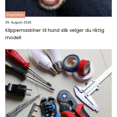
inspiration
05. August 2026
Klippemaskiner til hund slik velger du riktig
modell