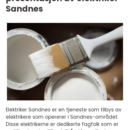
Sandnes
Elektriker Sandnes er en tjeneste som tilbys av
elektrikere som opererer i Sandnes-området.
Disse elektrikerne er dedikerte fagfolk som er