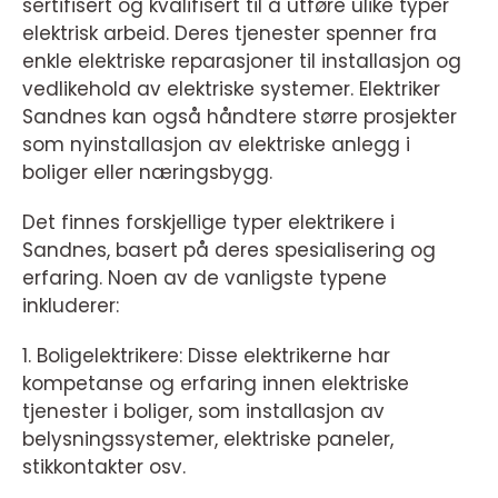
sertifisert og kvalifisert til å utføre ulike typer
elektrisk arbeid. Deres tjenester spenner fra
enkle elektriske reparasjoner til installasjon og
vedlikehold av elektriske systemer. Elektriker
Sandnes kan også håndtere større prosjekter
som nyinstallasjon av elektriske anlegg i
boliger eller næringsbygg.
Det finnes forskjellige typer elektrikere i
Sandnes, basert på deres spesialisering og
erfaring. Noen av de vanligste typene
inkluderer:
1. Boligelektrikere: Disse elektrikerne har
kompetanse og erfaring innen elektriske
tjenester i boliger, som installasjon av
belysningssystemer, elektriske paneler,
stikkontakter osv.