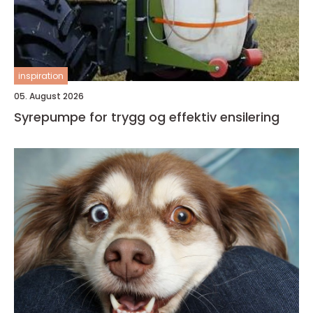
inspiration
05. August 2026
Syrepumpe for trygg og effektiv ensilering