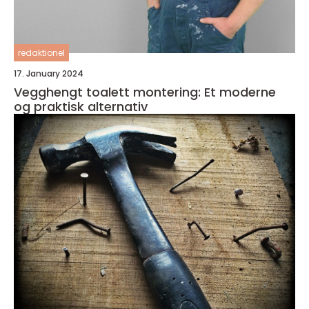
redaktionel
17. January 2024
Vegghengt toalett montering: Et moderne
og praktisk alternativ