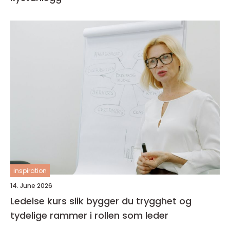
inspiration
14. June 2026
Ledelse kurs slik bygger du trygghet og
tydelige rammer i rollen som leder