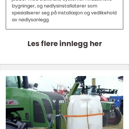
bygninger, og nødlysinstallatører som
spesialiserer seg på installasjon og vedlikehold
av nødlysanlegg.
Les flere innlegg her