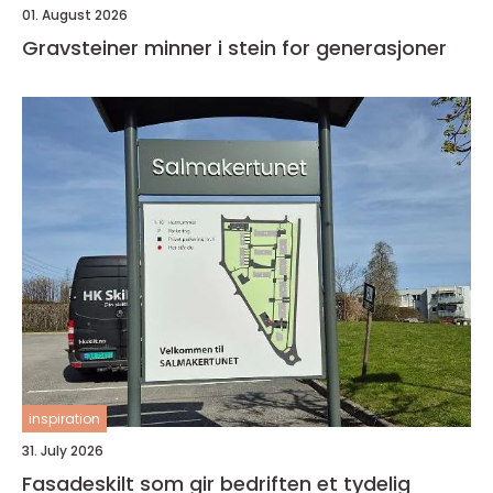
01. August 2026
Gravsteiner minner i stein for generasjoner
inspiration
31. July 2026
Fasadeskilt som gir bedriften et tydelig