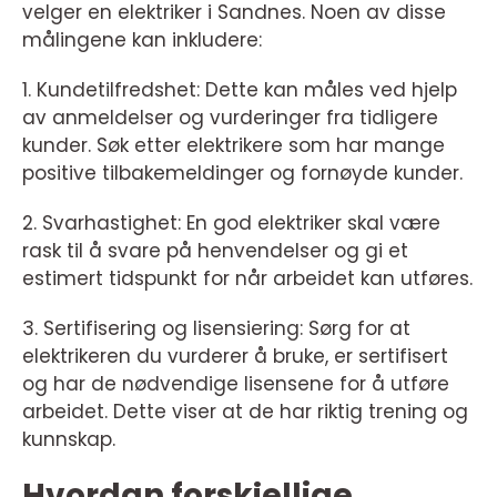
velger en elektriker i Sandnes. Noen av disse
målingene kan inkludere:
1. Kundetilfredshet: Dette kan måles ved hjelp
av anmeldelser og vurderinger fra tidligere
kunder. Søk etter elektrikere som har mange
positive tilbakemeldinger og fornøyde kunder.
2. Svarhastighet: En god elektriker skal være
rask til å svare på henvendelser og gi et
estimert tidspunkt for når arbeidet kan utføres.
3. Sertifisering og lisensiering: Sørg for at
elektrikeren du vurderer å bruke, er sertifisert
og har de nødvendige lisensene for å utføre
arbeidet. Dette viser at de har riktig trening og
kunnskap.
Hvordan forskjellige