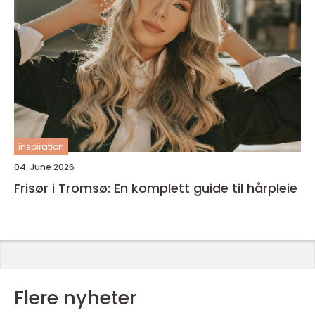
inspiration
04. June 2026
Frisør i Tromsø: En komplett guide til hårpleie
Flere nyheter