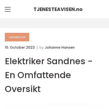
TJENESTEAVISEN.
no
redaktionel
10. October 2023
by
Johanne Hansen
Elektriker Sandnes -
En Omfattende
Oversikt