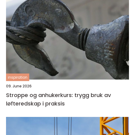
inspiration
09. June 2026
Stroppe og anhukerkurs: trygg bruk av
løfteredskap i praksis