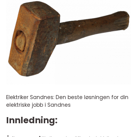
Elektriker Sandnes: Den beste løsningen for din
elektriske jobb i Sandnes
Innledning: