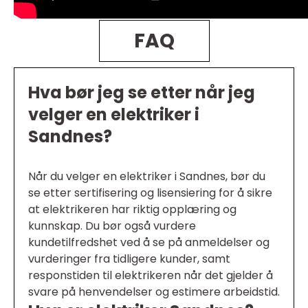
FAQ
Hva bør jeg se etter når jeg
velger en elektriker i
Sandnes?
Når du velger en elektriker i Sandnes, bør du
se etter sertifisering og lisensiering for å sikre
at elektrikeren har riktig opplæring og
kunnskap. Du bør også vurdere
kundetilfredshet ved å se på anmeldelser og
vurderinger fra tidligere kunder, samt
responstiden til elektrikeren når det gjelder å
svare på henvendelser og estimere arbeidstid.