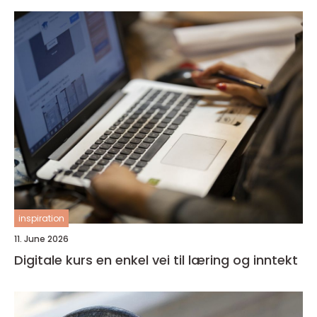
inspiration
11. June 2026
Digitale kurs en enkel vei til læring og inntekt