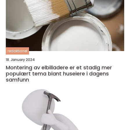
redaktionel
18. January 2024
Montering av elbilladere er et stadig mer
populært tema blant huseiere i dagens
samfunn