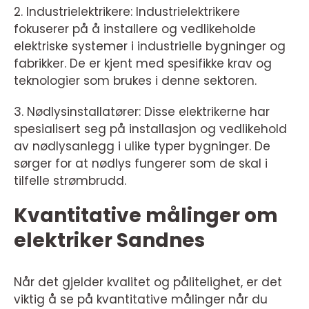
2. Industrielektrikere: Industrielektrikere
fokuserer på å installere og vedlikeholde
elektriske systemer i industrielle bygninger og
fabrikker. De er kjent med spesifikke krav og
teknologier som brukes i denne sektoren.
3. Nødlysinstallatører: Disse elektrikerne har
spesialisert seg på installasjon og vedlikehold
av nødlysanlegg i ulike typer bygninger. De
sørger for at nødlys fungerer som de skal i
tilfelle strømbrudd.
Kvantitative målinger om
elektriker Sandnes
Når det gjelder kvalitet og pålitelighet, er det
viktig å se på kvantitative målinger når du