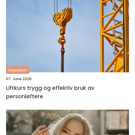
inspiration
07. June 2026
Liftkurs trygg og effektiv bruk av
personløftere