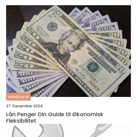
redaktionel
27. December 2024
Lån Penger Din Guide til Økonomisk
Fleksibilitet