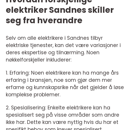
elektriker Sandnes skiller
seg fra hverandre
Selv om alle elektrikere i Sandnes tilbyr
elektriske tjenester, kan det være variasjoner i
deres ekspertise og tilnærming. Noen
nøkkelforskjeller inkluderer:
1. Erfaring: Noen elektrikere kan ha mange års
erfaring i bransjen, noe som gjør dem mer
erfarne og kunnskapsrike når det gjelder å løse
komplekse problemer.
2. Spesialisering: Enkelte elektrikere kan ha
spesialisert seg på visse områder som andre
ikke har. Dette kan være nyttig hvis du har et
spesifikt behov som krever spesialisert