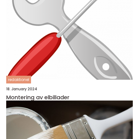
redaktionel
18. January 2024
Montering av elbillader