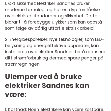
1. Økt sikkerhet: Elektriker Sandnes bruker
moderne teknologi og har en dyp forståelse
av elektriske standarder og sikkerhet. Dette
bidrar til å forebygge ulykker som kan oppstå
som følge av dårlig utført elektrisk arbeid.
2. Energibesparelser: Nye teknologier, som LED-
belysning og energieffektive apparater, kan
installeres av elektriker Sandnes for å redusere
ditt strømforbruk og dermed spare penger på
strømregningen.
Ulemper ved å bruke
elektriker Sandnes kan
være:
1. Kostnad: Noen elektrikere kan være kostbare,