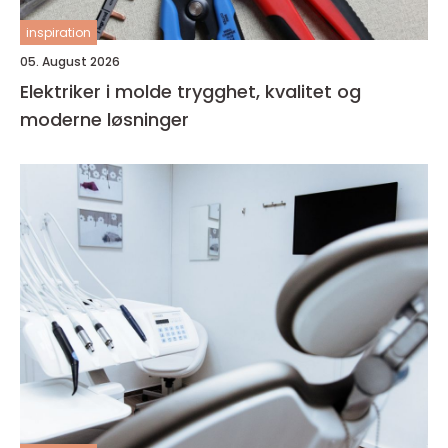
inspiration
05. August 2026
Elektriker i molde trygghet, kvalitet og
moderne løsninger