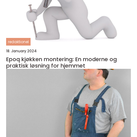
redaktionel
18. January 2024
Epoq kjøkken montering: En moderne og
praktisk løsning for hjemmet