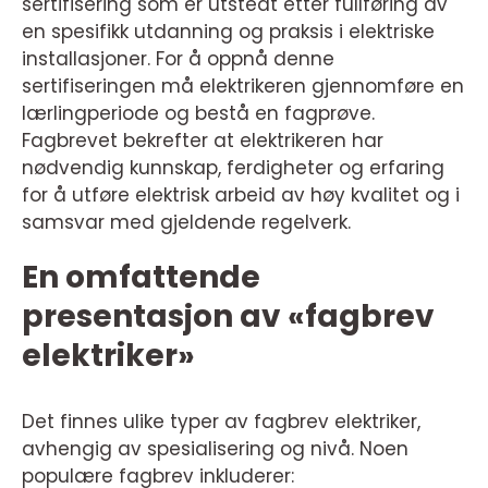
sertifisering som er utstedt etter fullføring av
en spesifikk utdanning og praksis i elektriske
installasjoner. For å oppnå denne
sertifiseringen må elektrikeren gjennomføre en
lærlingperiode og bestå en fagprøve.
Fagbrevet bekrefter at elektrikeren har
nødvendig kunnskap, ferdigheter og erfaring
for å utføre elektrisk arbeid av høy kvalitet og i
samsvar med gjeldende regelverk.
En omfattende
presentasjon av «fagbrev
elektriker»
Det finnes ulike typer av fagbrev elektriker,
avhengig av spesialisering og nivå. Noen
populære fagbrev inkluderer: