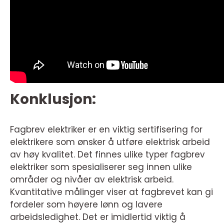
Konklusjon:
Fagbrev elektriker er en viktig sertifisering for
elektrikere som ønsker å utføre elektrisk arbeid
av høy kvalitet. Det finnes ulike typer fagbrev
elektriker som spesialiserer seg innen ulike
områder og nivåer av elektrisk arbeid.
Kvantitative målinger viser at fagbrevet kan gi
fordeler som høyere lønn og lavere
arbeidsledighet. Det er imidlertid viktig å