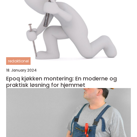
redaktionel
18. January 2024
Epoq kjøkken montering: En moderne og
praktisk løsning for hjemmet