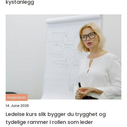
kystanlegg
inspiration
14. June 2026
Ledelse kurs slik bygger du trygghet og
tydelige rammer i rollen som leder