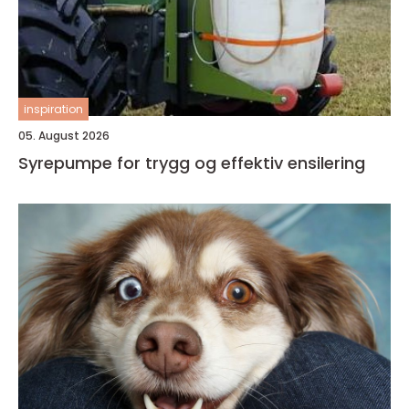
inspiration
05. August 2026
Syrepumpe for trygg og effektiv ensilering