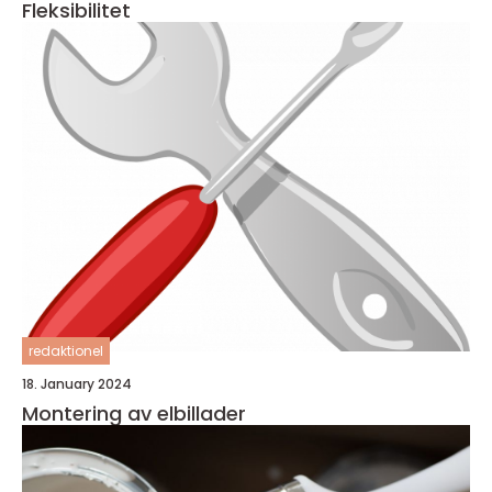
Fleksibilitet
redaktionel
18. January 2024
Montering av elbillader