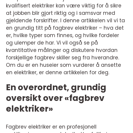
kvalifisert elektriker kan være viktig for å sikre
at jobben blir gjort riktig og i samsvar med
gjeldende forskrifter. I denne artikkelen vil vi ta
en grundig titt på fagbrev elektriker – hva det
er, hvilke typer som finnes, og hvilke fordeler
og ulemper de har. Vi vil også se på
kvantitative målinger og diskutere hvordan
forskjellige fagbrev skiller seg fra hverandre.
Om du er en huseier som vurderer å ansette
en elektriker, er denne artikkelen for deg.
En overordnet, grundig
oversikt over «fagbrev
elektriker»
Fagbrev elektriker er en profesjonell