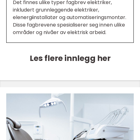
Det finnes ulike typer fagbrev elektriker,
inkludert grunnleggende elektriker,
elenergiinstallatør og automatiseringsmontør.
Disse fagbrevene spesialiserer seg innen ulike
områder og nivåer av elektrisk arbeid.
Les flere innlegg her