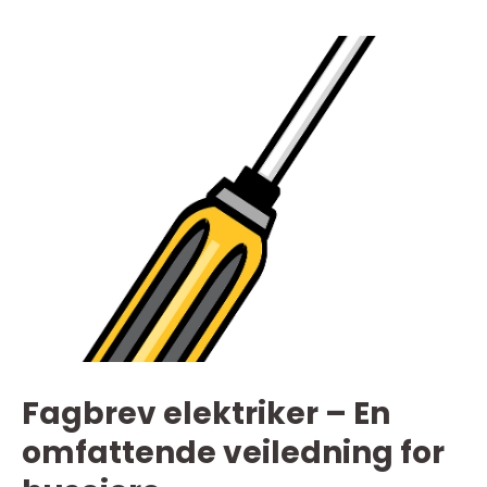
Fagbrev elektriker – En
omfattende veiledning for