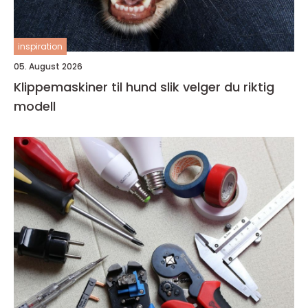
inspiration
05. August 2026
Klippemaskiner til hund slik velger du riktig
modell