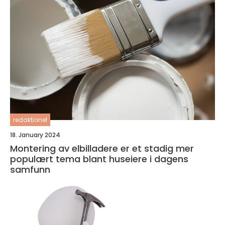
redaktionel
18. January 2024
Montering av elbilladere er et stadig mer
populært tema blant huseiere i dagens
samfunn