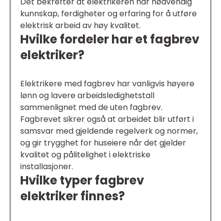
Det bekrefter at elektrikeren har nødvendig
kunnskap, ferdigheter og erfaring for å utføre
elektrisk arbeid av høy kvalitet.
Hvilke fordeler har et fagbrev
elektriker?
Elektrikere med fagbrev har vanligvis høyere
lønn og lavere arbeidsledighetstall
sammenlignet med de uten fagbrev.
Fagbrevet sikrer også at arbeidet blir utført i
samsvar med gjeldende regelverk og normer,
og gir trygghet for huseiere når det gjelder
kvalitet og pålitelighet i elektriske
installasjoner.
Hvilke typer fagbrev
elektriker finnes?