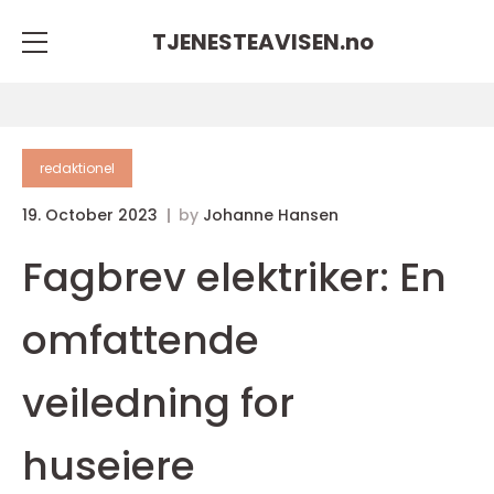
TJENESTEAVISEN.
no
redaktionel
19. October 2023
by
Johanne Hansen
Fagbrev elektriker: En
omfattende
veiledning for
huseiere