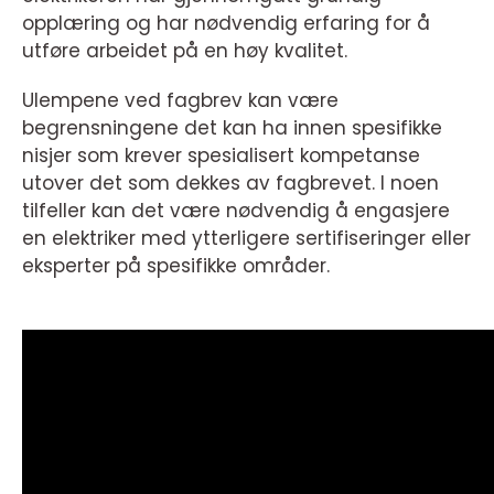
opplæring og har nødvendig erfaring for å
utføre arbeidet på en høy kvalitet.
Ulempene ved fagbrev kan være
begrensningene det kan ha innen spesifikke
nisjer som krever spesialisert kompetanse
utover det som dekkes av fagbrevet. I noen
tilfeller kan det være nødvendig å engasjere
en elektriker med ytterligere sertifiseringer eller
eksperter på spesifikke områder.