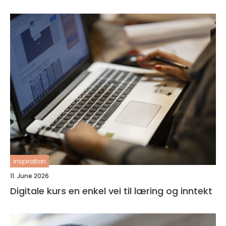
inspiration
11. June 2026
Digitale kurs en enkel vei til læring og inntekt