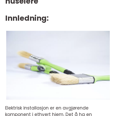
huseiere
Innledning:
Elektrisk installasjon er en avgjørende
komponent i ethvert hjem. Det å ha en