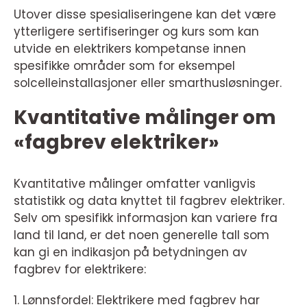
Utover disse spesialiseringene kan det være
ytterligere sertifiseringer og kurs som kan
utvide en elektrikers kompetanse innen
spesifikke områder som for eksempel
solcelleinstallasjoner eller smarthusløsninger.
Kvantitative målinger om
«fagbrev elektriker»
Kvantitative målinger omfatter vanligvis
statistikk og data knyttet til fagbrev elektriker.
Selv om spesifikk informasjon kan variere fra
land til land, er det noen generelle tall som
kan gi en indikasjon på betydningen av
fagbrev for elektrikere:
1. Lønnsfordel: Elektrikere med fagbrev har