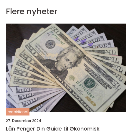
Flere nyheter
redaktionel
27. December 2024
Lån Penger Din Guide til Økonomisk