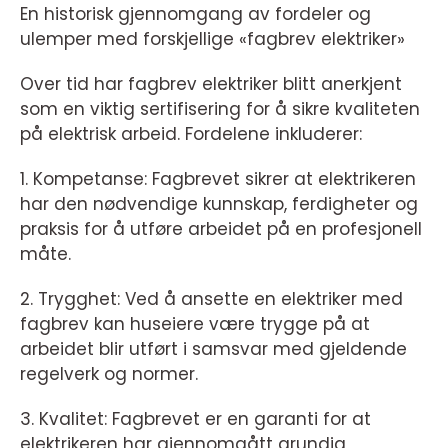
En historisk gjennomgang av fordeler og
ulemper med forskjellige «fagbrev elektriker»
Over tid har fagbrev elektriker blitt anerkjent
som en viktig sertifisering for å sikre kvaliteten
på elektrisk arbeid. Fordelene inkluderer:
1. Kompetanse: Fagbrevet sikrer at elektrikeren
har den nødvendige kunnskap, ferdigheter og
praksis for å utføre arbeidet på en profesjonell
måte.
2. Trygghet: Ved å ansette en elektriker med
fagbrev kan huseiere være trygge på at
arbeidet blir utført i samsvar med gjeldende
regelverk og normer.
3. Kvalitet: Fagbrevet er en garanti for at
elektrikeren har gjennomgått grundig