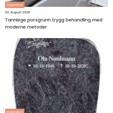
inspiration
03. August 2026
Tannlege porsgrunn trygg behandling med
moderne metoder
inspiration