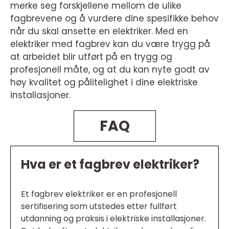
merke seg forskjellene mellom de ulike
fagbrevene og å vurdere dine spesifikke behov
når du skal ansette en elektriker. Med en
elektriker med fagbrev kan du være trygg på
at arbeidet blir utført på en trygg og
profesjonell måte, og at du kan nyte godt av
høy kvalitet og pålitelighet i dine elektriske
installasjoner.
FAQ
Hva er et fagbrev elektriker?
Et fagbrev elektriker er en profesjonell
sertifisering som utstedes etter fullført
utdanning og praksis i elektriske installasjoner.