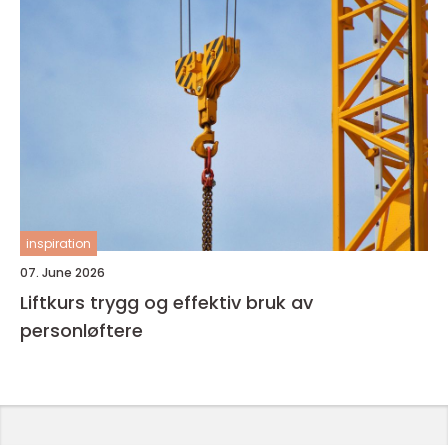
inspiration
07. June 2026
Liftkurs trygg og effektiv bruk av
personløftere