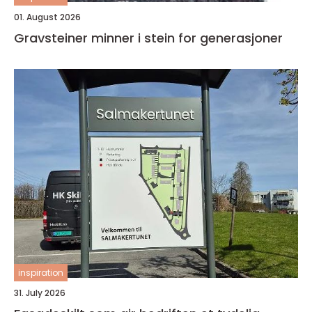
01. August 2026
Gravsteiner minner i stein for generasjoner
inspiration
31. July 2026