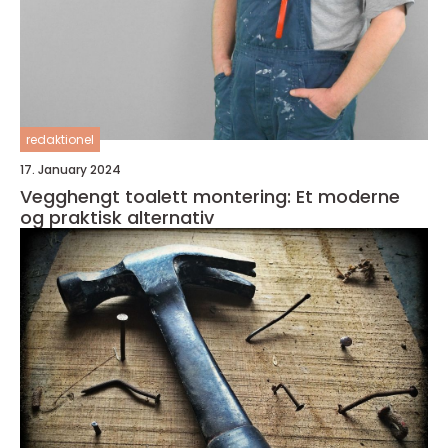
redaktionel
17. January 2024
Vegghengt toalett montering: Et moderne
og praktisk alternativ