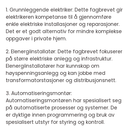
1. Grunnleggende elektriker: Dette fagbrevet gir
elektrikeren kompetanse til å gjennomføre
enkle elektriske installasjoner og reparasjoner.
Det er et godt alternativ for mindre komplekse
oppgaver i private hjem.
2. Elenergiinstallatør: Dette fagbrevet fokuserer
på større elektriske anlegg og infrastruktur.
Elenergiinstallatører har kunnskap om
høyspenningsanlegg og kan jobbe med
transformatorstasjoner og distribusjonsnett.
3. Automatiseringsmontør:
Automatiseringsmontøren har spesialisert seg
på automatiserte prosesser og systemer. De
er dyktige innen programmering og bruk av
spesialisert utstyr for styring og kontroll.