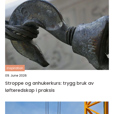
inspiration
09. June 2026
Stroppe og anhukerkurs: trygg bruk av
løfteredskap i praksis