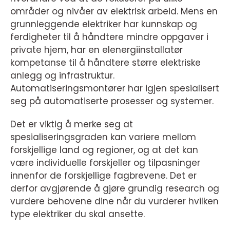
områder og nivåer av elektrisk arbeid. Mens en
grunnleggende elektriker har kunnskap og
ferdigheter til å håndtere mindre oppgaver i
private hjem, har en elenergiinstallatør
kompetanse til å håndtere større elektriske
anlegg og infrastruktur.
Automatiseringsmontører har igjen spesialisert
seg på automatiserte prosesser og systemer.
Det er viktig å merke seg at
spesialiseringsgraden kan variere mellom
forskjellige land og regioner, og at det kan
være individuelle forskjeller og tilpasninger
innenfor de forskjellige fagbrevene. Det er
derfor avgjørende å gjøre grundig research og
vurdere behovene dine når du vurderer hvilken
type elektriker du skal ansette.