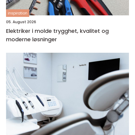
inspiration
05. August 2026
Elektriker i molde trygghet, kvalitet og
moderne løsninger