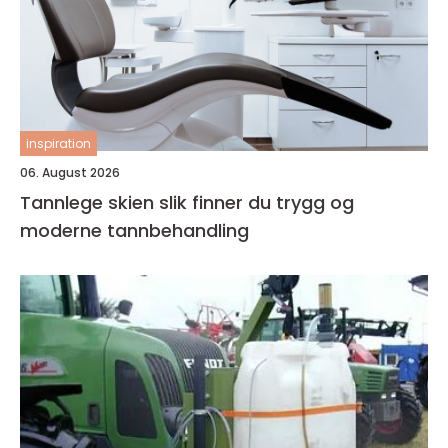
inspiration
06. August 2026
Tannlege skien slik finner du trygg og
moderne tannbehandling