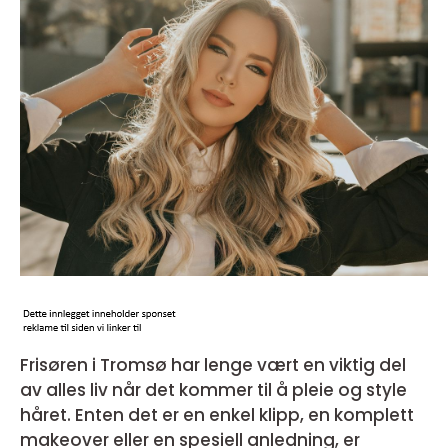
Frisøren i Tromsø har lenge vært en viktig del
av alles liv når det kommer til å pleie og style
håret. Enten det er en enkel klipp, en komplett
makeover eller en spesiell anledning, er