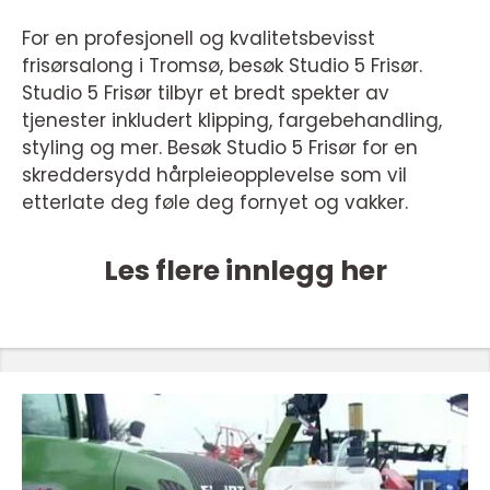
For en profesjonell og kvalitetsbevisst
frisørsalong i Tromsø, besøk Studio 5 Frisør.
Studio 5 Frisør tilbyr et bredt spekter av
tjenester inkludert klipping, fargebehandling,
styling og mer. Besøk Studio 5 Frisør for en
skreddersydd hårpleieopplevelse som vil
etterlate deg føle deg fornyet og vakker.
Les flere innlegg her