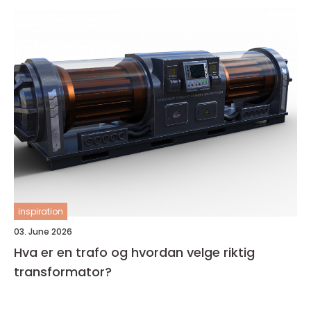
inspiration
03. June 2026
Hva er en trafo og hvordan velge riktig
transformator?