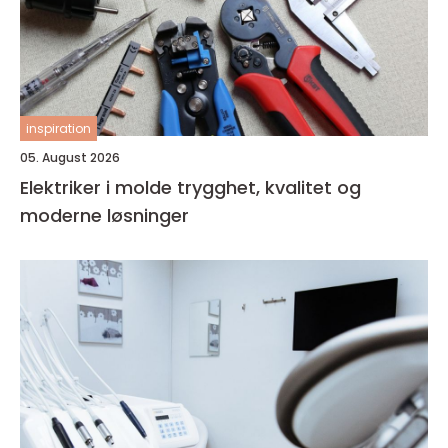
inspiration
05. August 2026
Elektriker i molde trygghet, kvalitet og
moderne løsninger