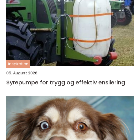
inspiration
05. August 2026
Syrepumpe for trygg og effektiv ensilering