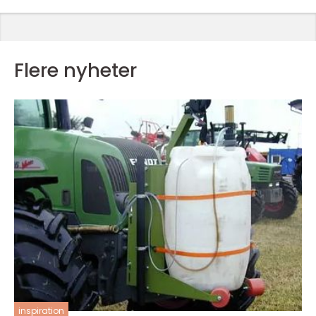
Flere nyheter
inspiration