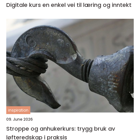
Digitale kurs en enkel vei til læring og inntekt
inspiration
09. June 2026
Stroppe og anhukerkurs: trygg bruk av
løfteredskap i praksis