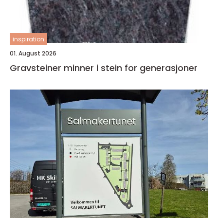
inspiration
01. August 2026
Gravsteiner minner i stein for generasjoner