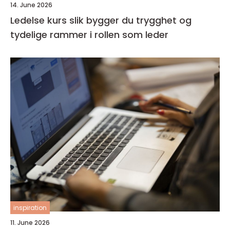
14. June 2026
Ledelse kurs slik bygger du trygghet og
tydelige rammer i rollen som leder
inspiration
11. June 2026