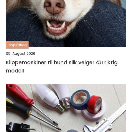
inspiration
05. August 2026
Klippemaskiner til hund slik velger du riktig
modell