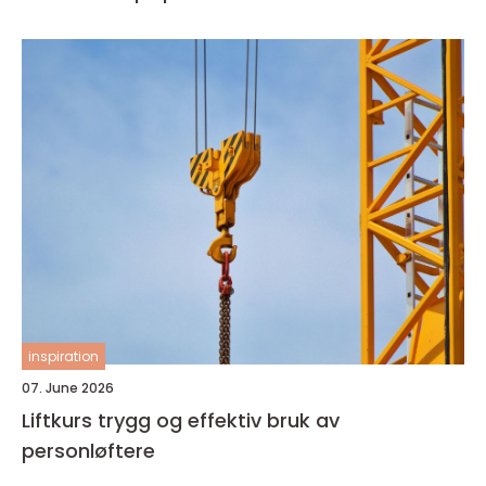
inspiration
07. June 2026
Liftkurs trygg og effektiv bruk av
personløftere