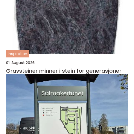
inspiration
01. August 2026
Gravsteiner minner i stein for generasjoner