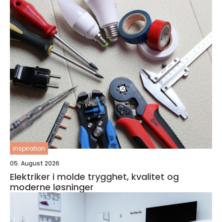
inspiration
05. August 2026
Elektriker i molde trygghet, kvalitet og
moderne løsninger