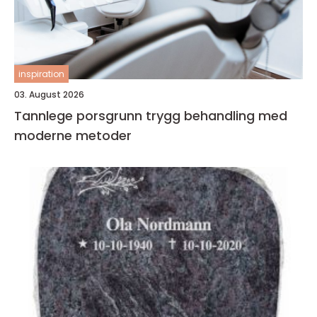
inspiration
03. August 2026
Tannlege porsgrunn trygg behandling med
moderne metoder