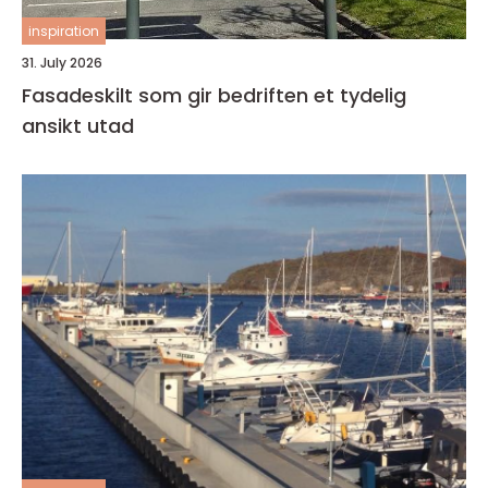
inspiration
31. July 2026
Fasadeskilt som gir bedriften et tydelig
ansikt utad