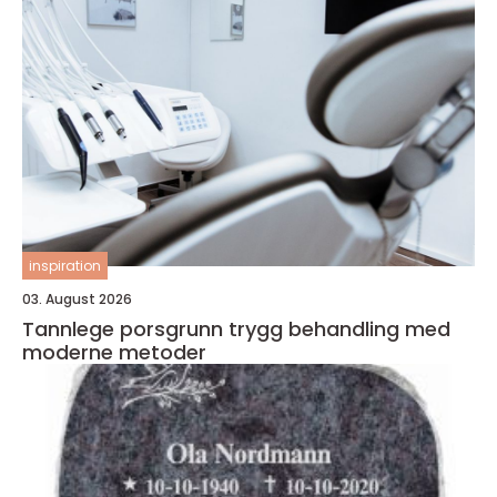
inspiration
03. August 2026
Tannlege porsgrunn trygg behandling med
moderne metoder