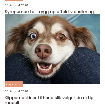
05. August 2026
Syrepumpe for trygg og effektiv ensilering
inspiration
05. August 2026
Klippemaskiner til hund slik velger du riktig
modell