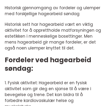
Historisk gjennomgang av fordeler og ulemper
med forskjellige hagearbeid søndag
Historisk sett har hagearbeid vært en viktig
aktivitet for å opprettholde matforsyningen og
estetikken i menneskelige bosettinger. Men
mens hagearbeid gir mange fordeler, er det
også noen ulemper knyttet til det.
Fordeler ved hagearbeid
søndag:
1. Fysisk aktivitet: Hagearbeid er en fysisk
aktivitet som gir deg en sjanse til å være i
bevegelse og trene. Det kan bidra til å
forbedre kardiovaskulær helse og