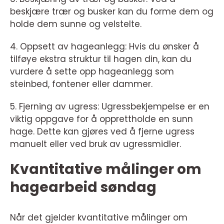
beskjære trær og busker kan du forme dem og
holde dem sunne og velstelte.
4. Oppsett av hageanlegg: Hvis du ønsker å
tilføye ekstra struktur til hagen din, kan du
vurdere å sette opp hageanlegg som
steinbed, fontener eller dammer.
5. Fjerning av ugress: Ugressbekjempelse er en
viktig oppgave for å opprettholde en sunn
hage. Dette kan gjøres ved å fjerne ugress
manuelt eller ved bruk av ugressmidler.
Kvantitative målinger om
hagearbeid søndag
Når det gjelder kvantitative målinger om