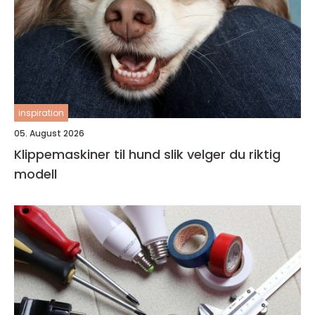
inspiration
05. August 2026
Klippemaskiner til hund slik velger du riktig
modell