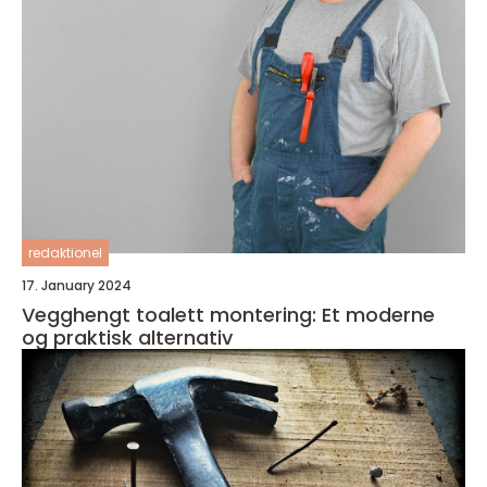
redaktionel
17. January 2024
Vegghengt toalett montering: Et moderne
og praktisk alternativ