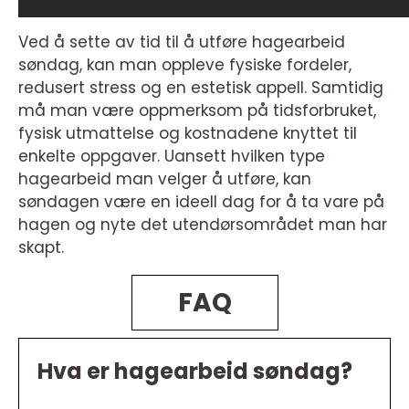
Ved å sette av tid til å utføre hagearbeid
søndag, kan man oppleve fysiske fordeler,
redusert stress og en estetisk appell. Samtidig
må man være oppmerksom på tidsforbruket,
fysisk utmattelse og kostnadene knyttet til
enkelte oppgaver. Uansett hvilken type
hagearbeid man velger å utføre, kan
søndagen være en ideell dag for å ta vare på
hagen og nyte det utendørsområdet man har
skapt.
FAQ
Hva er hagearbeid søndag?