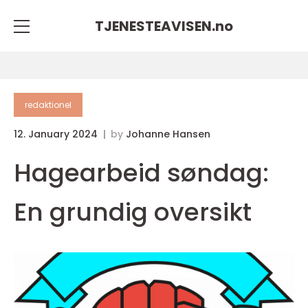
TJENESTEAVISEN.
no
redaktionel
12. January 2024
by
Johanne Hansen
Hagearbeid søndag:
En grundig oversikt