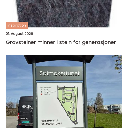
inspiration
01. August 2026
Gravsteiner minner i stein for generasjoner