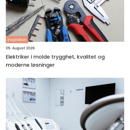
inspiration
05. August 2026
Elektriker i molde trygghet, kvalitet og
moderne løsninger