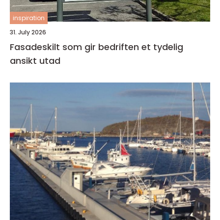
inspiration
31. July 2026
Fasadeskilt som gir bedriften et tydelig
ansikt utad