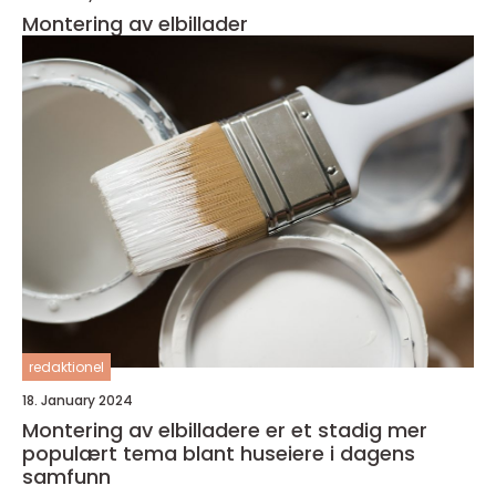
Montering av elbillader
redaktionel
18. January 2024
Montering av elbilladere er et stadig mer
populært tema blant huseiere i dagens
samfunn