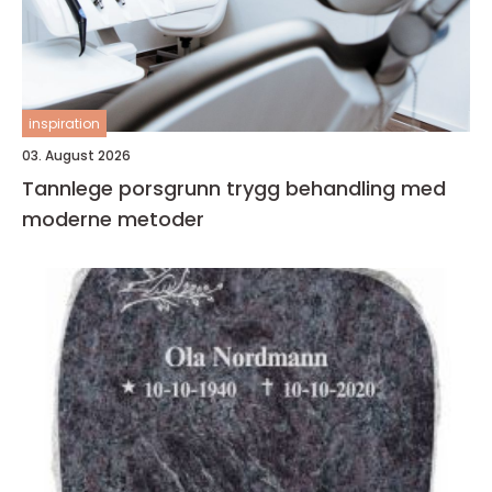
inspiration
03. August 2026
Tannlege porsgrunn trygg behandling med
moderne metoder