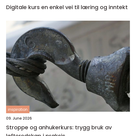
Digitale kurs en enkel vei til læring og inntekt
inspiration
09. June 2026
Stroppe og anhukerkurs: trygg bruk av
løfteredskap i praksis