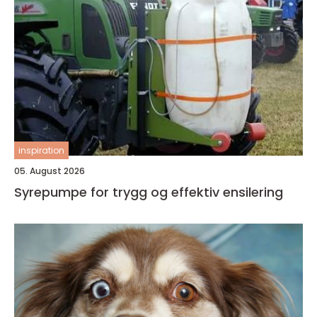
inspiration
05. August 2026
Syrepumpe for trygg og effektiv ensilering