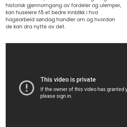
historisk gjennomgang av fordeler og ulemper,
kan huseiere få et bedre innblikk i hva
hagearbeid søndag handler om og hvordan
de kan dra nytte av det.