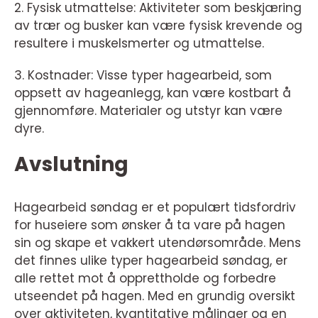
2. Fysisk utmattelse: Aktiviteter som beskjæring
av trær og busker kan være fysisk krevende og
resultere i muskelsmerter og utmattelse.
3. Kostnader: Visse typer hagearbeid, som
oppsett av hageanlegg, kan være kostbart å
gjennomføre. Materialer og utstyr kan være
dyre.
Avslutning
Hagearbeid søndag er et populært tidsfordriv
for huseiere som ønsker å ta vare på hagen
sin og skape et vakkert utendørsområde. Mens
det finnes ulike typer hagearbeid søndag, er
alle rettet mot å opprettholde og forbedre
utseendet på hagen. Med en grundig oversikt
over aktiviteten, kvantitative målinger og en