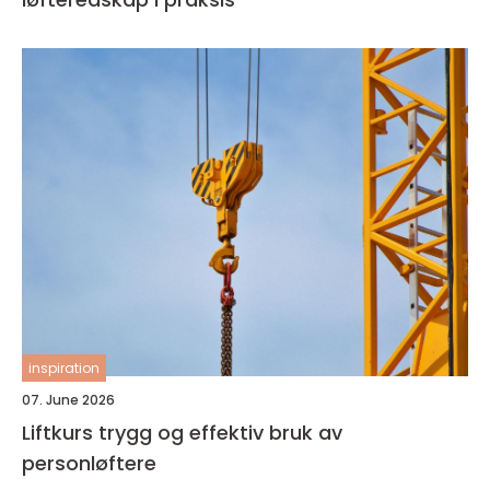
inspiration
07. June 2026
Liftkurs trygg og effektiv bruk av
personløftere