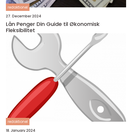
redaktionel
27. December 2024
Lån Penger Din Guide til Økonomisk
Fleksibilitet
redaktionel
18. January 2024