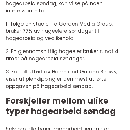
hagearbeid søndag, kan vi se på noen
interessante tall:
1. Ifølge en studie fra Garden Media Group,
bruker 77% av hageeiere søndager til
hagearbeid og vedlikehold.
2. En gjennomsnittlig hageeier bruker rundt 4
timer på hagearbeid søndager.
3. En poll utført av Home and Garden Shows,
viser at plenklipping er den mest utførte
oppgaven på hagearbeid søndag.
Forskjeller mellom ulike
typer hagearbeid søndag
Selv om alle typer hagearbeid søndag er