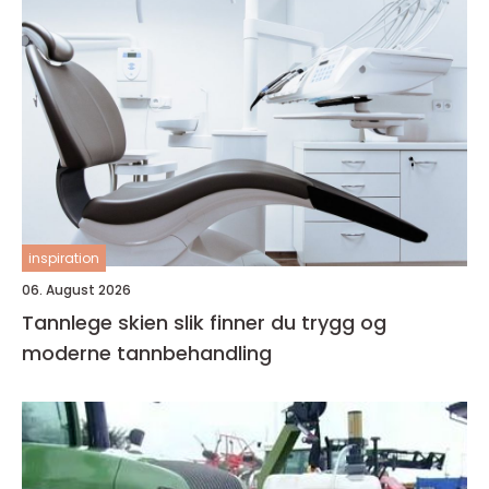
inspiration
06. August 2026
Tannlege skien slik finner du trygg og
moderne tannbehandling