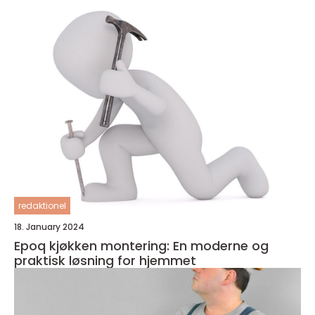
redaktionel
18. January 2024
Epoq kjøkken montering: En moderne og
praktisk løsning for hjemmet