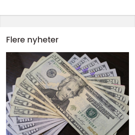
Flere nyheter