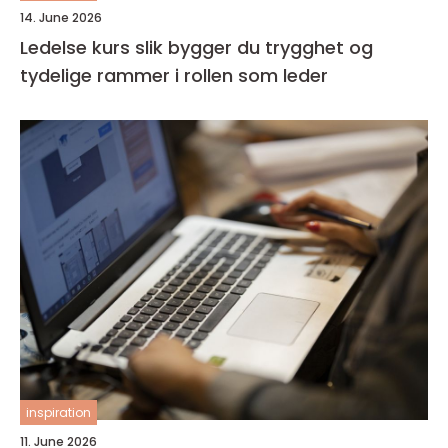
14. June 2026
Ledelse kurs slik bygger du trygghet og
tydelige rammer i rollen som leder
inspiration
11. June 2026