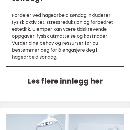
Fordeler ved hagearbeid søndag inkluderer
fysisk aktivitet, stressreduksjon og forbedret
estetikk. Ulemper kan være tidskrevende
oppgaver, fysisk utmattelse og kostnader.
Vurder dine behov og ressurser før du
bestemmer deg for å engasjere deg i
hagearbeid søndag.
Les flere innlegg her