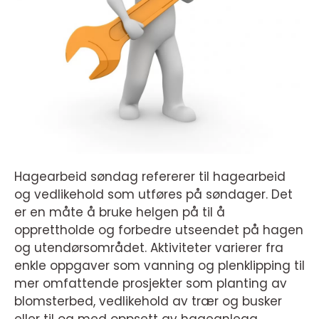
Hagearbeid søndag refererer til hagearbeid
og vedlikehold som utføres på søndager. Det
er en måte å bruke helgen på til å
opprettholde og forbedre utseendet på hagen
og utendørsområdet. Aktiviteter varierer fra
enkle oppgaver som vanning og plenklipping til
mer omfattende prosjekter som planting av
blomsterbed, vedlikehold av trær og busker