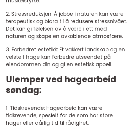
muskelstyrke.
2. Stressreduksjon: Å jobbe i naturen kan være
terapeutisk og bidra til å redusere stressnivået.
Det kan gi følelsen av å være i ett med
naturen og skape en avkoblende atmosfære.
3. Forbedret estetikk: Et vakkert landskap og en
velstelt hage kan forbedre utseendet på
eiendommen din og gi en estetisk appell.
Ulemper ved hagearbeid
søndag:
1. Tidskrevende: Hagearbeid kan være
tidkrevende, spesielt for de som har store
hager eller dårlig tid til rådighet.