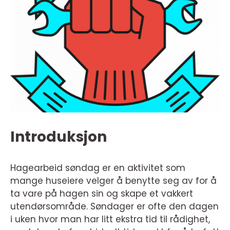
Introduksjon
Hagearbeid søndag er en aktivitet som
mange huseiere velger å benytte seg av for å
ta vare på hagen sin og skape et vakkert
utendørsområde. Søndager er ofte den dagen
i uken hvor man har litt ekstra tid til rådighet,