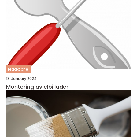
redaktionel
18. January 2024
Montering av elbillader