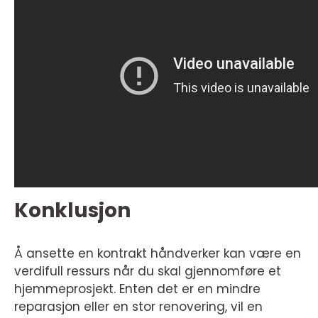
Konklusjon
Å ansette en kontrakt håndverker kan være en
verdifull ressurs når du skal gjennomføre et
hjemmeprosjekt. Enten det er en mindre
reparasjon eller en stor renovering, vil en