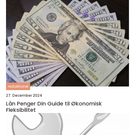
redaktionel
27. December 2024
Lån Penger Din Guide til Økonomisk
Fleksibilitet