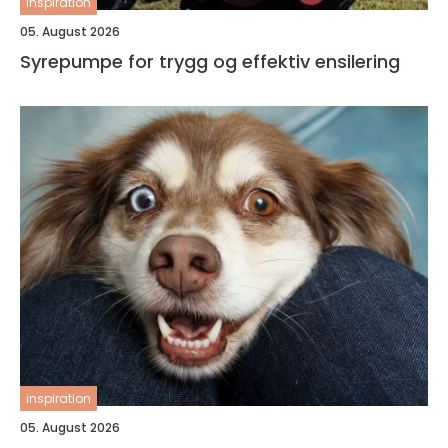
inspiration
05. August 2026
Syrepumpe for trygg og effektiv ensilering
inspiration
05. August 2026