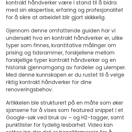
kontrakt håndverker være i stand til å bidra
med sin ekspertise, erfaring og profesjonalitet
for å sikre at arbeidet blir gjort skikkelig.
Gjennom denne omfattende guiden har vi
undersøkt hva en kontrakt håndverker er, ulike
typer som finnes, kvantitative målinger om
prising og tidsrammer, forskjellene mellom
forskjellige typer kontrakt håndverker og en
historisk gjennomgang av fordeler og ulemper.
Med denne kunnskapen er du rustet til å velge
riktig kontrakt håndverker for dine
renoveringsbehov.
Artikkelen ble strukturert på en måte som øker
sjansene for å vises som featured snippet i et
Google-søk ved bruk av – og H2-tagger, samt
punktlister for tydelig lesbarhet. Video kan