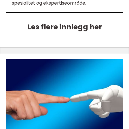
spesialitet og ekspertiseområde.
Les flere innlegg her