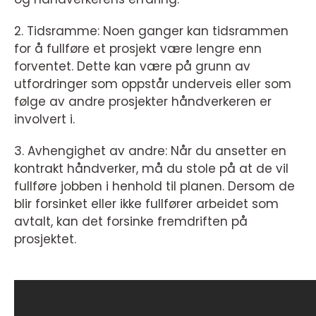
2. Tidsramme: Noen ganger kan tidsrammen
for å fullføre et prosjekt være lengre enn
forventet. Dette kan være på grunn av
utfordringer som oppstår underveis eller som
følge av andre prosjekter håndverkeren er
involvert i.
3. Avhengighet av andre: Når du ansetter en
kontrakt håndverker, må du stole på at de vil
fullføre jobben i henhold til planen. Dersom de
blir forsinket eller ikke fullfører arbeidet som
avtalt, kan det forsinke fremdriften på
prosjektet.