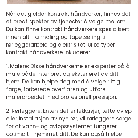
Når det gjelder kontrakt håndverker, finnes det
et bredt spekter av tjenester å velge mellom.
Du kan finne kontrakt håndverkere spesialisert
innen alt fra maling og tapetsering til
rørleggerarbeid og elektrisitet. Ulike typer
kontrakt håndverkere inkluderer:
1. Malere: Disse håndverkerne er eksperter på å
male både interiøret og eksteriøret av ditt
hjem. De kan hjelpe deg med å velge riktig
farge, forberede overflaten og utføre
malerarbeidet med profesjonell presisjon.
2. Rørleggere: Enten det er lekkasjer, tette avløp
eller installasjon av nye rør, vil rørleggere sørge
for at vann- og avløpssystemet fungerer
optimalt i hjemmet ditt. De kan også hjelpe