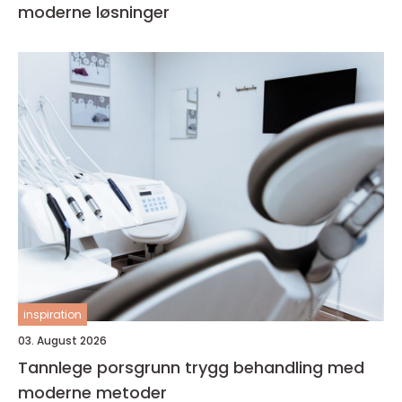
moderne løsninger
inspiration
03. August 2026
Tannlege porsgrunn trygg behandling med
moderne metoder