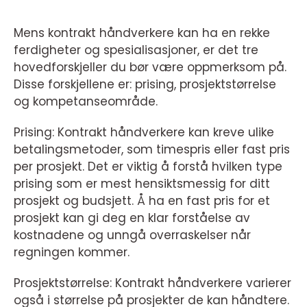
Mens kontrakt håndverkere kan ha en rekke
ferdigheter og spesialisasjoner, er det tre
hovedforskjeller du bør være oppmerksom på.
Disse forskjellene er: prising, prosjektstørrelse
og kompetanseområde.
Prising: Kontrakt håndverkere kan kreve ulike
betalingsmetoder, som timespris eller fast pris
per prosjekt. Det er viktig å forstå hvilken type
prising som er mest hensiktsmessig for ditt
prosjekt og budsjett. Å ha en fast pris for et
prosjekt kan gi deg en klar forståelse av
kostnadene og unngå overraskelser når
regningen kommer.
Prosjektstørrelse: Kontrakt håndverkere varierer
også i størrelse på prosjekter de kan håndtere.