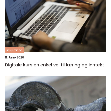
inspiration
11. June 2026
Digitale kurs en enkel vei til læring og inntekt