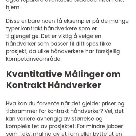
hjem.
Disse er bare noen få eksempler på de mange
typer kontrakt håndverkere som er
tilgjengelige. Det er viktig å velge en
håndverker som passer til ditt spesifikke
prosjekt, da ulike håndverkere har forskjellig
kompetanseområde.
Kvantitative Målinger om
Kontrakt Håndverker
Hva kan du forvente når det gjelder priser og
tidsrammer for kontrakt håndverker? Vel, det
kan variere avhengig av størrelse og
kompleksitet av prosjektet. For mindre jobber
som f.eks. maling av et rom eller bytte ut en