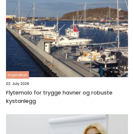
inspiration
02. July 2026
Flytemolo for trygge havner og robuste
kystanlegg