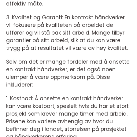
effektiv måte.
3. Kvalitet og Garanti: En kontrakt håndverker
vil fokusere på kvaliteten på arbeidet de
utfører og vil stå bak sitt arbeid. Mange tilbyr
garantier på sitt arbeid, slik at du kan være
trygg på at resultatet vil være av høy kvalitet.
Selv om det er mange fordeler med å ansette
en kontrakt håndverker, er det også noen
ulemper å være oppmerksom på. Disse
inkluderer:
1. Kostnad: Å ansette en kontrakt håndverker
kan være kostbart, spesielt hvis du har et stort
prosjekt som krever mange timer med arbeid.
Prisene kan variere avhengig av hvor du
befinner deg i landet, størrelsen på prosjektet
og håndverkerens erfaring.