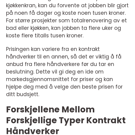
kjøkkenkran, kan du forvente at jobben blir gjort
på noen få dager og koste noen tusen kroner.
For større prosjekter som totalrenovering av et
bad eller kjøkken, kan jobben ta flere uker og
koste flere titalls tusen kroner.
Prisingen kan variere fra en kontrakt
håndverker til en annen, så det er viktig å få
anbud fra flere håndverkere før du tar en
beslutning. Dette vil gi deg en ide om
markedsgjennomsnittet for priser og kan
hjelpe deg med å velge den beste prisen for
ditt budsjett.
Forskjellene Mellom
Forskjellige Typer Kontrakt
Håndverker