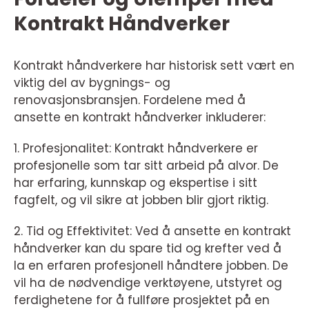
Kontrakt Håndverker
Kontrakt håndverkere har historisk sett vært en
viktig del av bygnings- og
renovasjonsbransjen. Fordelene med å
ansette en kontrakt håndverker inkluderer:
1. Profesjonalitet: Kontrakt håndverkere er
profesjonelle som tar sitt arbeid på alvor. De
har erfaring, kunnskap og ekspertise i sitt
fagfelt, og vil sikre at jobben blir gjort riktig.
2. Tid og Effektivitet: Ved å ansette en kontrakt
håndverker kan du spare tid og krefter ved å
la en erfaren profesjonell håndtere jobben. De
vil ha de nødvendige verktøyene, utstyret og
ferdighetene for å fullføre prosjektet på en