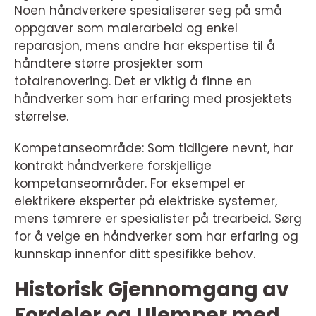
Noen håndverkere spesialiserer seg på små
oppgaver som malerarbeid og enkel
reparasjon, mens andre har ekspertise til å
håndtere større prosjekter som
totalrenovering. Det er viktig å finne en
håndverker som har erfaring med prosjektets
størrelse.
Kompetanseområde: Som tidligere nevnt, har
kontrakt håndverkere forskjellige
kompetanseområder. For eksempel er
elektrikere eksperter på elektriske systemer,
mens tømrere er spesialister på trearbeid. Sørg
for å velge en håndverker som har erfaring og
kunnskap innenfor ditt spesifikke behov.
Historisk Gjennomgang av
Fordeler og Ulemper med