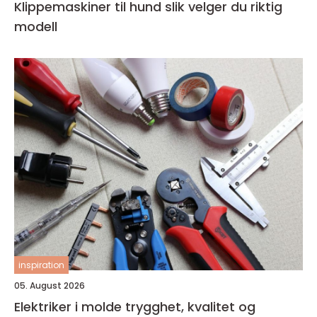
Klippemaskiner til hund slik velger du riktig
modell
inspiration
05. August 2026
Elektriker i molde trygghet, kvalitet og