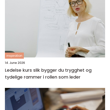
inspiration
14. June 2026
Ledelse kurs slik bygger du trygghet og
tydelige rammer i rollen som leder