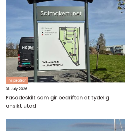
inspiration
31. July 2026
Fasadeskilt som gir bedriften et tydelig
ansikt utad