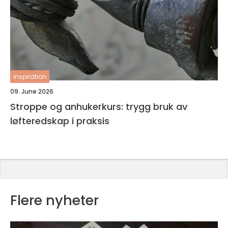
inspiration
09. June 2026
Stroppe og anhukerkurs: trygg bruk av
løfteredskap i praksis
Flere nyheter