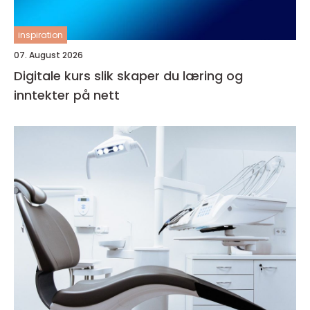
inspiration
07. August 2026
Digitale kurs slik skaper du læring og
inntekter på nett