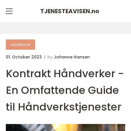
TJENESTEAVISEN.
no
redaktionel
01. October 2023
by
Johanne Hansen
Kontrakt Håndverker -
En Omfattende Guide
til Håndverkstjenester