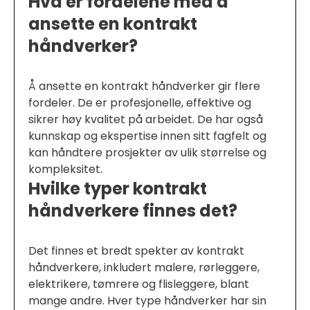
Hva er fordelene med å
ansette en kontrakt
håndverker?
Å ansette en kontrakt håndverker gir flere
fordeler. De er profesjonelle, effektive og
sikrer høy kvalitet på arbeidet. De har også
kunnskap og ekspertise innen sitt fagfelt og
kan håndtere prosjekter av ulik størrelse og
kompleksitet.
Hvilke typer kontrakt
håndverkere finnes det?
Det finnes et bredt spekter av kontrakt
håndverkere, inkludert malere, rørleggere,
elektrikere, tømrere og flisleggere, blant
mange andre. Hver type håndverker har sin