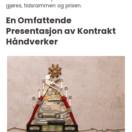
gjøres, tidsrammen og prisen.
En Omfattende
Presentasjon av Kontrakt
Håndverker