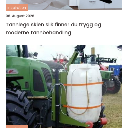
inspiration
06. August 2026
Tannlege skien slik finner du trygg og
moderne tannbehandling