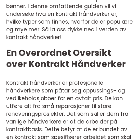
bønner. I denne omfattende guiden vil vi
undersøke hva en kontrakt håndverker er,
hvilke typer som finnes, hvorfor de er populære
og mye mer. Så la oss dykke ned i verden av
kontrakt håndverker!
En Overordnet Oversikt
over Kontrakt Håndverker
Kontrakt håndverker er profesjonelle
håndverkere som påtar seg oppussings- og
vedlikeholdsjobber for en avtalt pris. De kan
utføre alt fra små reparasjoner til store
renoveringsprosjekter. Det som skiller dem fra
vanlige håndverkere er at de arbeider på
kontraktbasis. Dette betyr at de er bundet av
en kontrakt som spesifiserer arbeidet som skal