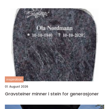
inspiration
01. August 2026
Gravsteiner minner i stein for generasjoner