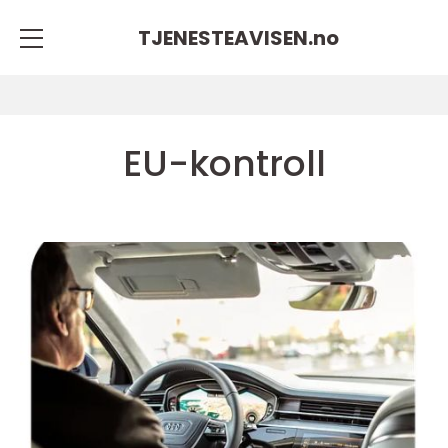
TJENESTEAVISEN.
no
EU-kontroll