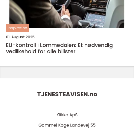
inspiration
01. August 2025
EU-kontroll i Lommedalen: Et nødvendig
vedlikehold for alle bilister
TJENESTEAVISEN.
no