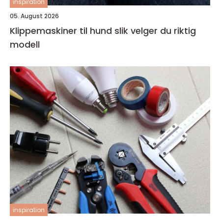
inspiration
05. August 2026
Klippemaskiner til hund slik velger du riktig
modell
inspiration