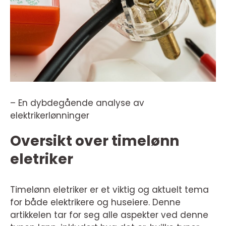
– En dybdegående analyse av
elektrikerlønninger
Oversikt over timelønn
eletriker
Timelønn eletriker er et viktig og aktuelt tema
for både elektrikere og huseiere. Denne
artikkelen tar for seg alle aspekter ved denne