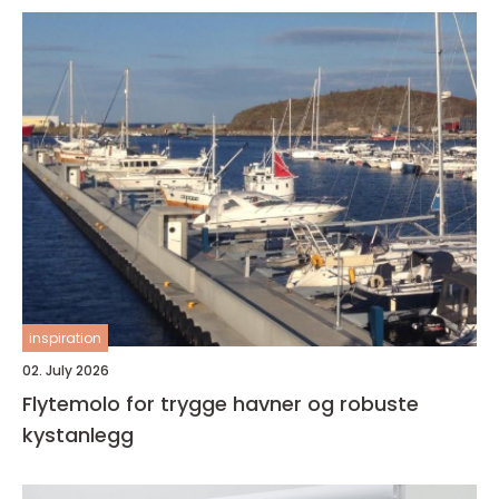
inspiration
02. July 2026
Flytemolo for trygge havner og robuste
kystanlegg