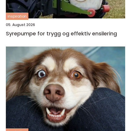
inspiration
05. August 2026
Syrepumpe for trygg og effektiv ensilering