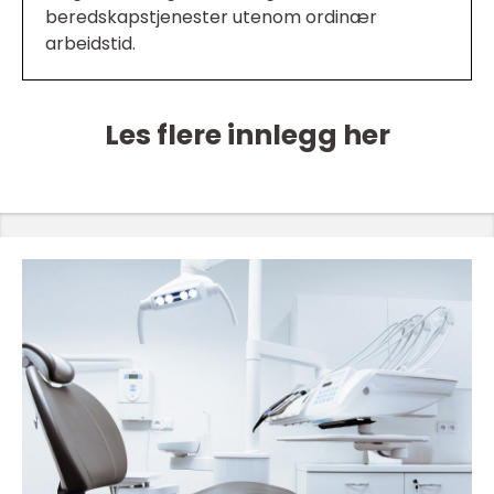
beredskapstjenester utenom ordinær
arbeidstid.
Les flere innlegg her