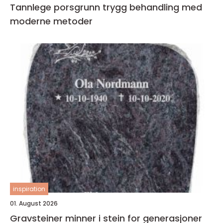
Tannlege porsgrunn trygg behandling med
moderne metoder
inspiration
01. August 2026
Gravsteiner minner i stein for generasjoner