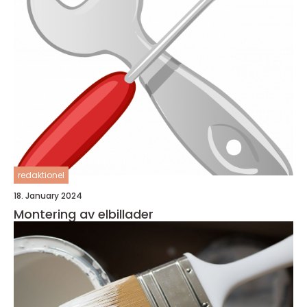
redaktionel
18. January 2024
Montering av elbillader