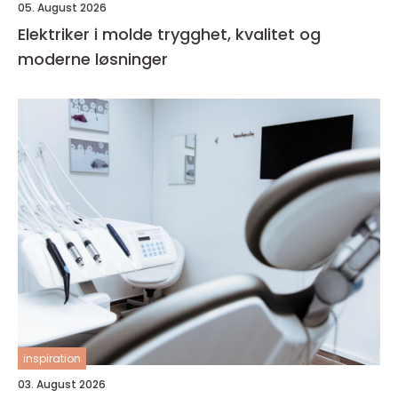
05. August 2026
Elektriker i molde trygghet, kvalitet og
moderne løsninger
inspiration
03. August 2026