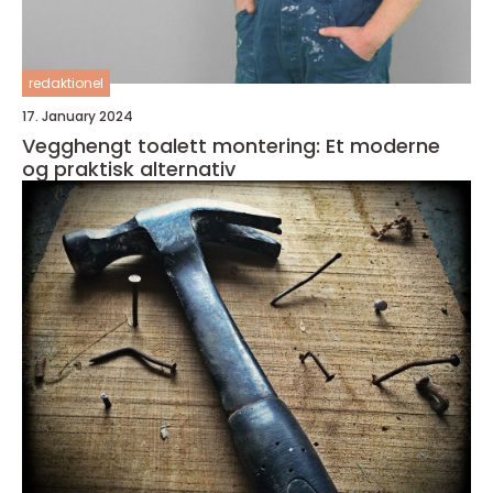
redaktionel
17. January 2024
Vegghengt toalett montering: Et moderne
og praktisk alternativ