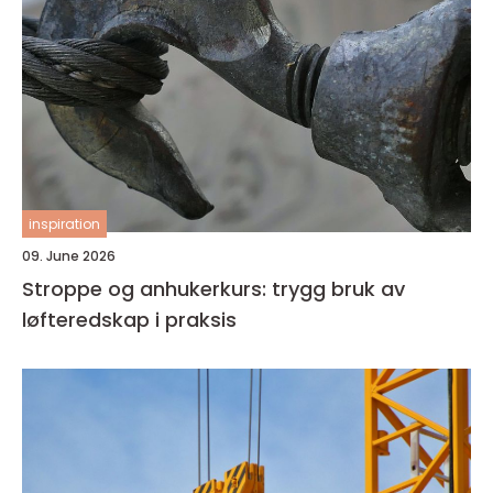
inspiration
09. June 2026
Stroppe og anhukerkurs: trygg bruk av
løfteredskap i praksis