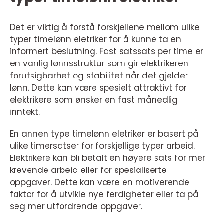
Det er viktig å forstå forskjellene mellom ulike
typer timelønn eletriker for å kunne ta en
informert beslutning. Fast satssats per time er
en vanlig lønnsstruktur som gir elektrikeren
forutsigbarhet og stabilitet når det gjelder
lønn. Dette kan være spesielt attraktivt for
elektrikere som ønsker en fast månedlig
inntekt.
En annen type timelønn eletriker er basert på
ulike timersatser for forskjellige typer arbeid.
Elektrikere kan bli betalt en høyere sats for mer
krevende arbeid eller for spesialiserte
oppgaver. Dette kan være en motiverende
faktor for å utvikle nye ferdigheter eller ta på
seg mer utfordrende oppgaver.