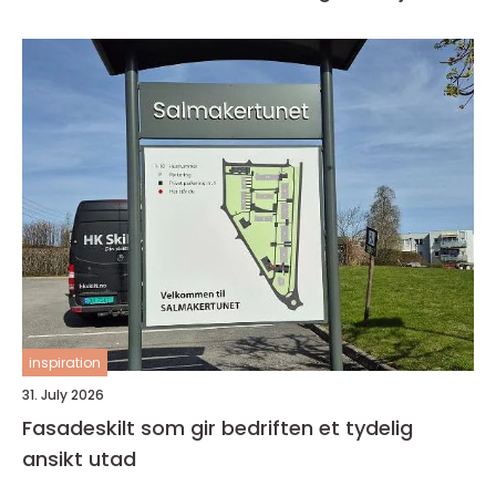
inspiration
31. July 2026
Fasadeskilt som gir bedriften et tydelig
ansikt utad