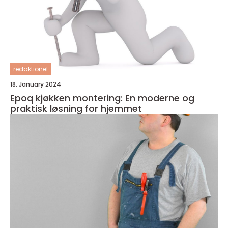
redaktionel
18. January 2024
Epoq kjøkken montering: En moderne og
praktisk løsning for hjemmet