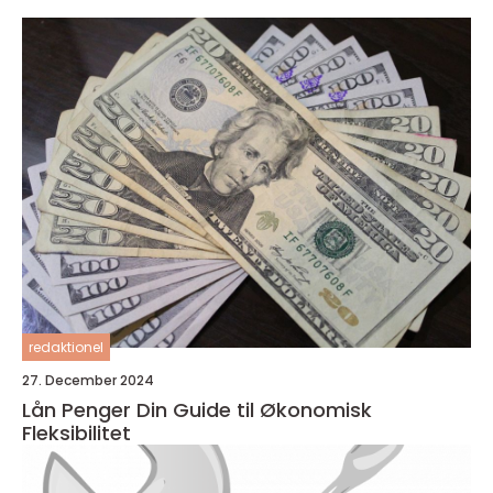
redaktionel
27. December 2024
Lån Penger Din Guide til Økonomisk
Fleksibilitet