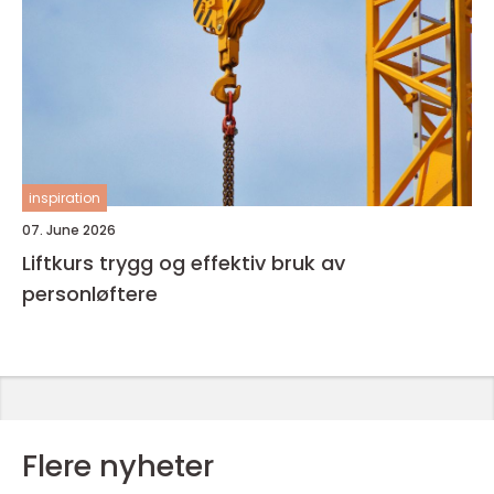
inspiration
07. June 2026
Liftkurs trygg og effektiv bruk av
personløftere
Flere nyheter