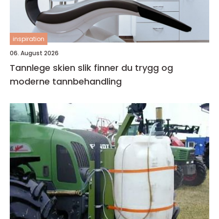
inspiration
06. August 2026
Tannlege skien slik finner du trygg og
moderne tannbehandling