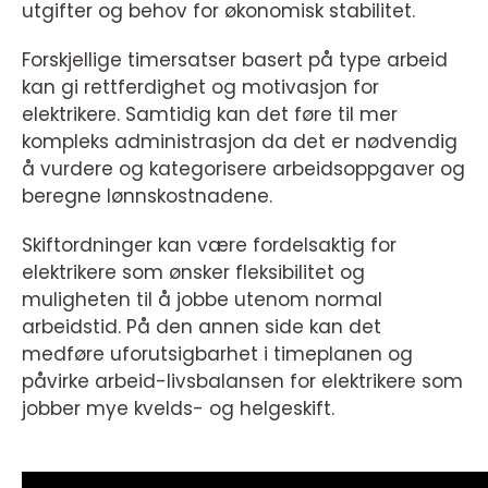
utgifter og behov for økonomisk stabilitet.
Forskjellige timersatser basert på type arbeid
kan gi rettferdighet og motivasjon for
elektrikere. Samtidig kan det føre til mer
kompleks administrasjon da det er nødvendig
å vurdere og kategorisere arbeidsoppgaver og
beregne lønnskostnadene.
Skiftordninger kan være fordelsaktig for
elektrikere som ønsker fleksibilitet og
muligheten til å jobbe utenom normal
arbeidstid. På den annen side kan det
medføre uforutsigbarhet i timeplanen og
påvirke arbeid-livsbalansen for elektrikere som
jobber mye kvelds- og helgeskift.