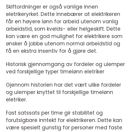
Skiftordninger er også vanlige innen
eletrikeryrket. Dette innebærer at elektrikeren
får en høyere lønn for arbeid utenom vanlig
arbeidstid, som kvelds- eller helgeskift. Dette
kan være en god mulighet for elektrikere som
ønsker å jobbe utenom normal arbeidstid og
få en ekstra insentiv for å gjøre det.
Historisk gjennomgang av fordeler og ulemper
ved forskjellige typer timelønn eletriker
Gjennom historien har det vært ulike fordeler
og ulemper knyttet til forskjellige timelønn
eletriker.
Fast satssats per time gir stabilitet og
forutsigbare inntekt for elektrikeren. Dette kan
være spesielt gunstig for personer med faste