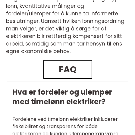
lønn, kvantitative målinger og
fordeler/ulemper for å kunne ta informerte
beslutninger. Uansett hvilken lønningsordning
man velger, er det viktig å sørge for at
elektrikeren blir rettferdig kompensert for sitt
arbeid, samtidig som man tar hensyn til ens
egne økonomiske behov.
FAQ
Hva er fordeler og ulemper
med timelønn elektriker?
Fordelene ved timelønn elektriker inkluderer
fleksibilitet og transparens for både
elektrikeren og kunden. Ulempene kan være