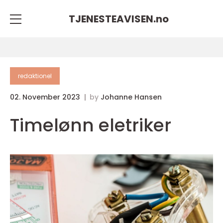
TJENESTEAVISEN.
no
redaktionel
02. November 2023
by
Johanne Hansen
Timelønn eletriker