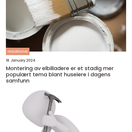
redaktionel
18. January 2024
Montering av elbilladere er et stadig mer
populært tema blant huseiere i dagens
samfunn