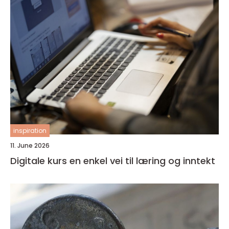
inspiration
11. June 2026
Digitale kurs en enkel vei til læring og inntekt