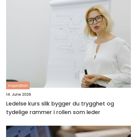
inspiration
14. June 2026
Ledelse kurs slik bygger du trygghet og
tydelige rammer i rollen som leder