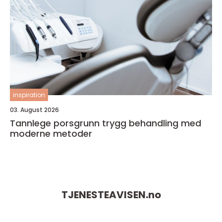
inspiration
03. August 2026
Tannlege porsgrunn trygg behandling med
moderne metoder
TJENESTEAVISEN.
no