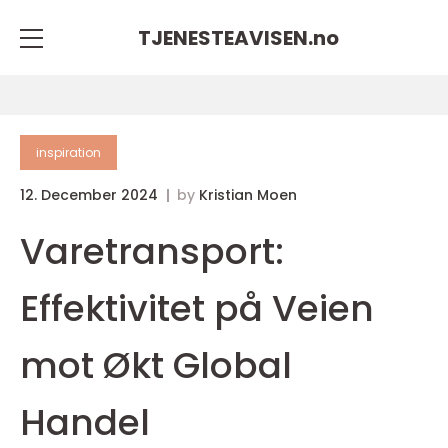
TJENESTEAVISEN.
no
inspiration
12. December 2024
by
Kristian Moen
Varetransport:
Effektivitet på Veien
mot Økt Global
Handel