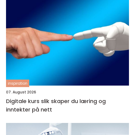
inspiration
07. August 2026
Digitale kurs slik skaper du læring og
inntekter på nett