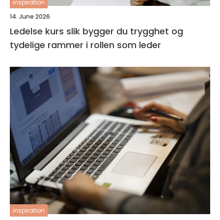
inspiration
14. June 2026
Ledelse kurs slik bygger du trygghet og
tydelige rammer i rollen som leder
inspiration