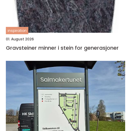
inspiration
01. August 2026
Gravsteiner minner i stein for generasjoner