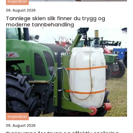
inspiration
06. August 2026
Tannlege skien slik finner du trygg og
moderne tannbehandling
inspiration
05. August 2026