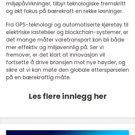
miljøpåvirkninger, tilbyr teknologiske fremskritt
og økt fokus på bærekraft en rekke løsninger.
Fra GPS-teknologi og automatiserte kjøretøy til
elektriske lastebiler og blockchain-systemer, er
det mange måter varetransport kan bli både
mer effektiv og miljøvennlig på. Ser vi
fremover, er det klart at innovasjon vil
fortsette å drive bransjen mot nye høyder, og
sikre at vi kan møte den globale etterspørselen
på en bærekraftig måte.
Les flere innlegg her