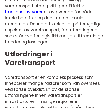
varetransport stadig viktigere. Effektiv
transport av varer
er avgjørende for både
lokale bedrifter og den internasjonale
økonomien. Denne artikkelen ser på forskjellige
aspekter av varetransport, fra utfordringene
som står overfor logistikkbransjen til fremtidige
trender og løsninger.
Utfordringer i
Varetransport
Varetransport er en kompleks prosess som
innebærer mange faktorer som kan oversees
ved første øyekast. En av de største
utfordringene innen varetransport er
infrastrukturen. I mange regioner er
infrastrukturen utilstrekkelig for å håndtere