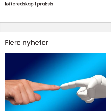
løfteredskap i praksis
Flere nyheter