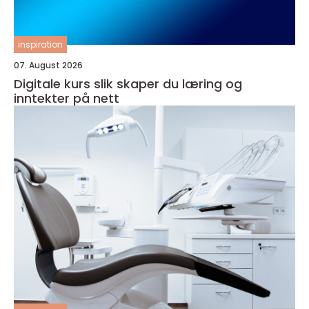
inspiration
07. August 2026
Digitale kurs slik skaper du læring og
inntekter på nett