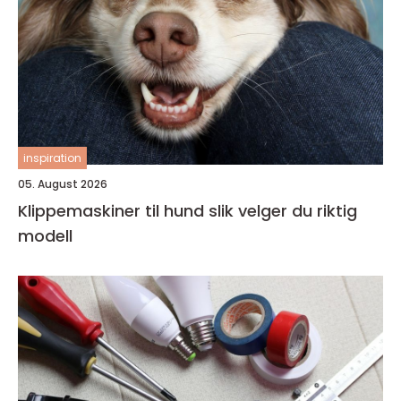
inspiration
05. August 2026
Klippemaskiner til hund slik velger du riktig
modell