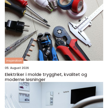
inspiration
05. August 2026
Elektriker i molde trygghet, kvalitet og
moderne løsninger