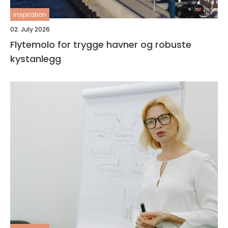
inspiration
02. July 2026
Flytemolo for trygge havner og robuste
kystanlegg