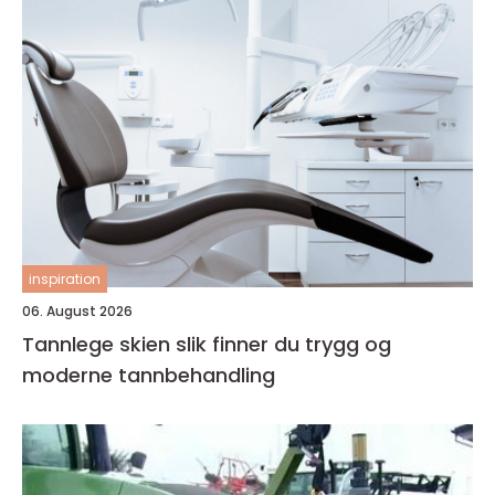
inspiration
06. August 2026
Tannlege skien slik finner du trygg og
moderne tannbehandling