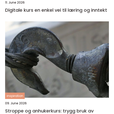
11. June 2026
Digitale kurs en enkel vei til læring og inntekt
inspiration
09. June 2026
Stroppe og anhukerkurs: trygg bruk av