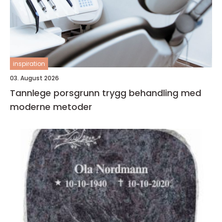
inspiration
03. August 2026
Tannlege porsgrunn trygg behandling med
moderne metoder