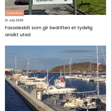
inspiration
31. July 2026
Fasadeskilt som gir bedriften et tydelig
ansikt utad