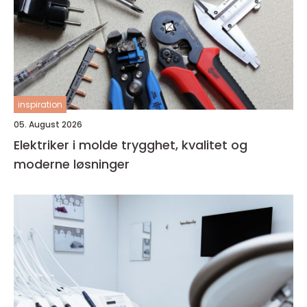
inspiration
05. August 2026
Elektriker i molde trygghet, kvalitet og
moderne løsninger