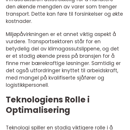
den økende mengden av varer som trenger
transport. Dette kan føre til forsinkelser og økte
kostnader.
Miljøpåvirkningen er et annet viktig aspekt å
vurdere. Transportsektoren står for en
betydelig del av klimagassutslippene, og det
er et stadig økende press på bransjen for å
finne mer bærekraftige løsninger. Samtidig er
det også utfordringer knyttet til arbeidskraft,
med mangel på kvalifiserte sjåfører og
logistikkpersonell.
Teknologiens Rolle i
Optimalisering
Teknologi spiller en stadig viktigere rolle i å