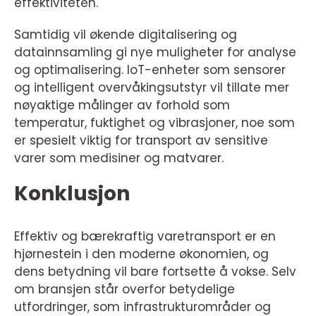
effektiviteten.
Samtidig vil økende digitalisering og
datainnsamling gi nye muligheter for analyse
og optimalisering. IoT-enheter som sensorer
og intelligent overvåkingsutstyr vil tillate mer
nøyaktige målinger av forhold som
temperatur, fuktighet og vibrasjoner, noe som
er spesielt viktig for transport av sensitive
varer som medisiner og matvarer.
Konklusjon
Effektiv og bærekraftig varetransport er en
hjørnestein i den moderne økonomien, og
dens betydning vil bare fortsette å vokse. Selv
om bransjen står overfor betydelige
utfordringer, som infrastrukturområder og