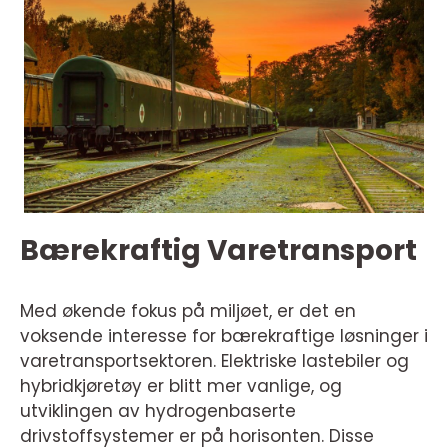
Bærekraftig Varetransport
Med økende fokus på miljøet, er det en
voksende interesse for bærekraftige løsninger i
varetransportsektoren. Elektriske lastebiler og
hybridkjøretøy er blitt mer vanlige, og
utviklingen av hydrogenbaserte
drivstoffsystemer er på horisonten. Disse