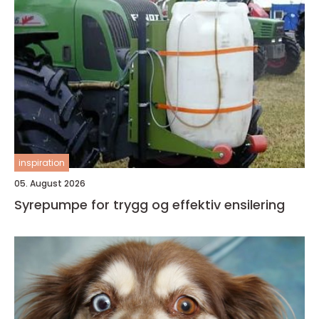
inspiration
05. August 2026
Syrepumpe for trygg og effektiv ensilering