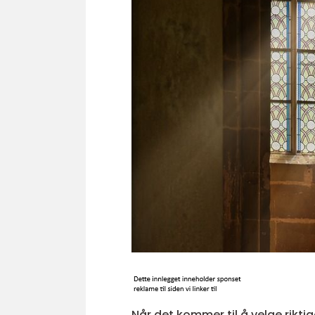
Når det kommer til å velge riktig