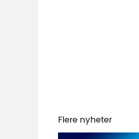
Flere nyheter