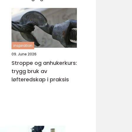
inspiration
09. June 2026
Stroppe og anhukerkurs:
trygg bruk av
løfteredskap i praksis