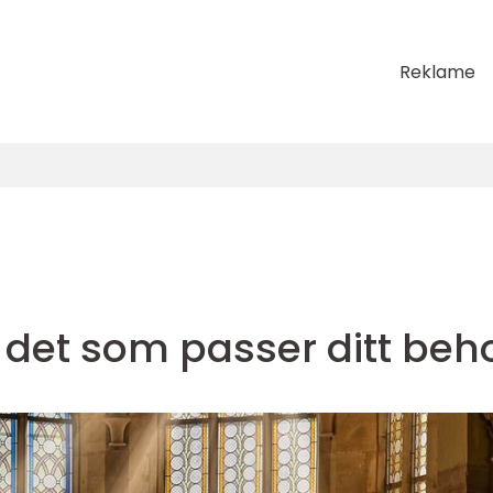
Reklame
 det som passer ditt beh