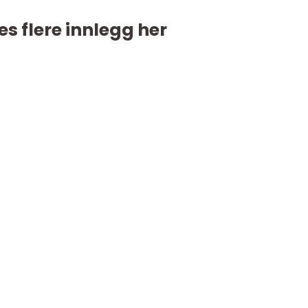
es flere innlegg her