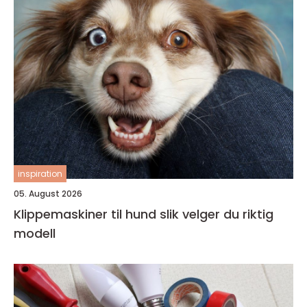
inspiration
05. August 2026
Klippemaskiner til hund slik velger du riktig
modell