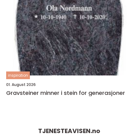
inspiration
01. August 2026
Gravsteiner minner i stein for generasjoner
TJENESTEAVISEN.
no