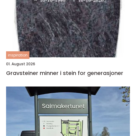
inspiration
01. August 2026
Gravsteiner minner i stein for generasjoner