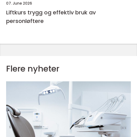
07. June 2026
Liftkurs trygg og effektiv bruk av
personløftere
Flere nyheter