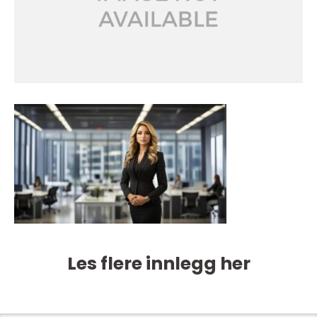
Les flere innlegg her