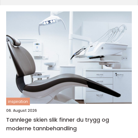
inspiration
06. August 2026
Tannlege skien slik finner du trygg og
moderne tannbehandling