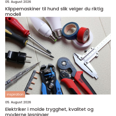
05. August 2026
Klippemaskiner til hund slik velger du riktig
modell
inspiration
05. August 2026
Elektriker i molde trygghet, kvalitet og
moderne løsninger