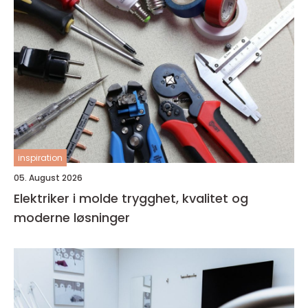
inspiration
05. August 2026
Elektriker i molde trygghet, kvalitet og
moderne løsninger