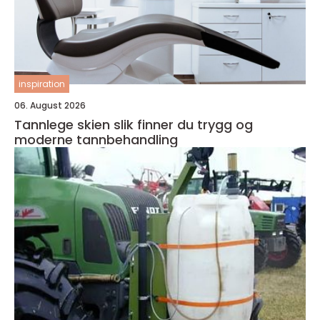
inspiration
06. August 2026
Tannlege skien slik finner du trygg og
moderne tannbehandling