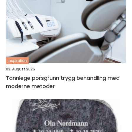
inspiration
03. August 2026
Tannlege porsgrunn trygg behandling med
moderne metoder