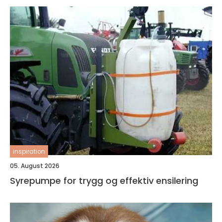
inspiration
05. August 2026
Syrepumpe for trygg og effektiv ensilering