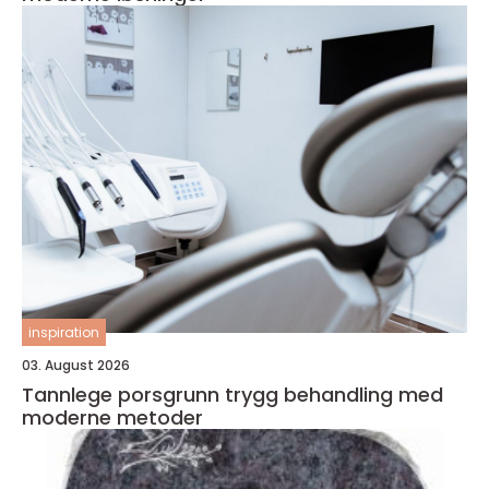
inspiration
03. August 2026
Tannlege porsgrunn trygg behandling med
moderne metoder