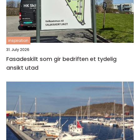
inspiration
31. July 2026
Fasadeskilt som gir bedriften et tydelig
ansikt utad