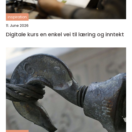
inspiration
11. June 2026
Digitale kurs en enkel vei til læring og inntekt