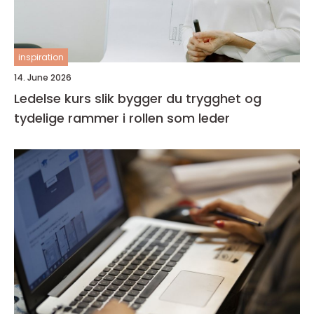
inspiration
14. June 2026
Ledelse kurs slik bygger du trygghet og
tydelige rammer i rollen som leder