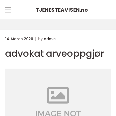
TJENESTEAVISEN.
no
14. March 2026
by
admin
advokat arveoppgjør