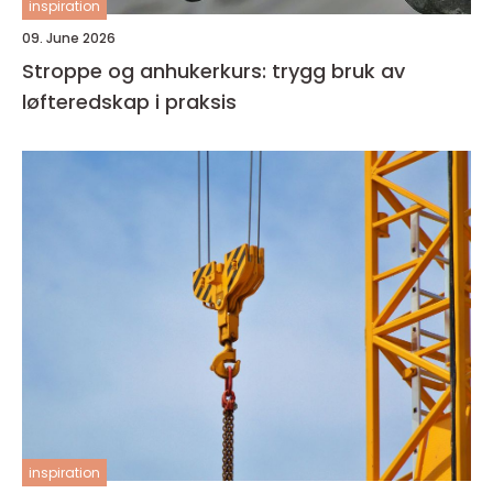
inspiration
09. June 2026
Stroppe og anhukerkurs: trygg bruk av
løfteredskap i praksis
inspiration