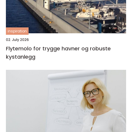
inspiration
02. July 2026
Flytemolo for trygge havner og robuste
kystanlegg