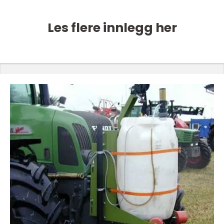
Les flere innlegg her