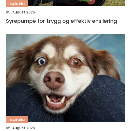
inspiration
05. August 2026
Syrepumpe for trygg og effektiv ensilering
inspiration
05. August 2026