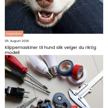
inspiration
05. August 2026
Klippemaskiner til hund slik velger du riktig
modell