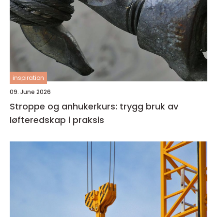
inspiration
09. June 2026
Stroppe og anhukerkurs: trygg bruk av
løfteredskap i praksis