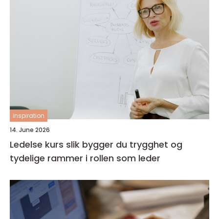
inspiration
14. June 2026
Ledelse kurs slik bygger du trygghet og
tydelige rammer i rollen som leder