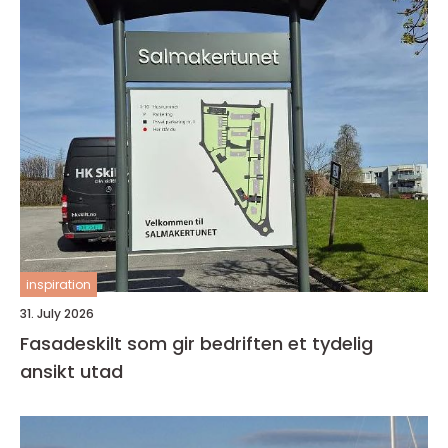
inspiration
31. July 2026
Fasadeskilt som gir bedriften et tydelig
ansikt utad