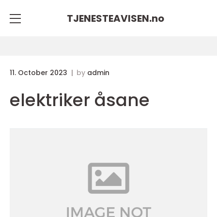
TJENESTEAVISEN.
no
11. October 2023
by
admin
elektriker åsane