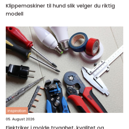
Klippemaskiner til hund slik velger du riktig
modell
inspiration
05. August 2026
Elektriker i molde trygghet, kvalitet og