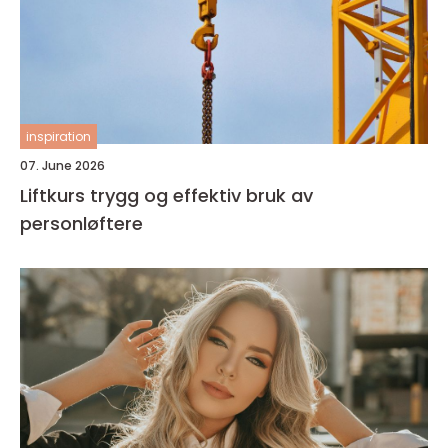
inspiration
07. June 2026
Liftkurs trygg og effektiv bruk av
personløftere