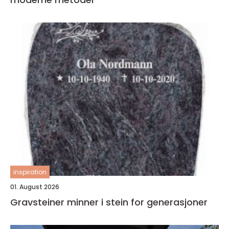
inspiration
01. August 2026
Gravsteiner minner i stein for generasjoner