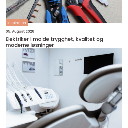
inspiration
05. August 2026
Elektriker i molde trygghet, kvalitet og
moderne løsninger