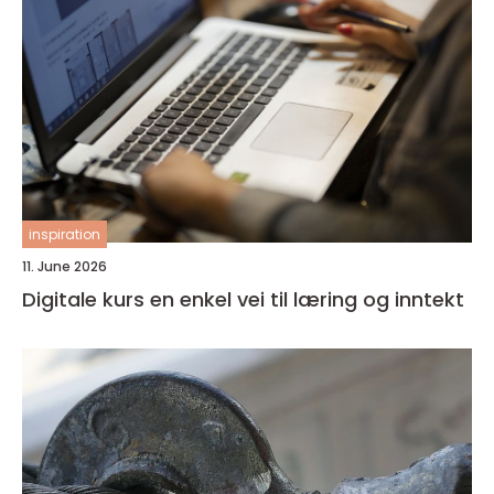
inspiration
11. June 2026
Digitale kurs en enkel vei til læring og inntekt