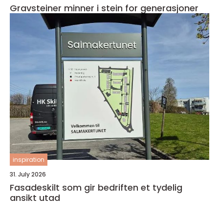
Gravsteiner minner i stein for generasjoner
inspiration
31. July 2026
Fasadeskilt som gir bedriften et tydelig
ansikt utad