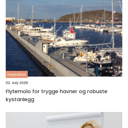
inspiration
02. July 2026
Flytemolo for trygge havner og robuste
kystanlegg