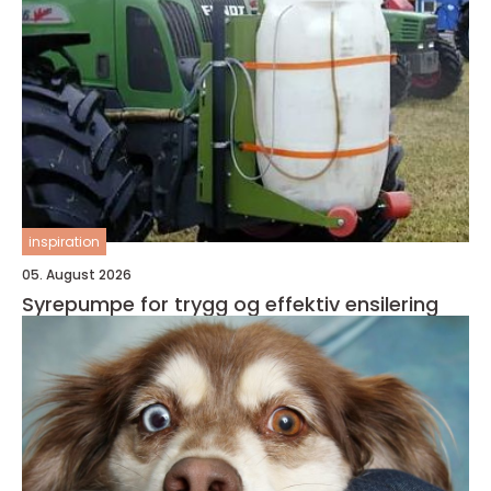
inspiration
05. August 2026
Syrepumpe for trygg og effektiv ensilering