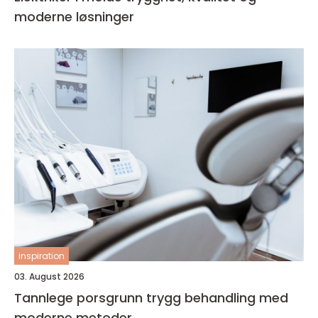
moderne løsninger
inspiration
03. August 2026
Tannlege porsgrunn trygg behandling med
moderne metoder