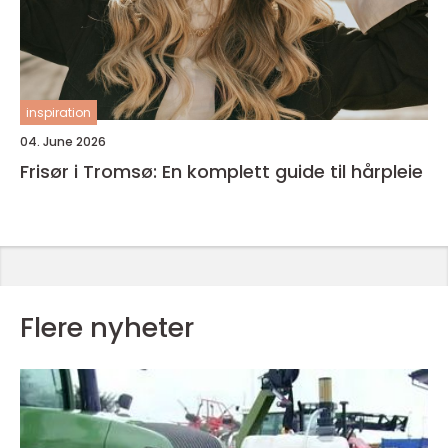
inspiration
04. June 2026
Frisør i Tromsø: En komplett guide til hårpleie
Flere nyheter