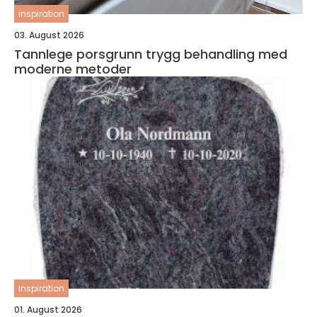
inspiration
03. August 2026
Tannlege porsgrunn trygg behandling med
moderne metoder
inspiration
01. August 2026