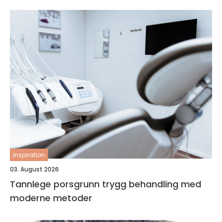
inspiration
03. August 2026
Tannlege porsgrunn trygg behandling med
moderne metoder