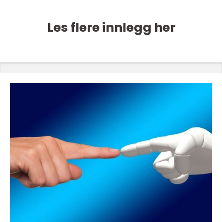
Les flere innlegg her