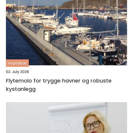
inspiration
02. July 2026
Flytemolo for trygge havner og robuste
kystanlegg