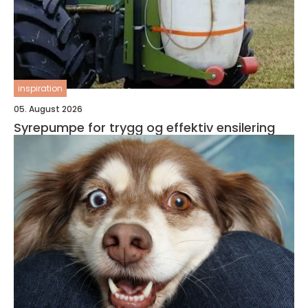
inspiration
05. August 2026
Syrepumpe for trygg og effektiv ensilering