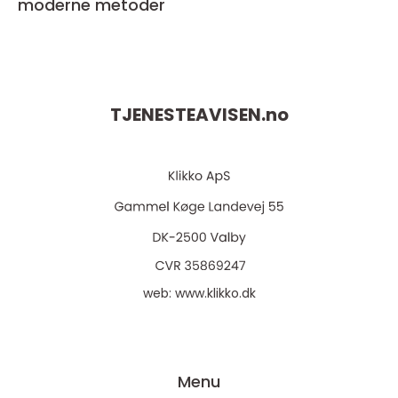
moderne metoder
TJENESTEAVISEN.
no
web:
www.klikko.dk
Menu