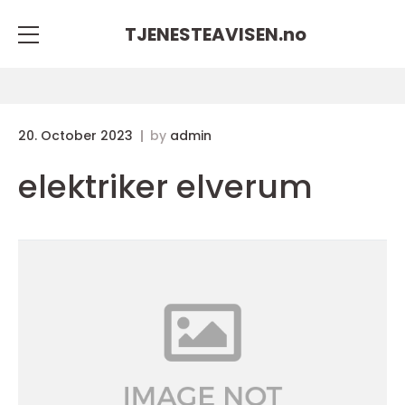
TJENESTEAVISEN.
no
20. October 2023
by
admin
elektriker elverum