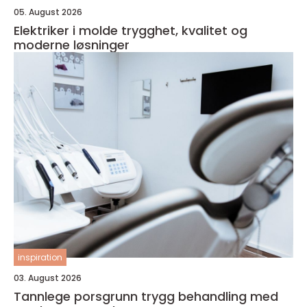
05. August 2026
Elektriker i molde trygghet, kvalitet og
moderne løsninger
inspiration
03. August 2026
Tannlege porsgrunn trygg behandling med