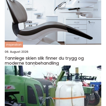
inspiration
06. August 2026
Tannlege skien slik finner du trygg og
moderne tannbehandling