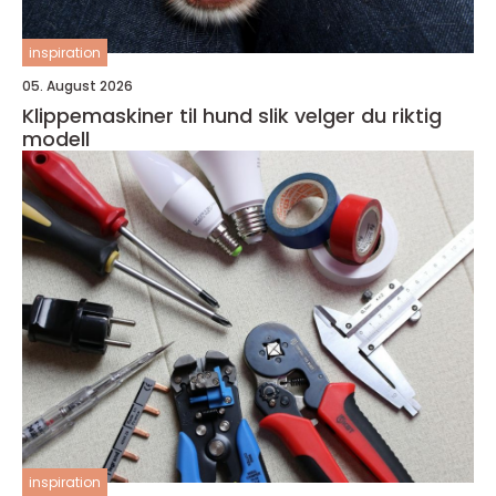
inspiration
05. August 2026
Klippemaskiner til hund slik velger du riktig
modell
inspiration