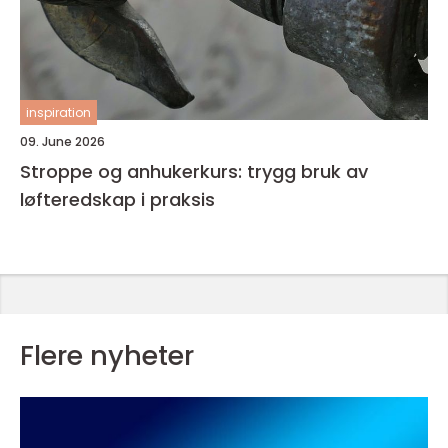
inspiration
09. June 2026
Stroppe og anhukerkurs: trygg bruk av
løfteredskap i praksis
Flere nyheter