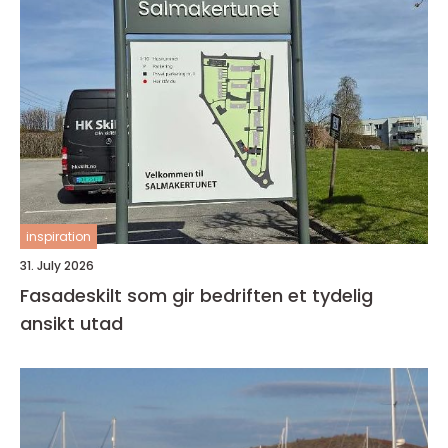
inspiration
31. July 2026
Fasadeskilt som gir bedriften et tydelig
ansikt utad