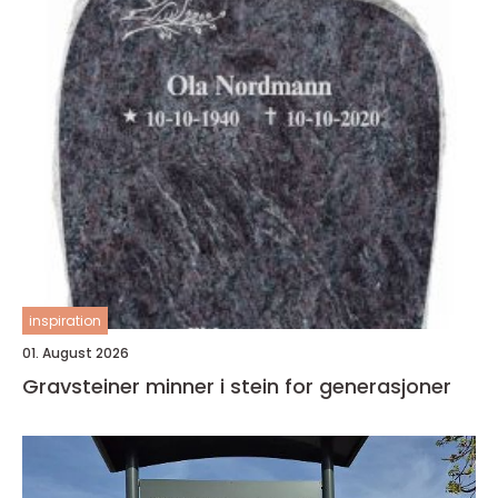
inspiration
01. August 2026
Gravsteiner minner i stein for generasjoner