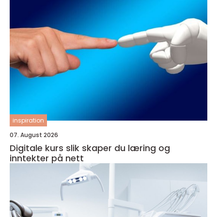
inspiration
07. August 2026
Digitale kurs slik skaper du læring og
inntekter på nett