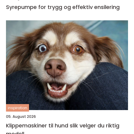
Syrepumpe for trygg og effektiv ensilering
inspiration
05. August 2026
Klippemaskiner til hund slik velger du riktig
modell