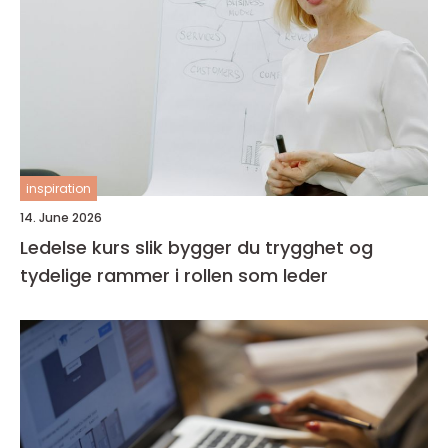
inspiration
14. June 2026
Ledelse kurs slik bygger du trygghet og
tydelige rammer i rollen som leder