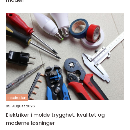
inspiration
05. August 2026
Elektriker i molde trygghet, kvalitet og
moderne løsninger