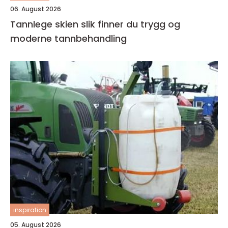
06. August 2026
Tannlege skien slik finner du trygg og
moderne tannbehandling
inspiration
05. August 2026