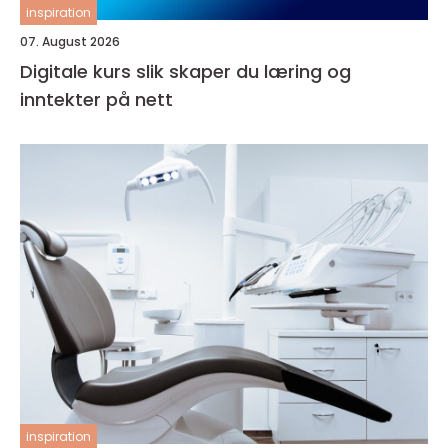
inspiration
07. August 2026
Digitale kurs slik skaper du læring og
inntekter på nett
inspiration