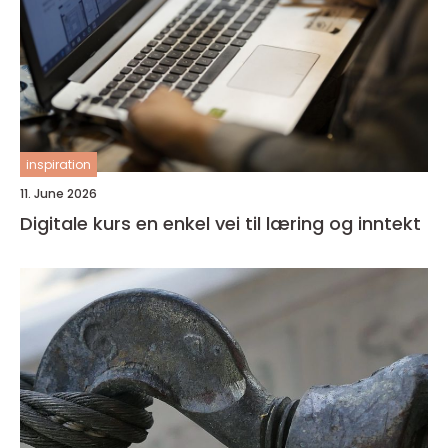
inspiration
11. June 2026
Digitale kurs en enkel vei til læring og inntekt