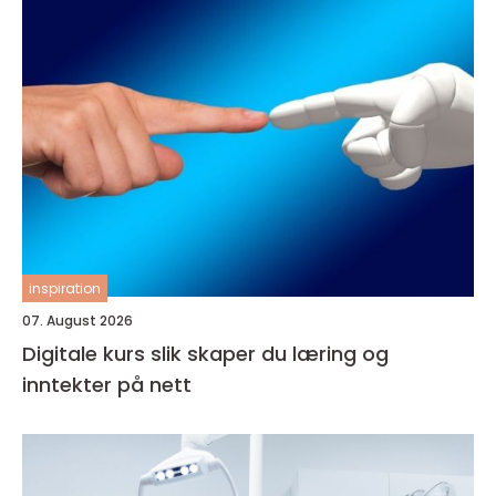
inspiration
07. August 2026
Digitale kurs slik skaper du læring og
inntekter på nett