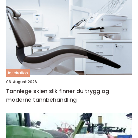
inspiration
06. August 2026
Tannlege skien slik finner du trygg og
moderne tannbehandling