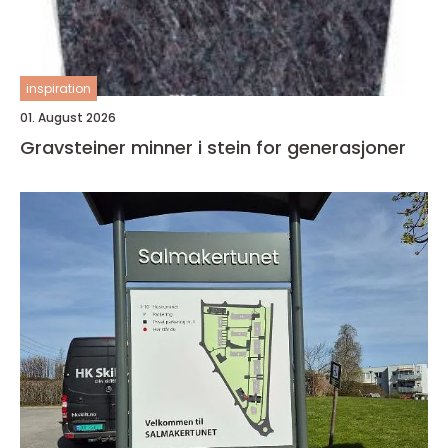
inspiration
01. August 2026
Gravsteiner minner i stein for generasjoner