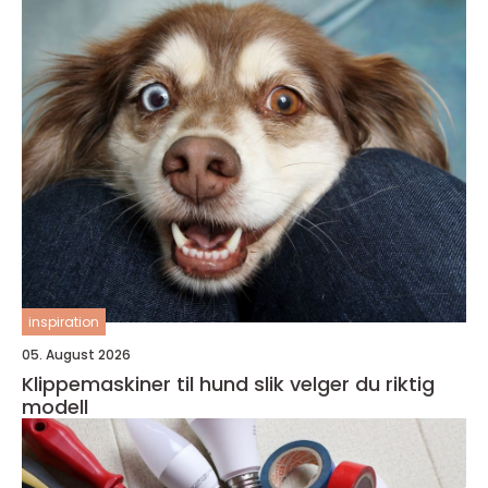
inspiration
05. August 2026
Klippemaskiner til hund slik velger du riktig
modell