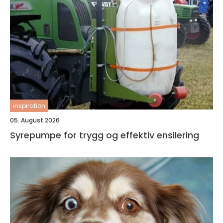
inspiration
05. August 2026
Syrepumpe for trygg og effektiv ensilering