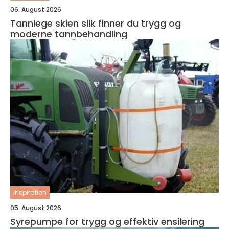
06. August 2026
Tannlege skien slik finner du trygg og
moderne tannbehandling
inspiration
05. August 2026
Syrepumpe for trygg og effektiv ensilering