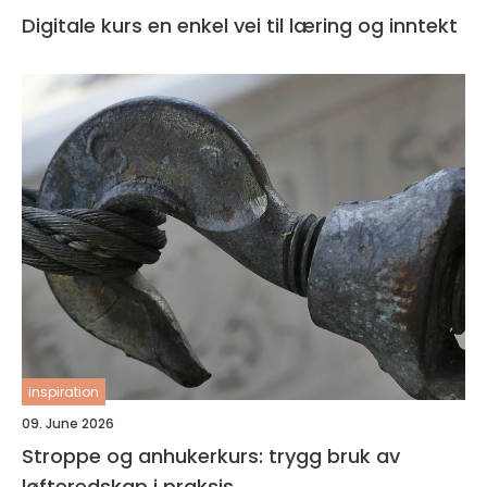
Digitale kurs en enkel vei til læring og inntekt
inspiration
09. June 2026
Stroppe og anhukerkurs: trygg bruk av
løfteredskap i praksis