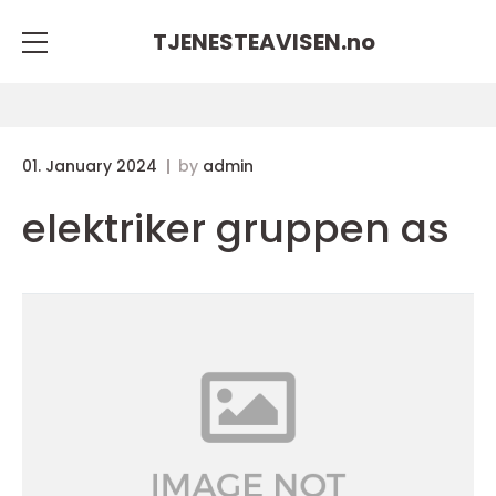
TJENESTEAVISEN.
no
01. January 2024
by
admin
elektriker gruppen as