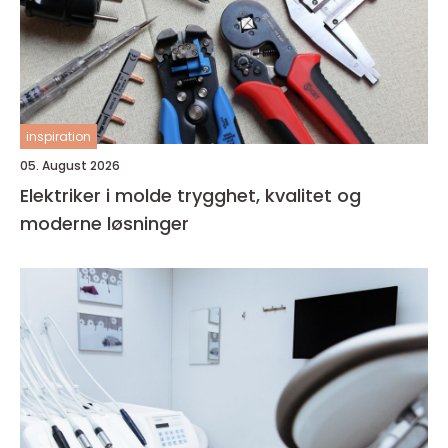
inspiration
05. August 2026
Elektriker i molde trygghet, kvalitet og
moderne løsninger