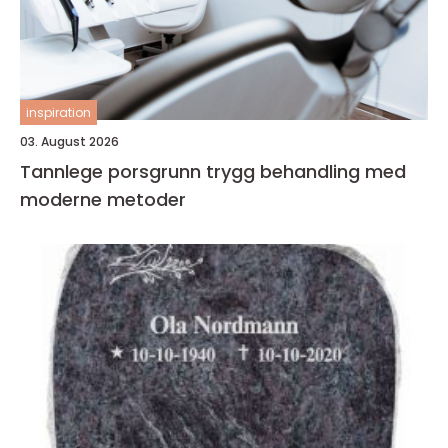
inspiration
03. August 2026
Tannlege porsgrunn trygg behandling med
moderne metoder