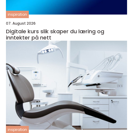
inspiration
07. August 2026
Digitale kurs slik skaper du læring og
inntekter på nett
inspiration