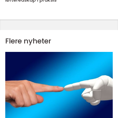
Flere nyheter