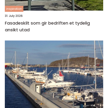
inspiration
31. July 2026
Fasadeskilt som gir bedriften et tydelig
ansikt utad