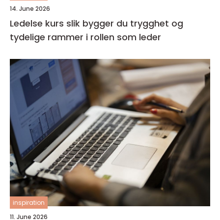
14. June 2026
Ledelse kurs slik bygger du trygghet og
tydelige rammer i rollen som leder
inspiration
11. June 2026