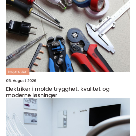
inspiration
05. August 2026
Elektriker i molde trygghet, kvalitet og
moderne løsninger