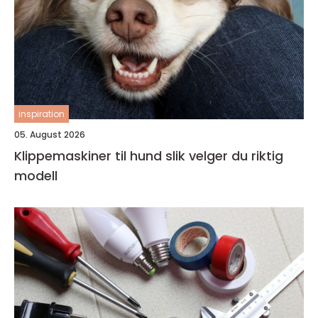
inspiration
05. August 2026
Klippemaskiner til hund slik velger du riktig
modell