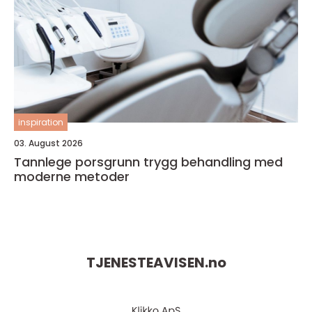
inspiration
03. August 2026
Tannlege porsgrunn trygg behandling med
moderne metoder
TJENESTEAVISEN.
no