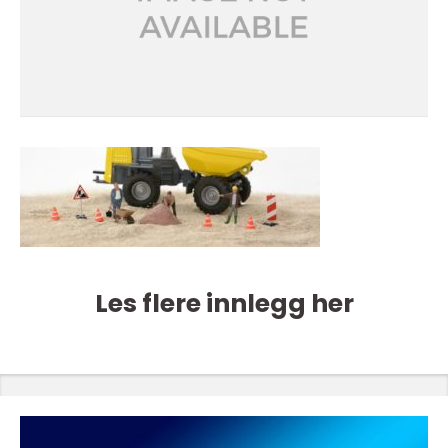
Les flere innlegg her