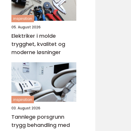
inspiration
05. August 2026
Elektriker i molde
trygghet, kvalitet og
moderne løsninger
inspiration
03. August 2026
Tannlege porsgrunn
trygg behandling med