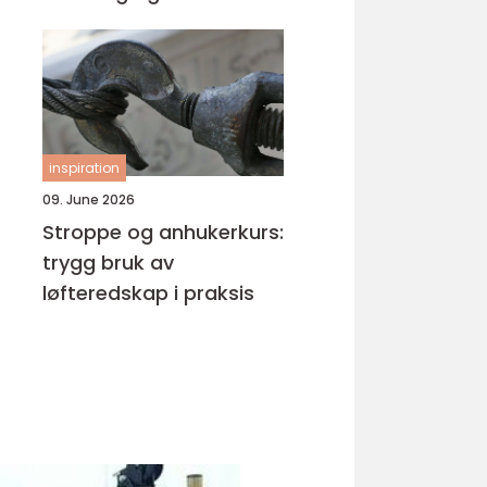
inspiration
09. June 2026
Stroppe og anhukerkurs:
trygg bruk av
løfteredskap i praksis