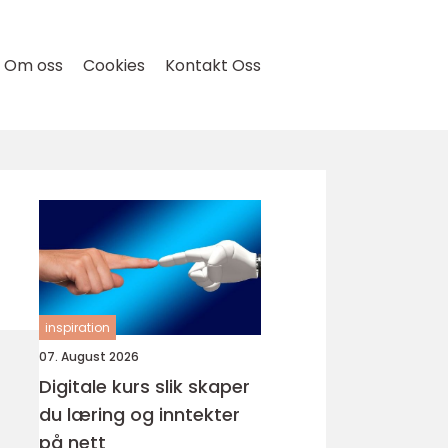
Om oss
Cookies
Kontakt Oss
inspiration
07. August 2026
Digitale kurs slik skaper
du læring og inntekter
på nett