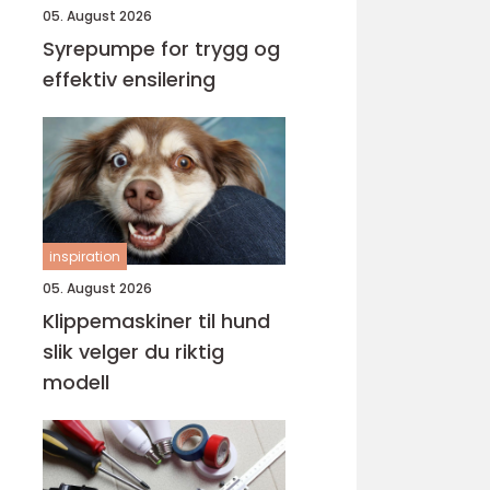
05. August 2026
Syrepumpe for trygg og
effektiv ensilering
inspiration
05. August 2026
Klippemaskiner til hund
slik velger du riktig
modell