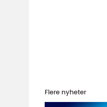
Flere nyheter