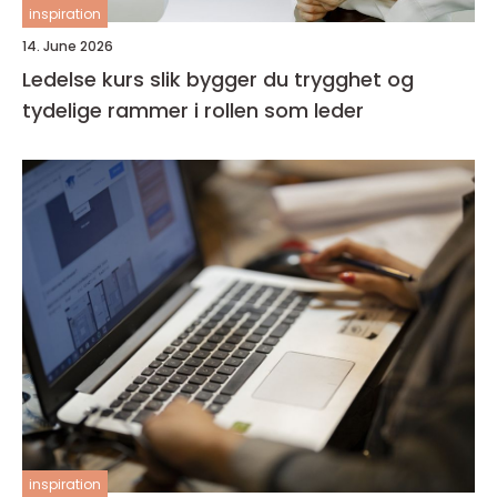
inspiration
14. June 2026
Ledelse kurs slik bygger du trygghet og
tydelige rammer i rollen som leder
inspiration