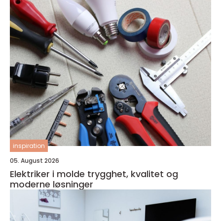
inspiration
05. August 2026
Elektriker i molde trygghet, kvalitet og
moderne løsninger