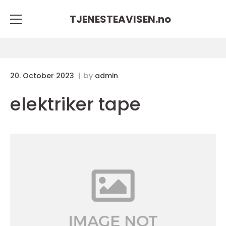
TJENESTEAVISEN.
no
20. October 2023
by
admin
elektriker tape