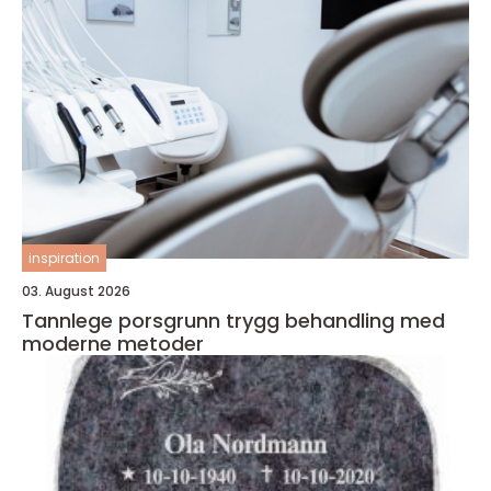
inspiration
03. August 2026
Tannlege porsgrunn trygg behandling med
moderne metoder