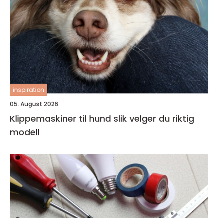
inspiration
05. August 2026
Klippemaskiner til hund slik velger du riktig
modell