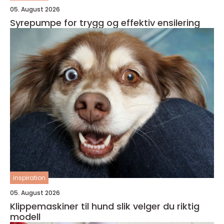
05. August 2026
Syrepumpe for trygg og effektiv ensilering
inspiration
05. August 2026
Klippemaskiner til hund slik velger du riktig
modell