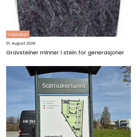
inspiration
01. August 2026
Gravsteiner minner i stein for generasjoner