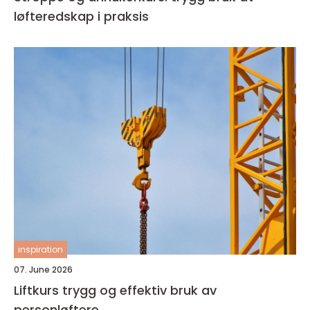
løfteredskap i praksis
inspiration
07. June 2026
Liftkurs trygg og effektiv bruk av
personløftere