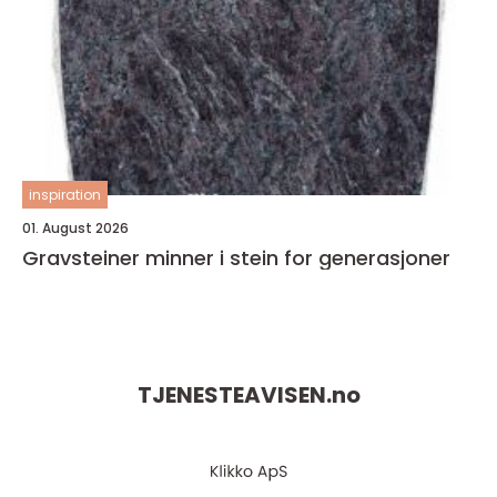
inspiration
01. August 2026
Gravsteiner minner i stein for generasjoner
TJENESTEAVISEN.
no