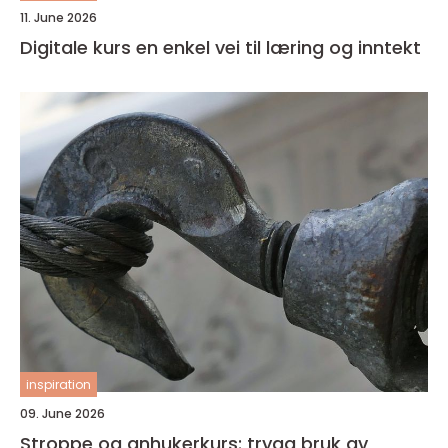
11. June 2026
Digitale kurs en enkel vei til læring og inntekt
inspiration
09. June 2026
Stroppe og anhukerkurs: trygg bruk av