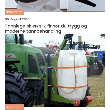
inspiration
06. August 2026
Tannlege skien slik finner du trygg og
moderne tannbehandling
inspiration