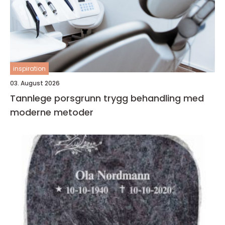
inspiration
03. August 2026
Tannlege porsgrunn trygg behandling med
moderne metoder