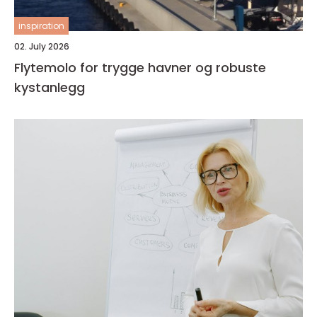
inspiration
02. July 2026
Flytemolo for trygge havner og robuste
kystanlegg