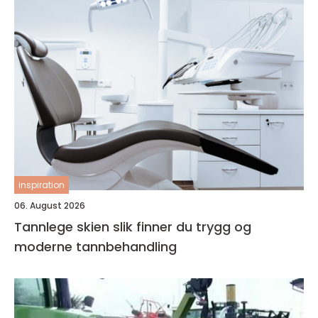
inspiration
06. August 2026
Tannlege skien slik finner du trygg og
moderne tannbehandling