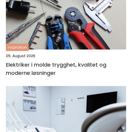
inspiration
05. August 2026
Elektriker i molde trygghet, kvalitet og
moderne løsninger