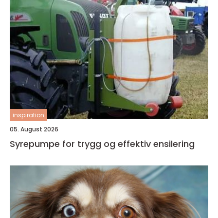
inspiration
05. August 2026
Syrepumpe for trygg og effektiv ensilering