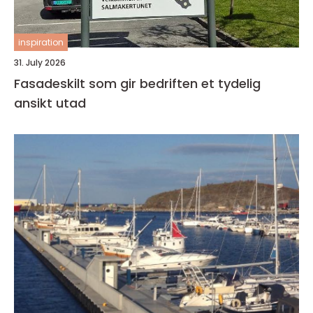
inspiration
31. July 2026
Fasadeskilt som gir bedriften et tydelig
ansikt utad