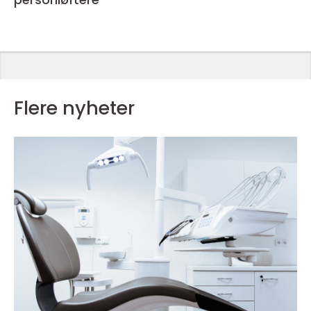
Flere nyheter