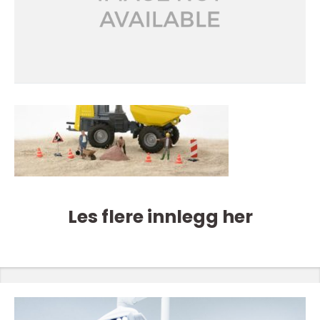
Les flere innlegg her