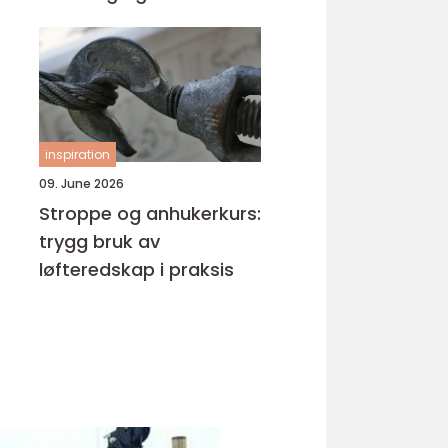
inspiration
09. June 2026
Stroppe og anhukerkurs:
trygg bruk av
løfteredskap i praksis