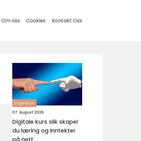
Om oss
Cookies
Kontakt Oss
inspiration
07. August 2026
Digitale kurs slik skaper
du læring og inntekter
på nett