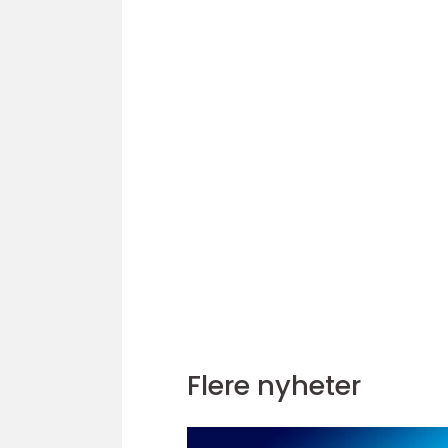
Flere nyheter