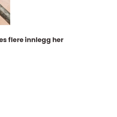
es flere innlegg her