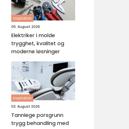
inspiration
05. August 2026
Elektriker i molde
trygghet, kvalitet og
moderne løsninger
inspiration
03. August 2026
Tannlege porsgrunn
trygg behandling med