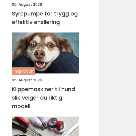
05. August 2026
Syrepumpe for trygg og
effektiv ensilering
inspiration
05. August 2026
Klippemaskiner til hund
slik velger du riktig
modell