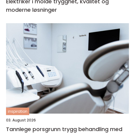
Elektriker i molde trygghet, kvalitet og
moderne løsninger
inspiration
03. August 2026
Tannlege porsgrunn trygg behandling med