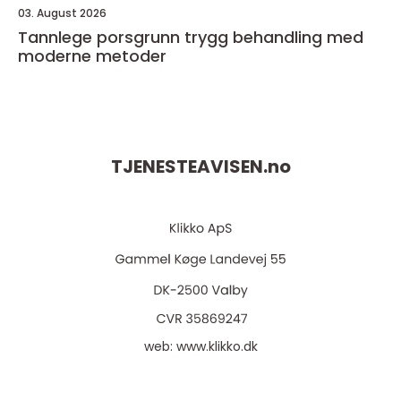
03. August 2026
Tannlege porsgrunn trygg behandling med
moderne metoder
TJENESTEAVISEN.
no
web:
www.klikko.dk