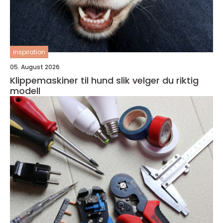
inspiration
05. August 2026
Klippemaskiner til hund slik velger du riktig
modell