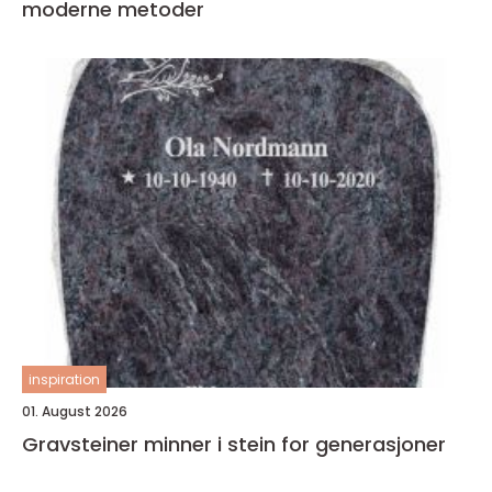
moderne metoder
inspiration
01. August 2026
Gravsteiner minner i stein for generasjoner