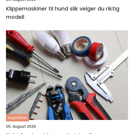
Klippemaskiner til hund slik velger du riktig
modell
inspiration
05. August 2026