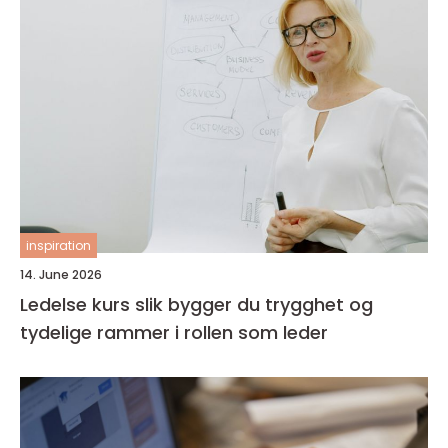
inspiration
14. June 2026
Ledelse kurs slik bygger du trygghet og
tydelige rammer i rollen som leder