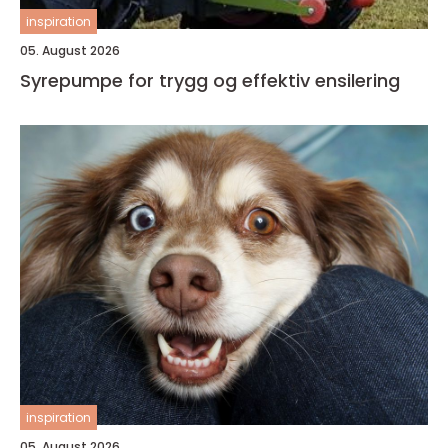
inspiration
05. August 2026
Syrepumpe for trygg og effektiv ensilering
inspiration
05. August 2026