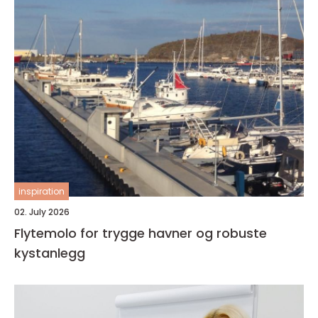
inspiration
02. July 2026
Flytemolo for trygge havner og robuste
kystanlegg