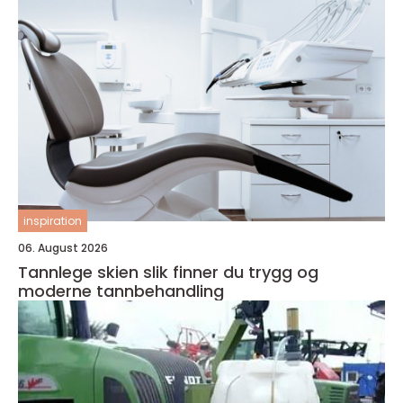
inspiration
06. August 2026
Tannlege skien slik finner du trygg og
moderne tannbehandling