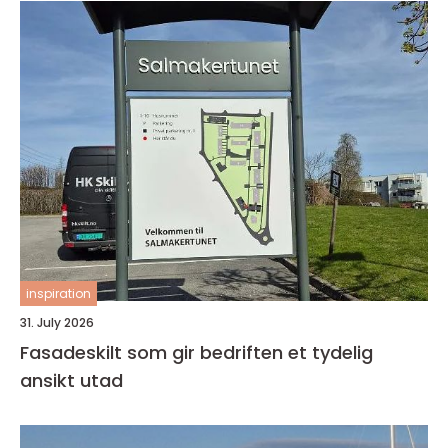
inspiration
31. July 2026
Fasadeskilt som gir bedriften et tydelig
ansikt utad