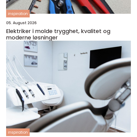
inspiration
05. August 2026
Elektriker i molde trygghet, kvalitet og
moderne løsninger
inspiration