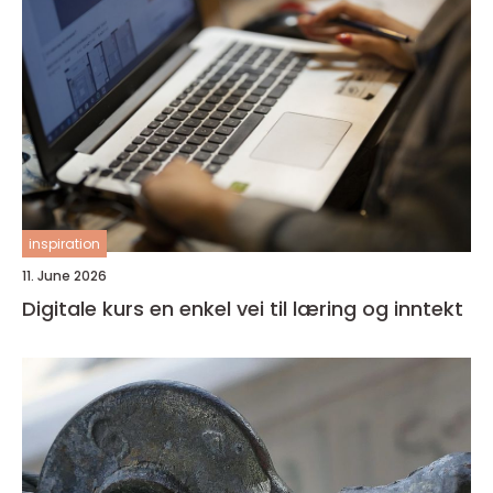
inspiration
11. June 2026
Digitale kurs en enkel vei til læring og inntekt