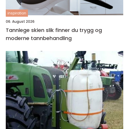
inspiration
06. August 2026
Tannlege skien slik finner du trygg og
moderne tannbehandling