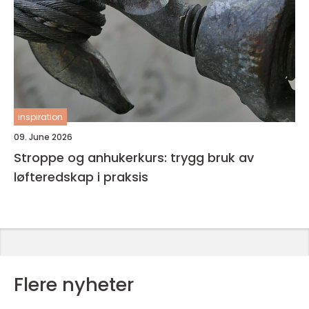
inspiration
09. June 2026
Stroppe og anhukerkurs: trygg bruk av
løfteredskap i praksis
Flere nyheter