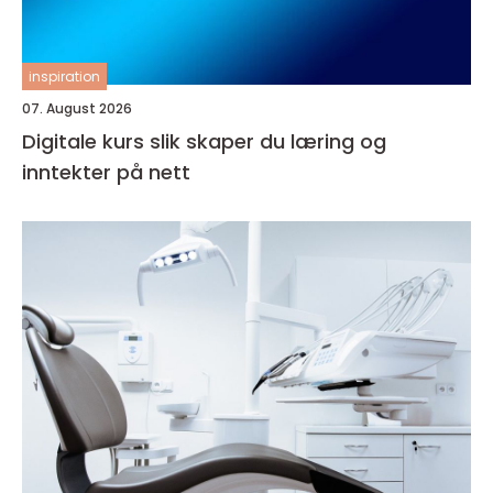
inspiration
07. August 2026
Digitale kurs slik skaper du læring og
inntekter på nett