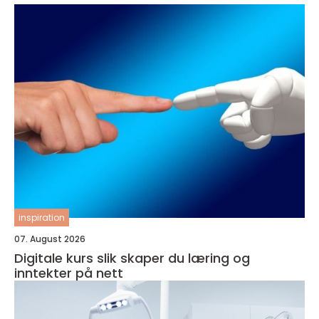
inspiration
07. August 2026
Digitale kurs slik skaper du læring og
inntekter på nett