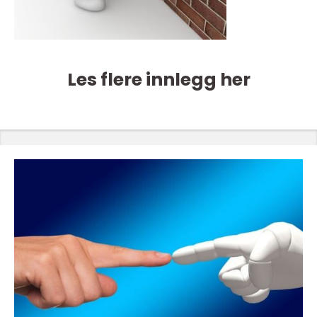
Les flere innlegg her