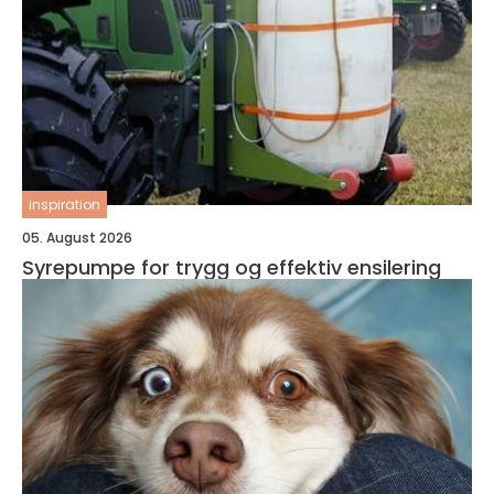
inspiration
05. August 2026
Syrepumpe for trygg og effektiv ensilering