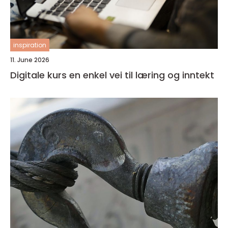
inspiration
11. June 2026
Digitale kurs en enkel vei til læring og inntekt