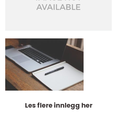
Les flere innlegg her