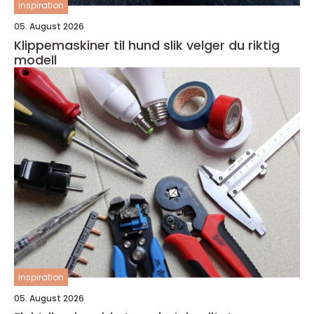
inspiration
05. August 2026
Klippemaskiner til hund slik velger du riktig
modell
inspiration
05. August 2026