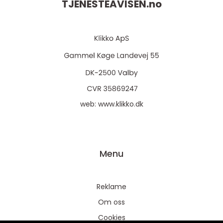
TJENESTEAVISEN.
no
web:
www.klikko.dk
Menu
Reklame
Om oss
Cookies