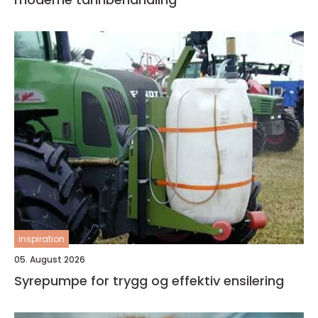
inspiration
05. August 2026
Syrepumpe for trygg og effektiv ensilering