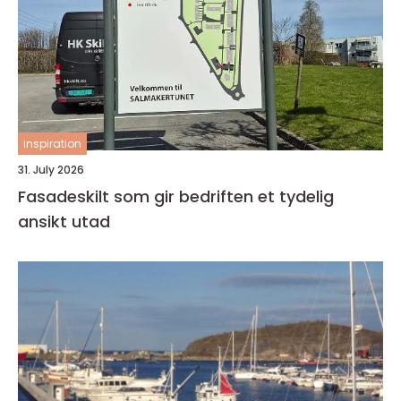
inspiration
31. July 2026
Fasadeskilt som gir bedriften et tydelig
ansikt utad