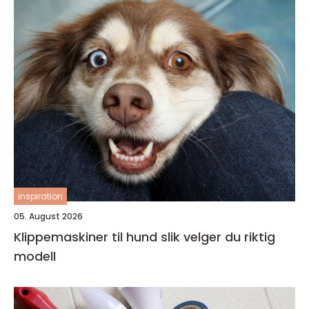
inspiration
05. August 2026
Klippemaskiner til hund slik velger du riktig
modell