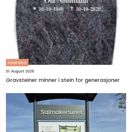
inspiration
01. August 2026
Gravsteiner minner i stein for generasjoner