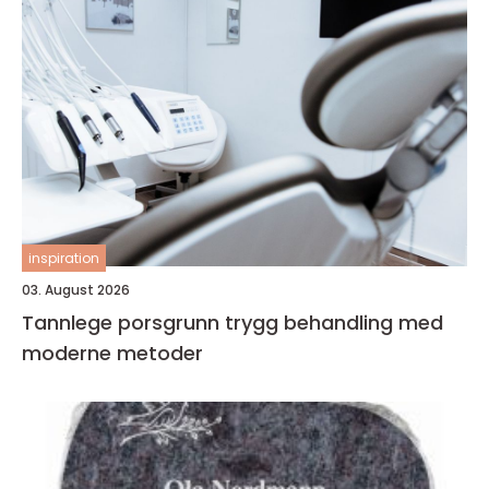
inspiration
03. August 2026
Tannlege porsgrunn trygg behandling med
moderne metoder