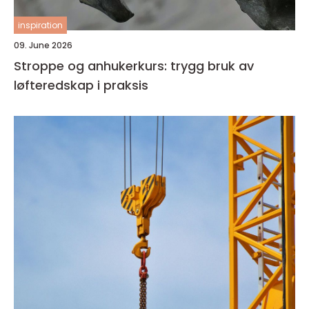
inspiration
09. June 2026
Stroppe og anhukerkurs: trygg bruk av
løfteredskap i praksis