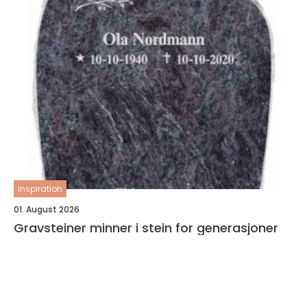
inspiration
01. August 2026
Gravsteiner minner i stein for generasjoner