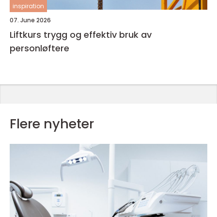
inspiration
07. June 2026
Liftkurs trygg og effektiv bruk av
personløftere
Flere nyheter