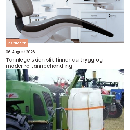
inspiration
06. August 2026
Tannlege skien slik finner du trygg og
moderne tannbehandling