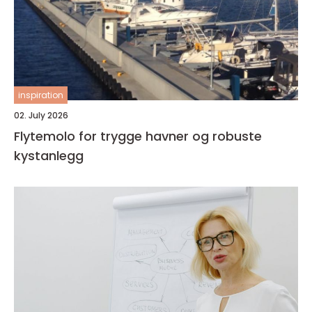
inspiration
02. July 2026
Flytemolo for trygge havner og robuste
kystanlegg