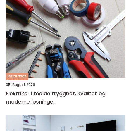
inspiration
05. August 2026
Elektriker i molde trygghet, kvalitet og
moderne løsninger