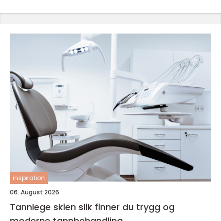
inspiration
06. August 2026
Tannlege skien slik finner du trygg og
moderne tannbehandling