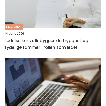
inspiration
14. June 2026
Ledelse kurs slik bygger du trygghet og
tydelige rammer i rollen som leder