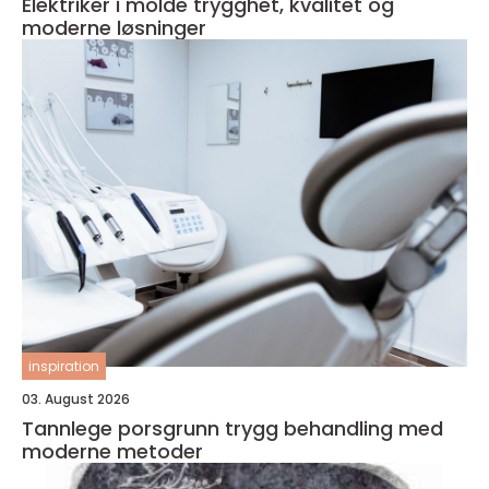
Elektriker i molde trygghet, kvalitet og
moderne løsninger
inspiration
03. August 2026
Tannlege porsgrunn trygg behandling med
moderne metoder