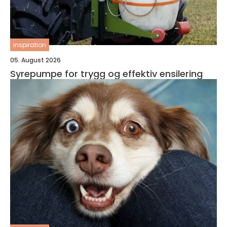
inspiration
05. August 2026
Syrepumpe for trygg og effektiv ensilering