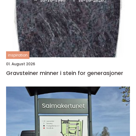
inspiration
01. August 2026
Gravsteiner minner i stein for generasjoner