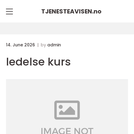
TJENESTEAVISEN.
no
14. June 2026
by
admin
ledelse kurs