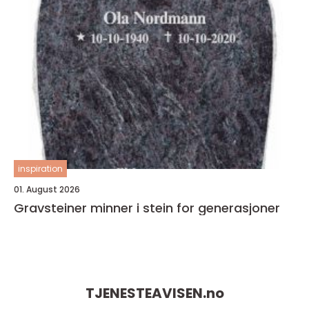
inspiration
01. August 2026
Gravsteiner minner i stein for generasjoner
TJENESTEAVISEN.
no