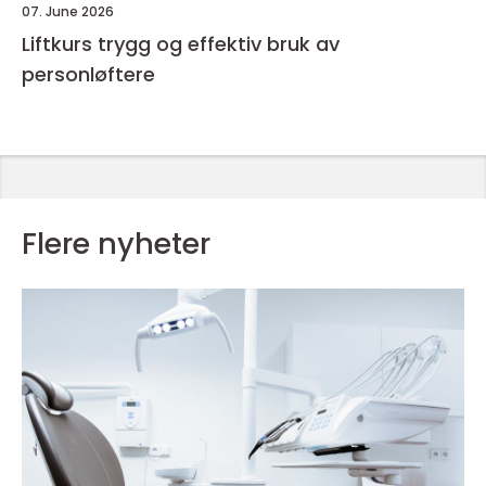
07. June 2026
Liftkurs trygg og effektiv bruk av
personløftere
Flere nyheter