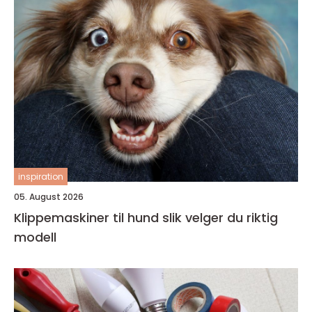
inspiration
05. August 2026
Klippemaskiner til hund slik velger du riktig
modell