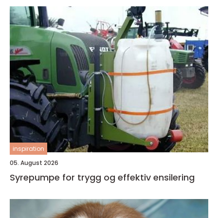
inspiration
05. August 2026
Syrepumpe for trygg og effektiv ensilering