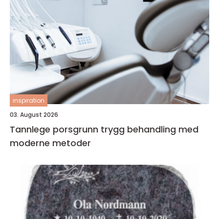
inspiration
03. August 2026
Tannlege porsgrunn trygg behandling med
moderne metoder