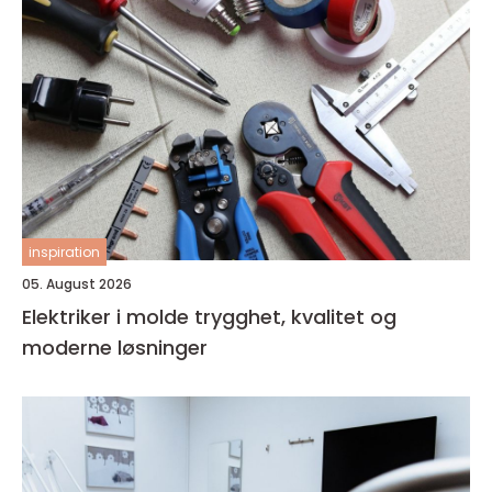
inspiration
05. August 2026
Elektriker i molde trygghet, kvalitet og
moderne løsninger