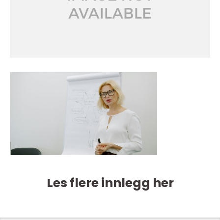
Les flere innlegg her