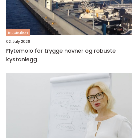
inspiration
02. July 2026
Flytemolo for trygge havner og robuste
kystanlegg