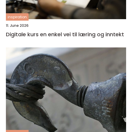
inspiration
11. June 2026
Digitale kurs en enkel vei til læring og inntekt