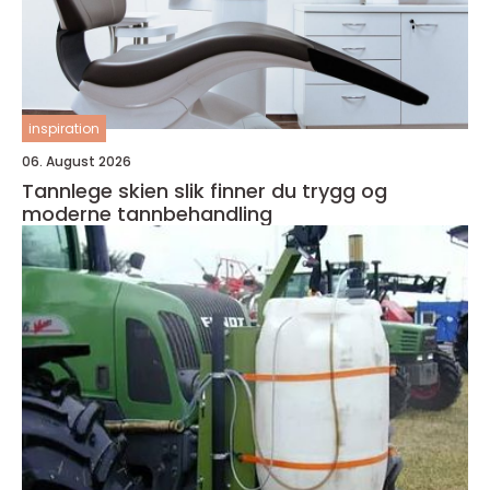
inspiration
06. August 2026
Tannlege skien slik finner du trygg og
moderne tannbehandling