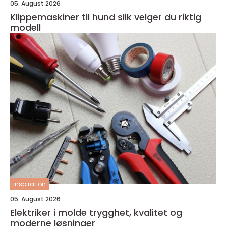
05. August 2026
Klippemaskiner til hund slik velger du riktig
modell
inspiration
05. August 2026
Elektriker i molde trygghet, kvalitet og
moderne løsninger