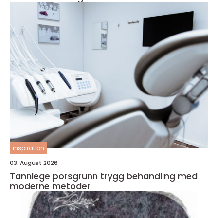
inspiration
03. August 2026
Tannlege porsgrunn trygg behandling med
moderne metoder