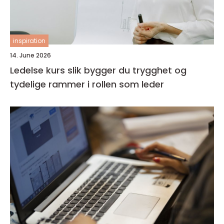
inspiration
14. June 2026
Ledelse kurs slik bygger du trygghet og
tydelige rammer i rollen som leder