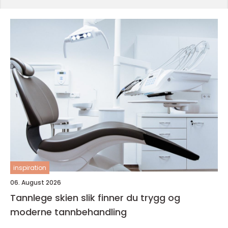
inspiration
06. August 2026
Tannlege skien slik finner du trygg og
moderne tannbehandling