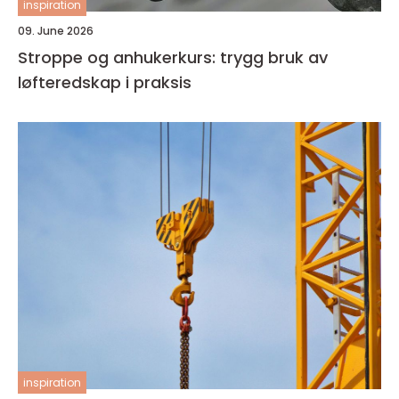
inspiration
09. June 2026
Stroppe og anhukerkurs: trygg bruk av
løfteredskap i praksis
inspiration