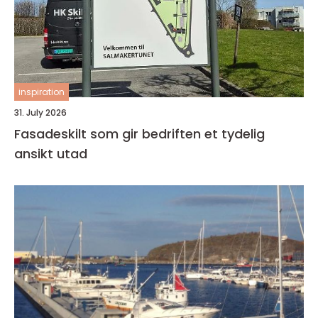
inspiration
31. July 2026
Fasadeskilt som gir bedriften et tydelig
ansikt utad