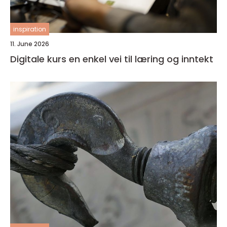
inspiration
11. June 2026
Digitale kurs en enkel vei til læring og inntekt