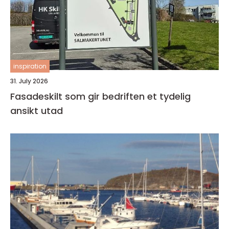
inspiration
31. July 2026
Fasadeskilt som gir bedriften et tydelig
ansikt utad