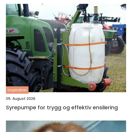
inspiration
05. August 2026
Syrepumpe for trygg og effektiv ensilering