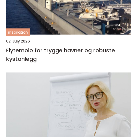
inspiration
02. July 2026
Flytemolo for trygge havner og robuste
kystanlegg