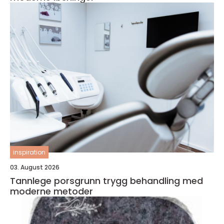
inspiration
03. August 2026
Tannlege porsgrunn trygg behandling med
moderne metoder