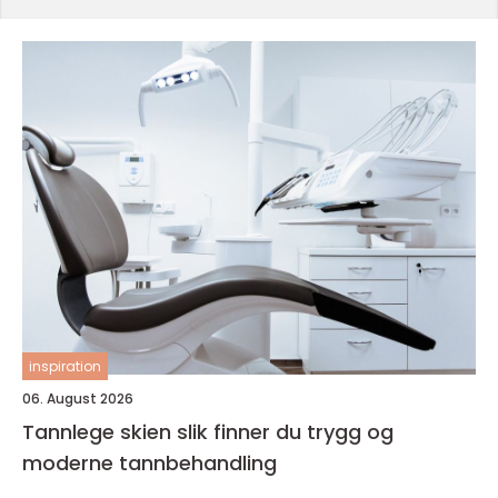
inspiration
06. August 2026
Tannlege skien slik finner du trygg og
moderne tannbehandling