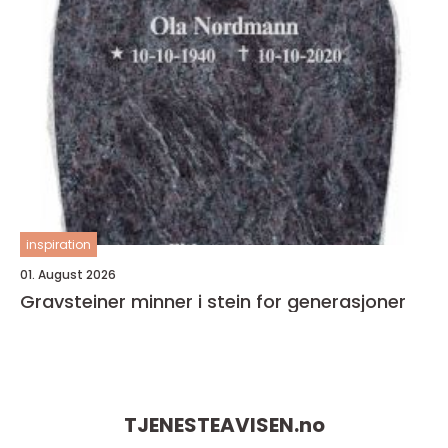
inspiration
01. August 2026
Gravsteiner minner i stein for generasjoner
TJENESTEAVISEN.
no