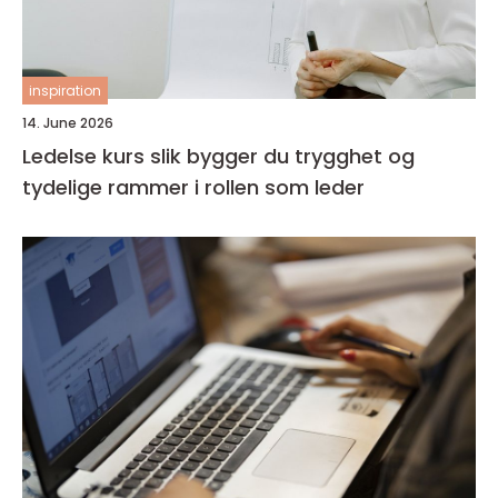
inspiration
14. June 2026
Ledelse kurs slik bygger du trygghet og
tydelige rammer i rollen som leder