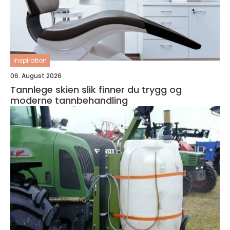
inspiration
06. August 2026
Tannlege skien slik finner du trygg og
moderne tannbehandling