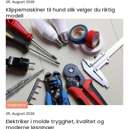
05. August 2026
Klippemaskiner til hund slik velger du riktig
modell
inspiration
05. August 2026
Elektriker i molde trygghet, kvalitet og
moderne løsninger