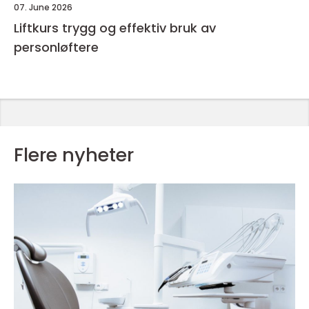
07. June 2026
Liftkurs trygg og effektiv bruk av
personløftere
Flere nyheter