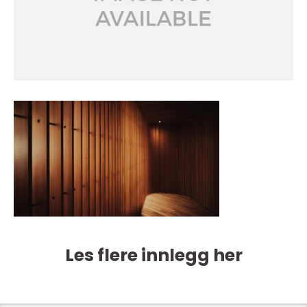
Les flere innlegg her