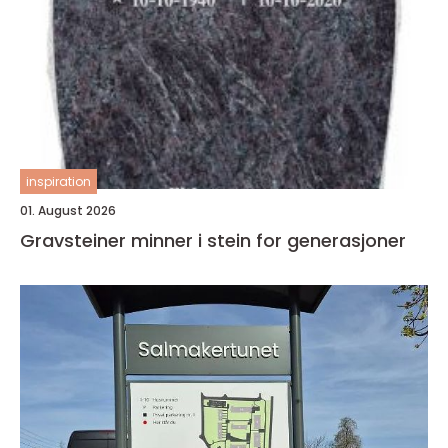
inspiration
01. August 2026
Gravsteiner minner i stein for generasjoner