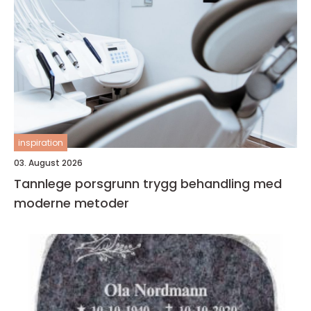
inspiration
03. August 2026
Tannlege porsgrunn trygg behandling med
moderne metoder