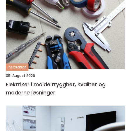
inspiration
05. August 2026
Elektriker i molde trygghet, kvalitet og
moderne løsninger