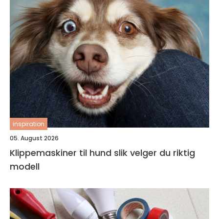
inspiration
05. August 2026
Klippemaskiner til hund slik velger du riktig
modell