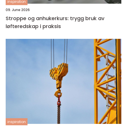
inspiration
09. June 2026
Stroppe og anhukerkurs: trygg bruk av
løfteredskap i praksis
inspiration