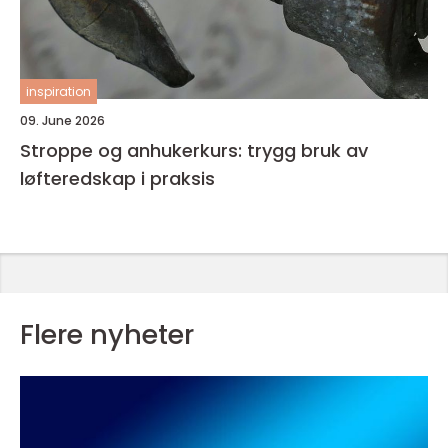
inspiration
09. June 2026
Stroppe og anhukerkurs: trygg bruk av
løfteredskap i praksis
Flere nyheter