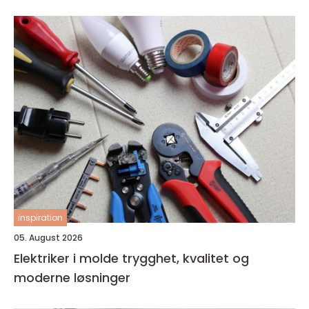
inspiration
05. August 2026
Elektriker i molde trygghet, kvalitet og
moderne løsninger