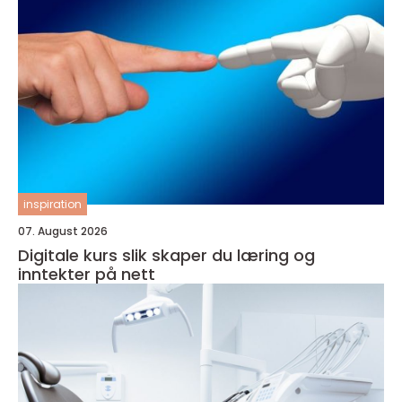
inspiration
07. August 2026
Digitale kurs slik skaper du læring og
inntekter på nett