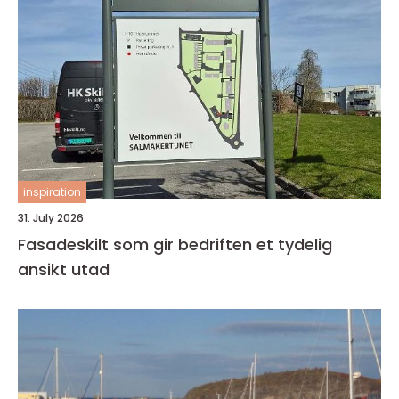
inspiration
31. July 2026
Fasadeskilt som gir bedriften et tydelig
ansikt utad