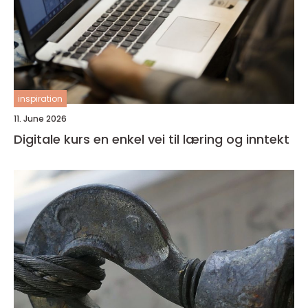
inspiration
11. June 2026
Digitale kurs en enkel vei til læring og inntekt