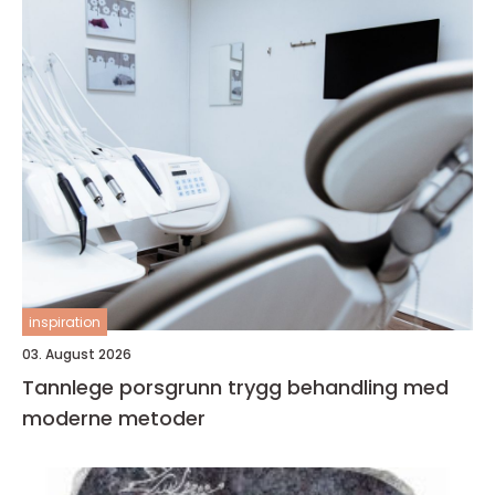
inspiration
03. August 2026
Tannlege porsgrunn trygg behandling med
moderne metoder