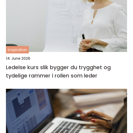
inspiration
14. June 2026
Ledelse kurs slik bygger du trygghet og
tydelige rammer i rollen som leder