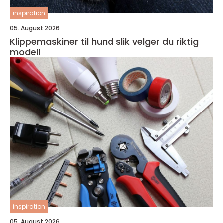
inspiration
05. August 2026
Klippemaskiner til hund slik velger du riktig
modell
inspiration
05. August 2026