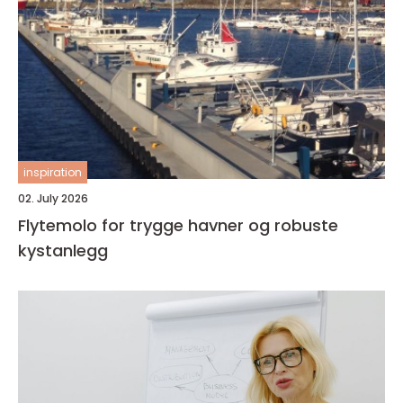
inspiration
02. July 2026
Flytemolo for trygge havner og robuste
kystanlegg