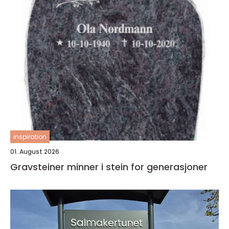
inspiration
01. August 2026
Gravsteiner minner i stein for generasjoner