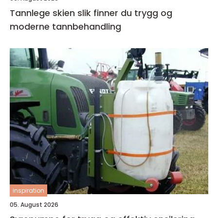
Tannlege skien slik finner du trygg og
moderne tannbehandling
inspiration
05. August 2026