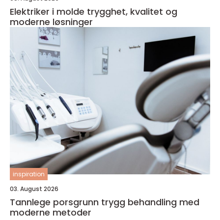
Elektriker i molde trygghet, kvalitet og
moderne løsninger
inspiration
03. August 2026
Tannlege porsgrunn trygg behandling med
moderne metoder