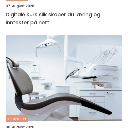
07. August 2026
Digitale kurs slik skaper du læring og
inntekter på nett
inspiration
06. August 2026