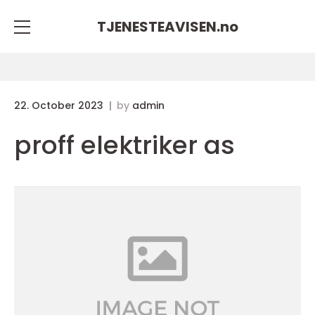
TJENESTEAVISEN.
no
22. October 2023
by
admin
proff elektriker as