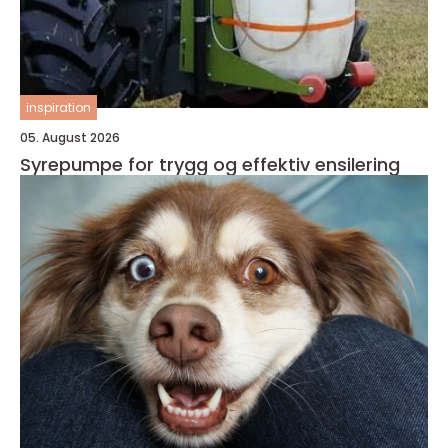
inspiration
05. August 2026
Syrepumpe for trygg og effektiv ensilering