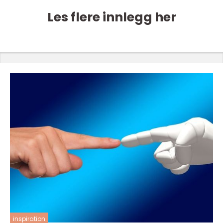
Les flere innlegg her
inspiration