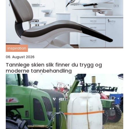
inspiration
06. August 2026
Tannlege skien slik finner du trygg og
moderne tannbehandling