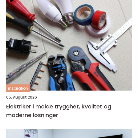
inspiration
05. August 2026
Elektriker i molde trygghet, kvalitet og
moderne løsninger