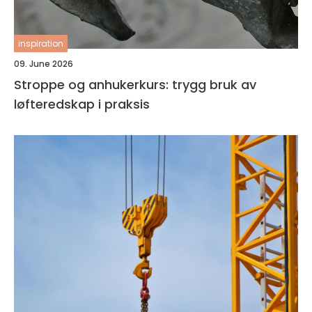
inspiration
09. June 2026
Stroppe og anhukerkurs: trygg bruk av
løfteredskap i praksis