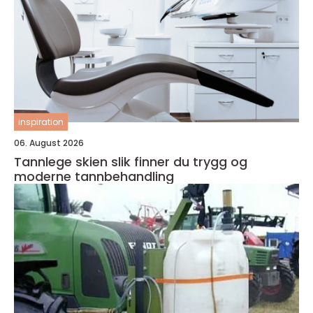
inspiration
06. August 2026
Tannlege skien slik finner du trygg og
moderne tannbehandling