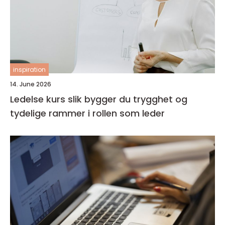
inspiration
14. June 2026
Ledelse kurs slik bygger du trygghet og
tydelige rammer i rollen som leder