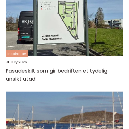
inspiration
31. July 2026
Fasadeskilt som gir bedriften et tydelig
ansikt utad