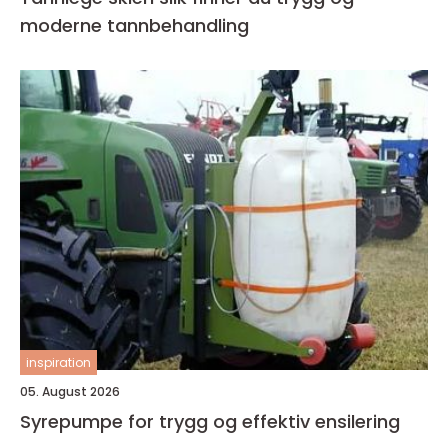
moderne tannbehandling
inspiration
05. August 2026
Syrepumpe for trygg og effektiv ensilering