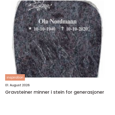
inspiration
01. August 2026
Gravsteiner minner i stein for generasjoner