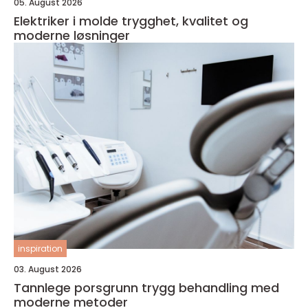
05. August 2026
Elektriker i molde trygghet, kvalitet og
moderne løsninger
inspiration
03. August 2026
Tannlege porsgrunn trygg behandling med
moderne metoder