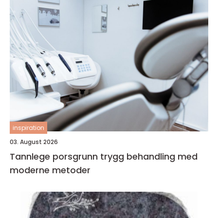
inspiration
03. August 2026
Tannlege porsgrunn trygg behandling med
moderne metoder