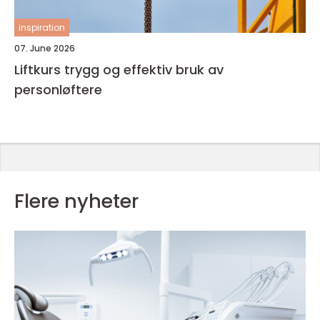
inspiration
07. June 2026
Liftkurs trygg og effektiv bruk av
personløftere
Flere nyheter