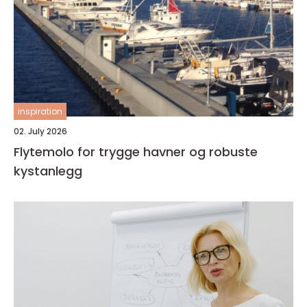
inspiration
02. July 2026
Flytemolo for trygge havner og robuste
kystanlegg