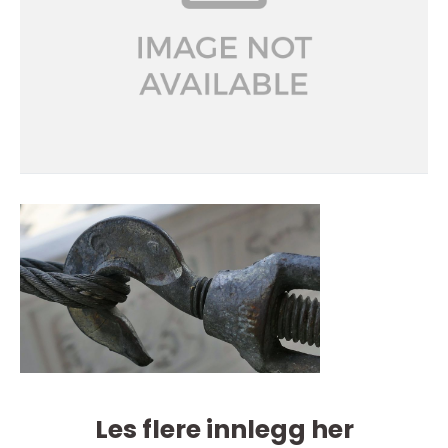
Les flere innlegg her