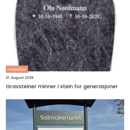
inspiration
01. August 2026
Gravsteiner minner i stein for generasjoner