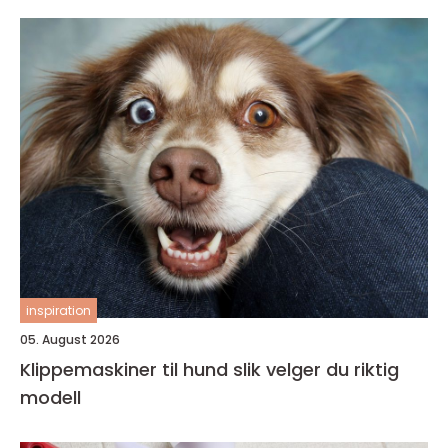
inspiration
05. August 2026
Klippemaskiner til hund slik velger du riktig
modell