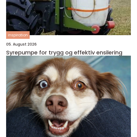
inspiration
05. August 2026
Syrepumpe for trygg og effektiv ensilering