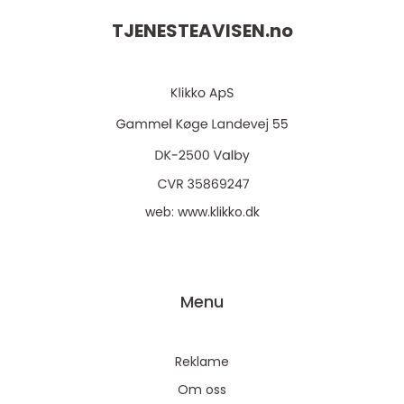
TJENESTEAVISEN.
no
web:
www.klikko.dk
Menu
Reklame
Om oss