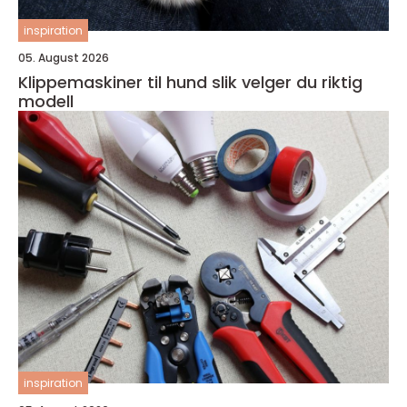
inspiration
05. August 2026
Klippemaskiner til hund slik velger du riktig
modell
inspiration