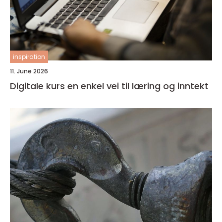
inspiration
11. June 2026
Digitale kurs en enkel vei til læring og inntekt