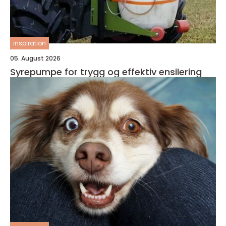
inspiration
05. August 2026
Syrepumpe for trygg og effektiv ensilering