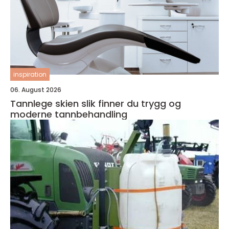
inspiration
06. August 2026
Tannlege skien slik finner du trygg og
moderne tannbehandling