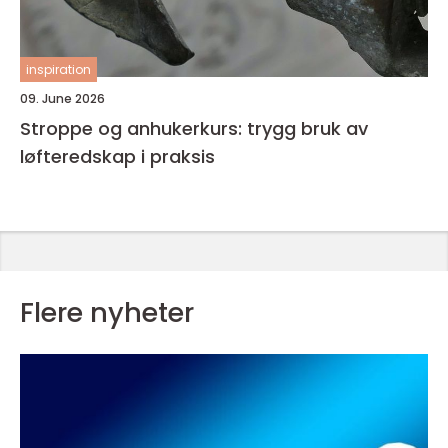
inspiration
09. June 2026
Stroppe og anhukerkurs: trygg bruk av
løfteredskap i praksis
Flere nyheter