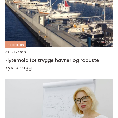
inspiration
02. July 2026
Flytemolo for trygge havner og robuste
kystanlegg