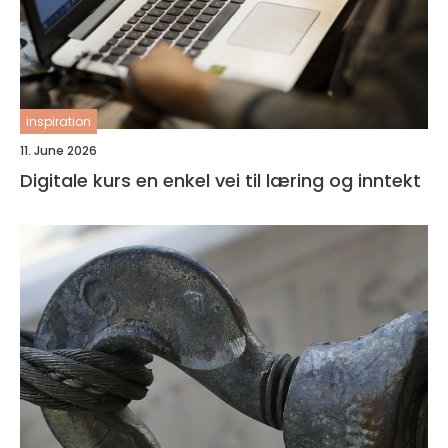
inspiration
11. June 2026
Digitale kurs en enkel vei til læring og inntekt