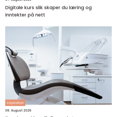
Digitale kurs slik skaper du læring og
inntekter på nett
inspiration
06. August 2026