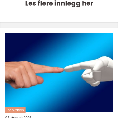
Les flere innlegg her
inspiration
07. August 2026