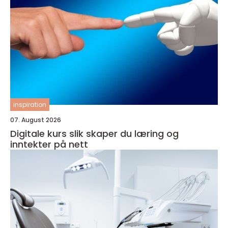
inspiration
07. August 2026
Digitale kurs slik skaper du læring og
inntekter på nett