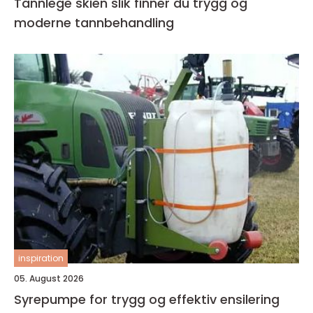
Tannlege skien slik finner du trygg og
moderne tannbehandling
inspiration
05. August 2026
Syrepumpe for trygg og effektiv ensilering