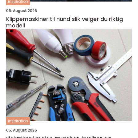
inspiration
05. August 2026
Klippemaskiner til hund slik velger du riktig
modell
inspiration
05. August 2026