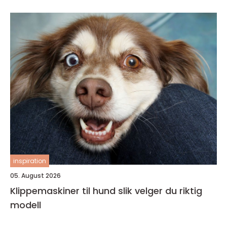
inspiration
05. August 2026
Klippemaskiner til hund slik velger du riktig
modell