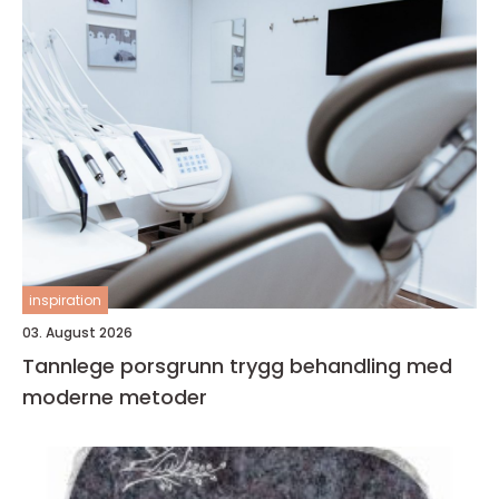
inspiration
03. August 2026
Tannlege porsgrunn trygg behandling med
moderne metoder