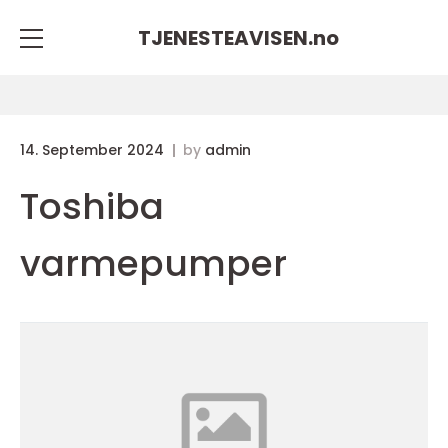
TJENESTEAVISEN.
no
14. September 2024
by
admin
Toshiba
varmepumper