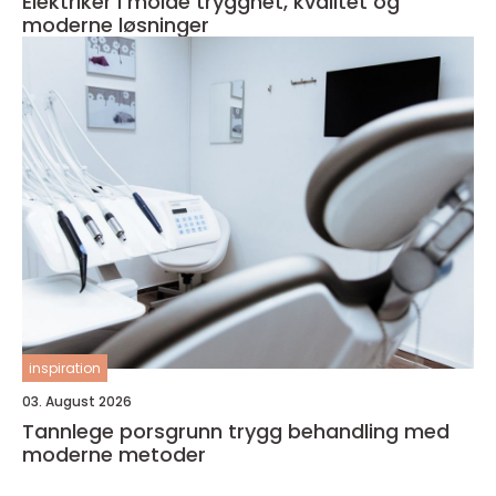
Elektriker i molde trygghet, kvalitet og
moderne løsninger
inspiration
03. August 2026
Tannlege porsgrunn trygg behandling med
moderne metoder