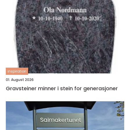
inspiration
01. August 2026
Gravsteiner minner i stein for generasjoner