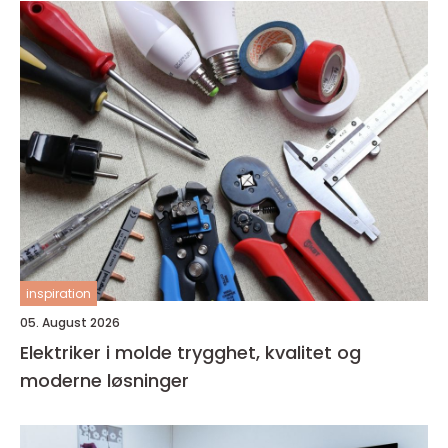
inspiration
05. August 2026
Elektriker i molde trygghet, kvalitet og
moderne løsninger