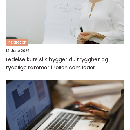
inspiration
14. June 2026
Ledelse kurs slik bygger du trygghet og
tydelige rammer i rollen som leder