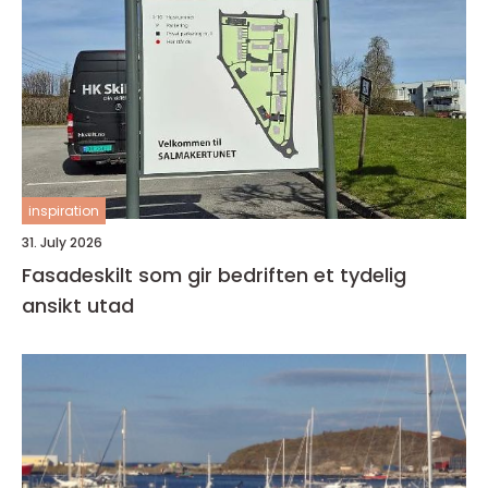
inspiration
31. July 2026
Fasadeskilt som gir bedriften et tydelig
ansikt utad