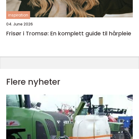
inspiration
04. June 2026
Frisør i Tromsø: En komplett guide til hårpleie
Flere nyheter