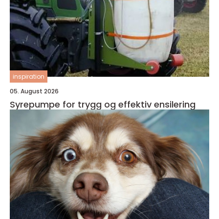
inspiration
05. August 2026
Syrepumpe for trygg og effektiv ensilering