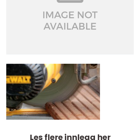
Les flere innlegg her