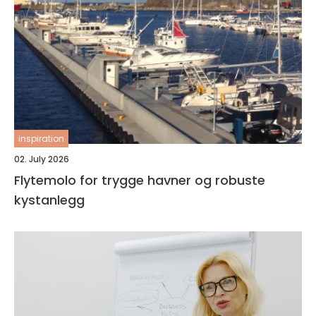
inspiration
02. July 2026
Flytemolo for trygge havner og robuste
kystanlegg