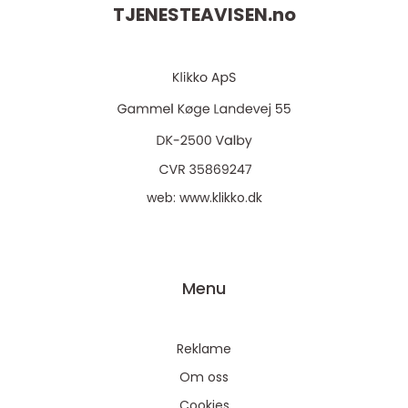
TJENESTEAVISEN.
no
web:
www.klikko.dk
Menu
Reklame
Om oss
Cookies