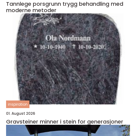
Tannlege porsgrunn trygg behandling med
moderne metoder
inspiration
01. August 2026
Gravsteiner minner i stein for generasjoner