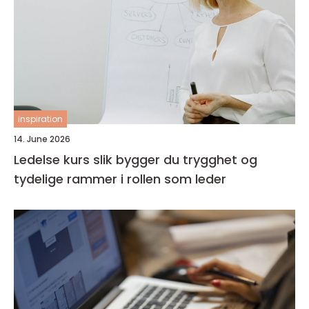
inspiration
14. June 2026
Ledelse kurs slik bygger du trygghet og
tydelige rammer i rollen som leder