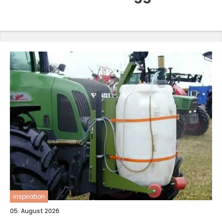
inspiration
05. August 2026