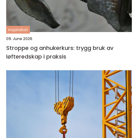
inspiration
09. June 2026
Stroppe og anhukerkurs: trygg bruk av
løfteredskap i praksis