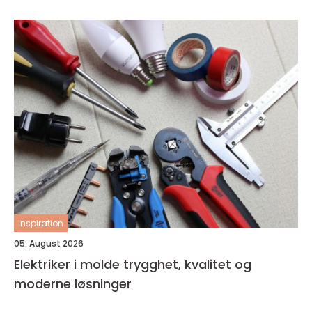
inspiration
05. August 2026
Elektriker i molde trygghet, kvalitet og
moderne løsninger