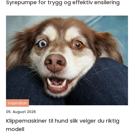
Syrepumpe for trygg og effektiv ensilering
inspiration
05. August 2026
Klippemaskiner til hund slik velger du riktig
modell