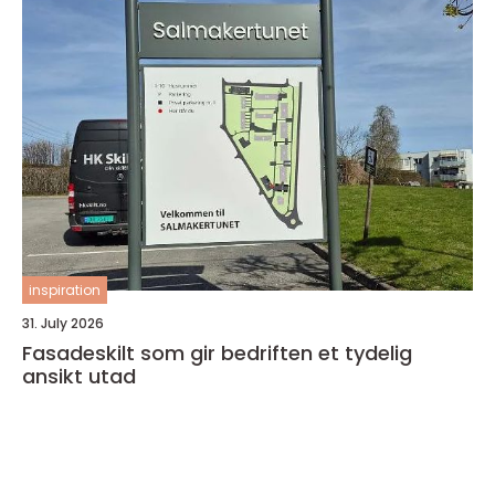
inspiration
31. July 2026
Fasadeskilt som gir bedriften et tydelig
ansikt utad