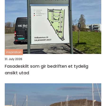
inspiration
31. July 2026
Fasadeskilt som gir bedriften et tydelig
ansikt utad