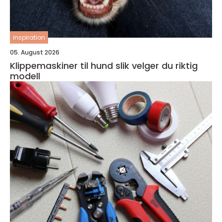
inspiration
05. August 2026
Klippemaskiner til hund slik velger du riktig
modell