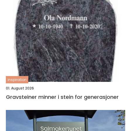
inspiration
01. August 2026
Gravsteiner minner i stein for generasjoner