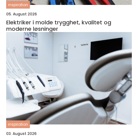
inspiration
05. August 2026
Elektriker i molde trygghet, kvalitet og
moderne løsninger
inspiration
03. August 2026