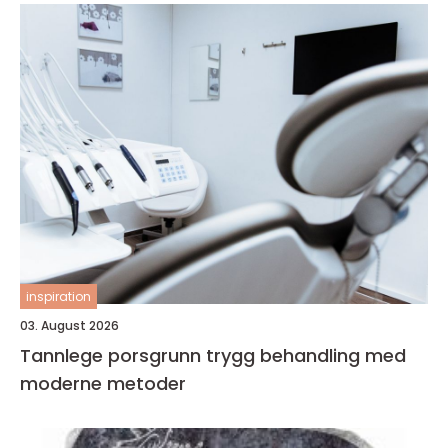
inspiration
03. August 2026
Tannlege porsgrunn trygg behandling med
moderne metoder