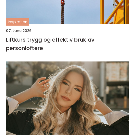
inspiration
07. June 2026
Liftkurs trygg og effektiv bruk av
personløftere